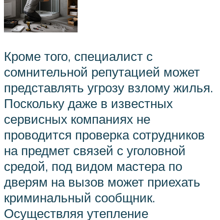
Кроме того, специалист с
сомнительной репутацией может
представлять угрозу взлому жилья.
Поскольку даже в известных
сервисных компаниях не
проводится проверка сотрудников
на предмет связей с уголовной
средой, под видом мастера по
дверям на вызов может приехать
криминальный сообщник.
Осуществляя утепление