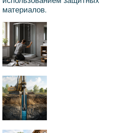
использованием защитных
материалов.