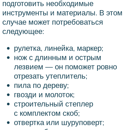
подготовить необходимые
инструменты и материалы. В этом
случае может потребоваться
следующее:
рулетка, линейка, маркер;
нож с длинным и острым
лезвием — он поможет ровно
отрезать утеплитель;
пила по дереву;
гвозди и молоток;
строительный степлер
с комплектом скоб;
отвертка или шуруповерт;