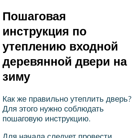
Пошаговая
инструкция по
утеплению входной
деревянной двери на
зиму
Как же правильно утеплить дверь?
Для этого нужно соблюдать
пошаговую инструкцию.
Для начала следует провести