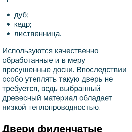
дуб;
кедр;
лиственница.
Используются качественно
обработанные и в меру
просушенные доски. Впоследствии
особо утеплять такую дверь не
требуется, ведь выбранный
древесный материал обладает
низкой теплопроводностью.
Двери филенчатые