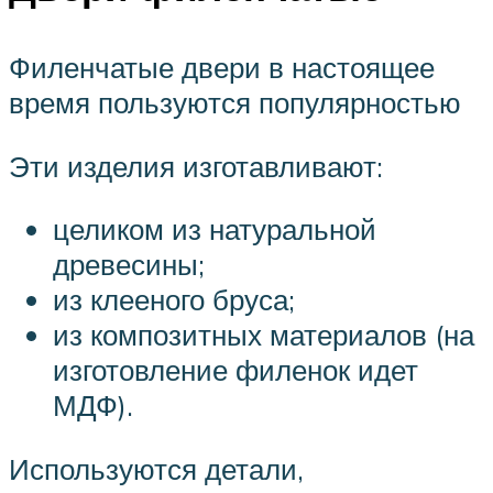
Филенчатые двери в настоящее
время пользуются популярностью
Эти изделия изготавливают:
целиком из натуральной
древесины;
из клееного бруса;
из композитных материалов (на
изготовление филенок идет
МДФ).
Используются детали,