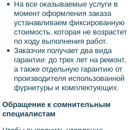
На все оказываемые услуги в
момент оформления заказа
устанавливаем фиксированную
стоимость, которая не возрастет
по ходу выполнения работ.
Заказчик получает два вида
гарантии: до трех лет на ремонт,
а также отдельную гарантию от
производителя использованной
фурнитуры и комплектующих.
Обращение к сомнительным
специалистам