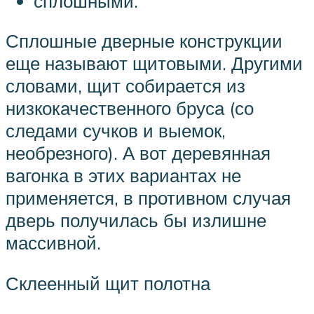
сплошными.
Сплошные дверные конструкции
еще называют щитовыми. Другими
словами, щит собирается из
низкокачественного бруса (со
следами сучков и выемок,
необрезного). А вот деревянная
вагонка в этих вариантах не
применяется, в противном случая
дверь получилась бы излишне
массивной.
Склеенный щит полотна