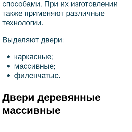
способами. При их изготовлении
также применяют различные
технологии.
Выделяют двери:
каркасные;
массивные;
филенчатые.
Двери деревянные
массивные