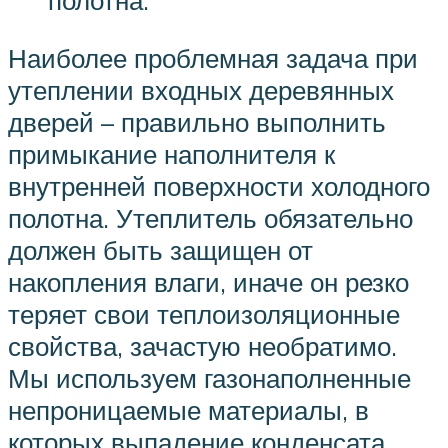
полотна.
Наиболее проблемная задача при
утеплении входных деревянных
дверей – правильно выполнить
примыкание наполнителя к
внутренней поверхности холодного
полотна. Утеплитель обязательно
должен быть защищен от
накопления влаги, иначе он резко
теряет свои теплоизоляционные
свойства, зачастую необратимо.
Мы используем газонаполненные
непроницаемые материалы, в
которых выпадение конденсата