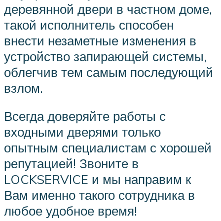
деревянной двери в частном доме,
такой исполнитель способен
внести незаметные изменения в
устройство запирающей системы,
облегчив тем самым последующий
взлом.
Всегда доверяйте работы с
входными дверями только
опытным специалистам с хорошей
репутацией! Звоните в
LOCKSERVICE и мы направим к
Вам именно такого сотрудника в
любое удобное время!