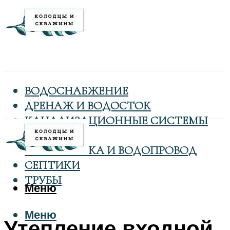
ВОДОСНАБЖЕНИЕ
ДРЕНАЖ И ВОДОСТОК
КАНАЛИЗАЦИОННЫЕ СИСТЕМЫ
КОЛОДЦЫ
САНТЕХНИКА И ВОДОПРОВОД
СЕПТИКИ
ТРУБЫ
Меню
Меню
Утепление входной