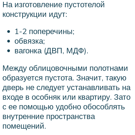
На изготовление пустотелой
конструкции идут:
1-2 поперечины;
обвязка;
вагонка (ДВП, МДФ).
Между облицовочными полотнами
образуется пустота. Значит, такую
дверь не следует устанавливать на
входе в особняк или квартиру. Зато
с ее помощью удобно обособлять
внутренние пространства
помещений.