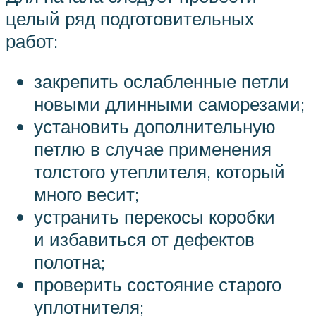
целый ряд подготовительных
работ:
закрепить ослабленные петли
новыми длинными саморезами;
установить дополнительную
петлю в случае применения
толстого утеплителя, который
много весит;
устранить перекосы коробки
и избавиться от дефектов
полотна;
проверить состояние старого
уплотнителя;