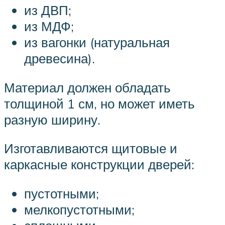
из ДВП;
из МДФ;
из вагонки (натуральная
древесина).
Материал должен обладать
толщиной 1 см, но может иметь
разную ширину.
Изготавливаются щитовые и
каркасные конструкции дверей:
пустотными;
мелкопустотными;