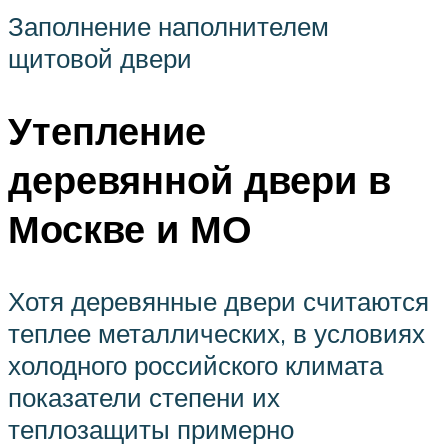
Заполнение наполнителем
щитовой двери
Утепление
деревянной двери в
Москве и МО
Хотя деревянные двери считаются
теплее металлических, в условиях
холодного российского климата
показатели степени их
теплозащиты примерно