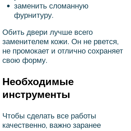
заменить сломанную
фурнитуру.
Обить двери лучше всего
заменителем кожи. Он не рвется,
не промокает и отлично сохраняет
свою форму.
Необходимые
инструменты
Чтобы сделать все работы
качественно, важно заранее