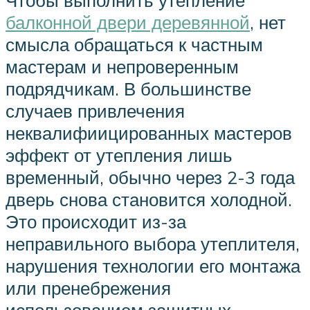
Чтобы выполнить утепление
балконной двери деревянной
, нет
смысла обращаться к частным
мастерам и непроверенным
подрядчикам. В большинстве
случаев привлечения
неквалифиицированных мастеров
эффект от утепления лишь
временный, обычно через 2-3 года
дверь снова становится холодной.
Это происходит из-за
неправильного выбора утеплителя,
нарушения технологии его монтажа
или пренебрежения