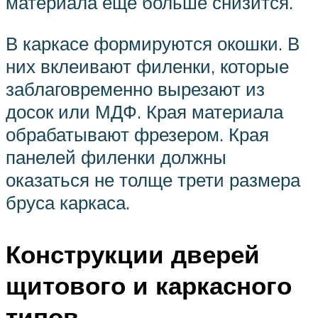
материала еще больше снизится.
В каркасе формируются окошки. В
них вклеивают филенки, которые
заблаговременно вырезают из
досок или МДФ. Края материала
обрабатывают фрезером. Края
панелей филенки должны
оказаться не толще трети размера
бруса каркаса.
Конструкции дверей
щитового и каркасного
типов