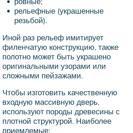
ровные;
рельефные (украшенные
резьбой).
Иной раз рельеф имитирует
филенчатую конструкцию, также
полотно может быть украшено
оригинальными узорами или
сложными пейзажами.
Чтобы изготовить качественную
входную массивную дверь,
используют породы древесины с
плотной структурой. Наиболее
приемлемые: