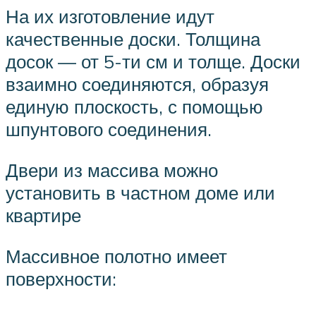
На их изготовление идут
качественные доски. Толщина
досок — от 5-ти см и толще. Доски
взаимно соединяются, образуя
единую плоскость, с помощью
шпунтового соединения.
Двери из массива можно
установить в частном доме или
квартире
Массивное полотно имеет
поверхности: