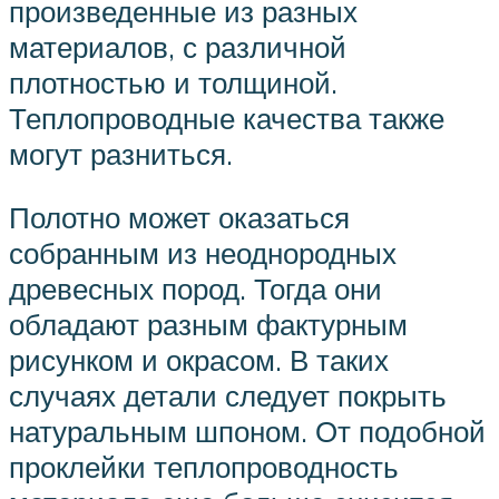
произведенные из разных
материалов, с различной
плотностью и толщиной.
Теплопроводные качества также
могут разниться.
Полотно может оказаться
собранным из неоднородных
древесных пород. Тогда они
обладают разным фактурным
рисунком и окрасом. В таких
случаях детали следует покрыть
натуральным шпоном. От подобной
проклейки теплопроводность