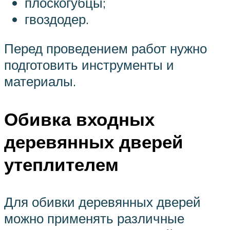
плоскогубцы;
гвоздодер.
Перед проведением работ нужно
подготовить инструменты и
материалы.
Обивка входных
деревянных дверей
утеплителем
Для обивки деревянных дверей
можно применять различные