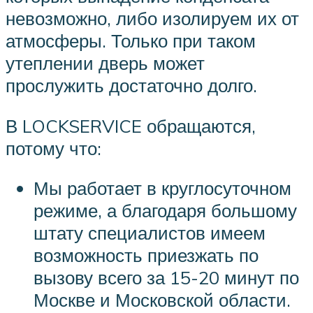
невозможно, либо изолируем их от
атмосферы. Только при таком
утеплении дверь может
прослужить достаточно долго.
В LOCKSERVICE обращаются,
потому что:
Мы работает в круглосуточном
режиме, а благодаря большому
штату специалистов имеем
возможность приезжать по
вызову всего за 15-20 минут по
Москве и Московской области.