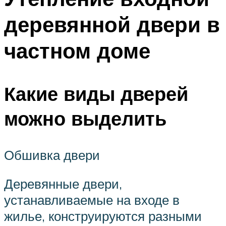
деревянной двери в
частном доме
Какие виды дверей
можно выделить
Обшивка двери
Деревянные двери,
устанавливаемые на входе в
жилье, конструируются разными