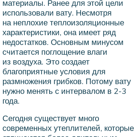
материалы. Ранее для этой цели
использовали вату. Несмотря
на неплохие теплоизоляционные
характеристики, она имеет ряд
недостатков. Основным минусом
считается поглощение влаги
из воздуха. Это создает
благоприятные условия для
размножения грибков. Потому вату
нужно менять с интервалом в 2-3
года.
Сегодня существует много
современных утеплителей, которые