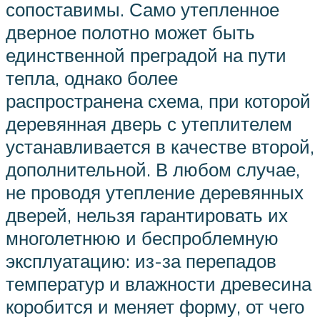
сопоставимы. Само утепленное
дверное полотно может быть
единственной преградой на пути
тепла, однако более
распространена схема, при которой
деревянная дверь с утеплителем
устанавливается в качестве второй,
дополнительной. В любом случае,
не проводя утепление деревянных
дверей, нельзя гарантировать их
многолетнюю и беспроблемную
эксплуатацию: из-за перепадов
температур и влажности древесина
коробится и меняет форму, от чего