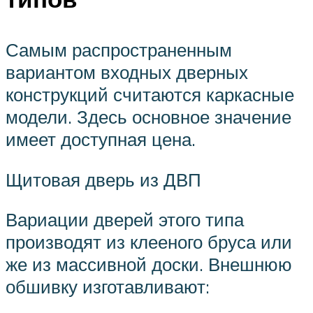
Самым распространенным
вариантом входных дверных
конструкций считаются каркасные
модели. Здесь основное значение
имеет доступная цена.
Щитовая дверь из ДВП
Вариации дверей этого типа
производят из клееного бруса или
же из массивной доски. Внешнюю
обшивку изготавливают: