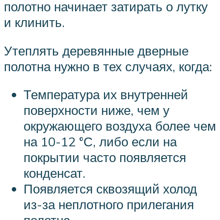
полотно начинает затирать о лутку
и клинить.
Утеплять деревянные дверные
полотна нужно в тех случаях, когда:
Температура их внутренней
поверхности ниже, чем у
окружающего воздуха более чем
на 10-12 °С, либо если на
покрытии часто появляется
конденсат.
Появляется сквозящий холод
из-за неплотного прилегания