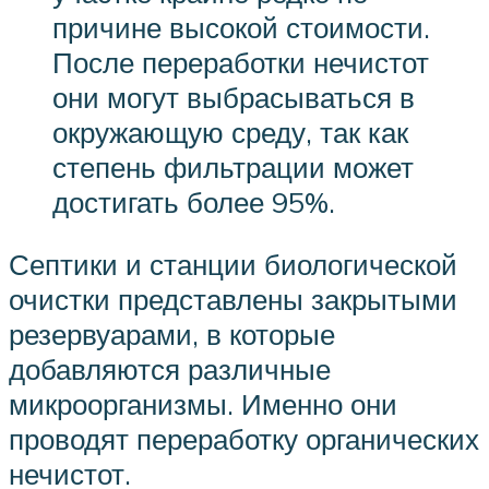
причине высокой стоимости.
После переработки нечистот
они могут выбрасываться в
окружающую среду, так как
степень фильтрации может
достигать более 95%.
Септики и станции биологической
очистки представлены закрытыми
резервуарами, в которые
добавляются различные
микроорганизмы. Именно они
проводят переработку органических
нечистот.