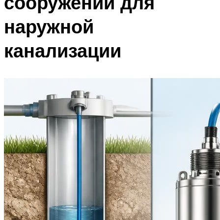
сооружений для
наружной
канализации