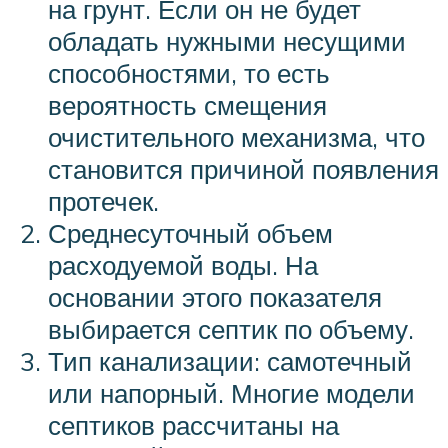
на грунт. Если он не будет
обладать нужными несущими
способностями, то есть
вероятность смещения
очистительного механизма, что
становится причиной появления
протечек.
Среднесуточный объем
расходуемой воды. На
основании этого показателя
выбирается септик по объему.
Тип канализации: самотечный
или напорный. Многие модели
септиков рассчитаны на