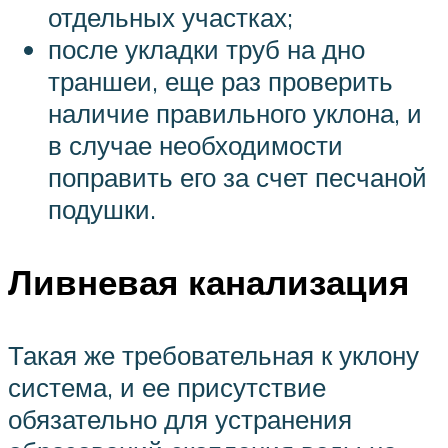
отдельных участках;
после укладки труб на дно
траншеи, еще раз проверить
наличие правильного уклона, и
в случае необходимости
поправить его за счет песчаной
подушки.
Ливневая канализация
Такая же требовательная к уклону
система, и ее присутствие
обязательно для устранения