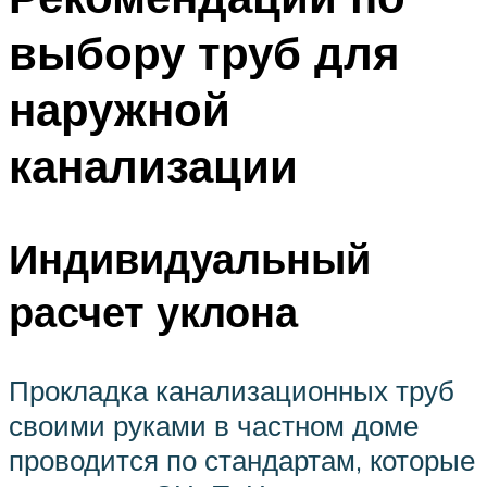
выбору труб для
наружной
канализации
Индивидуальный
расчет уклона
Прокладка канализационных труб
своими руками в частном доме
проводится по стандартам, которые