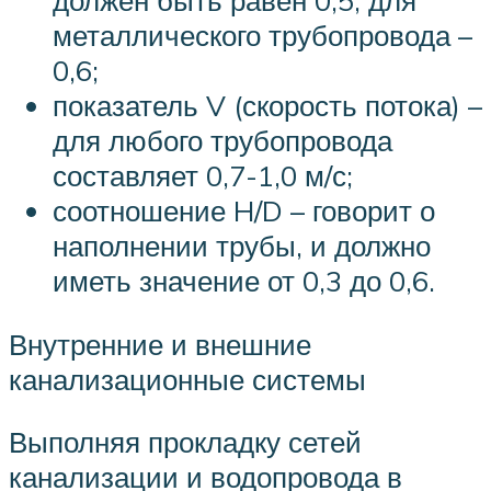
должен быть равен 0,5, для
металлического трубопровода –
0,6;
показатель V (скорость потока) –
для любого трубопровода
составляет 0,7-1,0 м/с;
соотношение H/D – говорит о
наполнении трубы, и должно
иметь значение от 0,3 до 0,6.
Внутренние и внешние
канализационные системы
Выполняя прокладку сетей
канализации и водопровода в