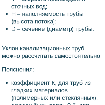
сточных вод;
H – наполняемость трубы
(высота потока);
D – сечение (диаметр) трубы.
Уклон канализационных труб
можно рассчитать самостоятельно
Пояснения:
коэффициент К, для труб из
гладких материалов
(полимерных или стеклянных),