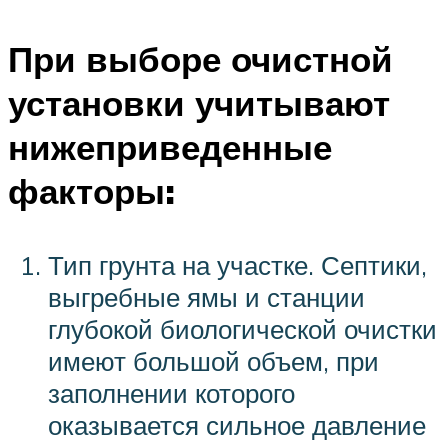
При выборе очистной
установки учитывают
нижеприведенные
факторы:
Тип грунта на участке. Септики,
выгребные ямы и станции
глубокой биологической очистки
имеют большой объем, при
заполнении которого
оказывается сильное давление