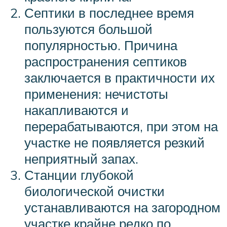
Септики в последнее время
пользуются большой
популярностью. Причина
распространения септиков
заключается в практичности их
применения: нечистоты
накапливаются и
перерабатываются, при этом на
участке не появляется резкий
неприятный запах.
Станции глубокой
биологической очистки
устанавливаются на загородном
участке крайне редко по