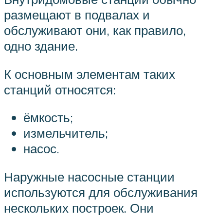
размещают в подвалах и
обслуживают они, как правило,
одно здание.
К основным элементам таких
станций относятся:
ёмкость;
измельчитель;
насос.
Наружные насосные станции
используются для обслуживания
нескольких построек. Они