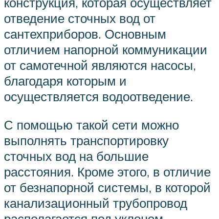
конструкция, которая осуществляет
отведение сточных вод от
сантехприборов. Основным
отличием напорной коммуникации
от самотечной являются насосы,
благодаря которым и
осуществляется водоотведение.
С помощью такой сети можно
выполнять транспортировку
сточных вод на большие
расстояния. Кроме этого, в отличие
от безнапорной системы, в которой
канализационный трубопровод
располагается под уклоном,