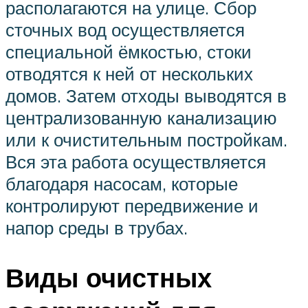
располагаются на улице. Сбор
сточных вод осуществляется
специальной ёмкостью, стоки
отводятся к ней от нескольких
домов. Затем отходы выводятся в
централизованную канализацию
или к очистительным постройкам.
Вся эта работа осуществляется
благодаря насосам, которые
контролируют передвижение и
напор среды в трубах.
Виды очистных