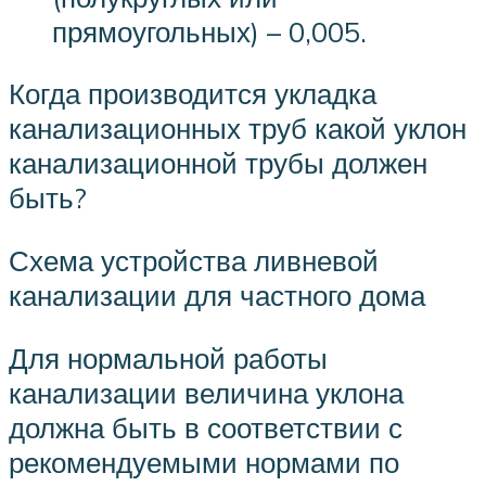
прямоугольных) – 0,005.
Когда производится укладка
канализационных труб какой уклон
канализационной трубы должен
быть?
Схема устройства ливневой
канализации для частного дома
Для нормальной работы
канализации величина уклона
должна быть в соответствии с
рекомендуемыми нормами по