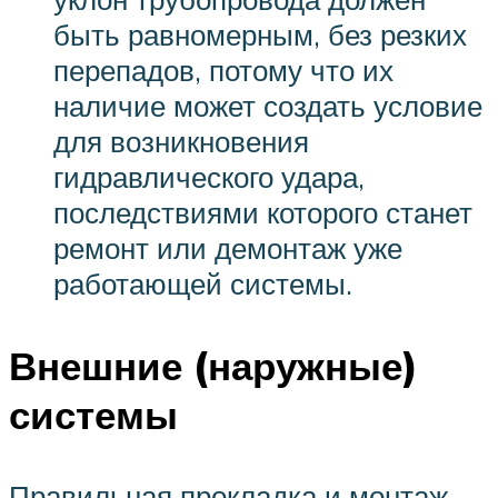
быть равномерным, без резких
перепадов, потому что их
наличие может создать условие
для возникновения
гидравлического удара,
последствиями которого станет
ремонт или демонтаж уже
работающей системы.
Внешние (наружные)
системы
Правильная прокладка и монтаж