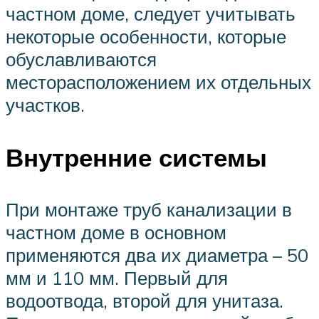
частном доме, следует учитывать
некоторые особенности, которые
обуславливаются
месторасположением их отдельных
участков.
Внутренние системы
При монтаже труб канализации в
частном доме в основном
применяются два их диаметра – 50
мм и 110 мм. Первый для
водоотвода, второй для унитаза.