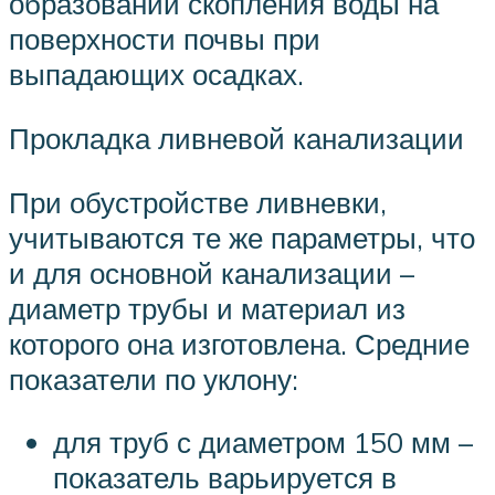
образований скопления воды на
поверхности почвы при
выпадающих осадках.
Прокладка ливневой канализации
При обустройстве ливневки,
учитываются те же параметры, что
и для основной канализации –
диаметр трубы и материал из
которого она изготовлена. Средние
показатели по уклону:
для труб с диаметром 150 мм –
показатель варьируется в