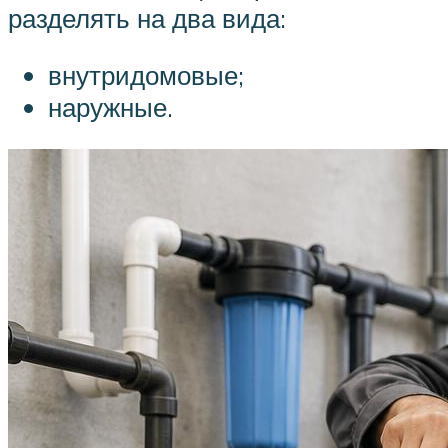
разделять на два вида:
внутридомовые;
наружные.