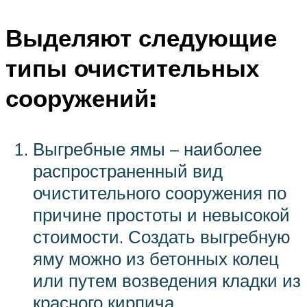
Выделяют следующие
типы очистительных
сооружений:
Выгребные ямы – наиболее
распространенный вид
очистительного сооружения по
причине простоты и невысокой
стоимости. Создать выгребную
яму можно из бетонных колец
или путем возведения кладки из
красного кирпича.