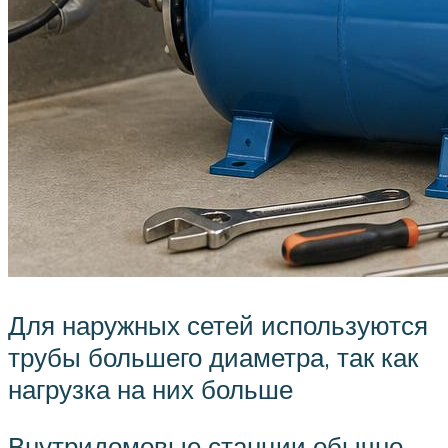
Для наружных сетей используются
трубы большего диаметра, так как
нагрузка на них больше
Внутридомовые станции обычно