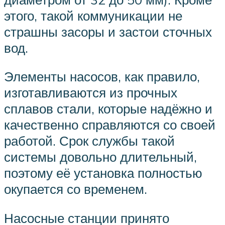
этого, такой коммуникации не
страшны засоры и застои сточных
вод.
Элементы насосов, как правило,
изготавливаются из прочных
сплавов стали, которые надёжно и
качественно справляются со своей
работой. Срок службы такой
системы довольно длительный,
поэтому её установка полностью
окупается со временем.
Насосные станции принято