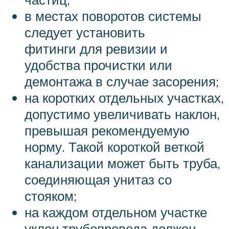
в местах поворотов системы
следует установить
фитинги для ревизии и
удобства прочистки или
демонтажа в случае засорения;
на коротких отдельных участках,
допустимо увеличивать наклон,
превышая рекомендуемую
норму. Такой короткой веткой
канализации может быть труба,
соединяющая унитаз со
стояком;
на каждом отдельном участке
уклон трубопровода должен