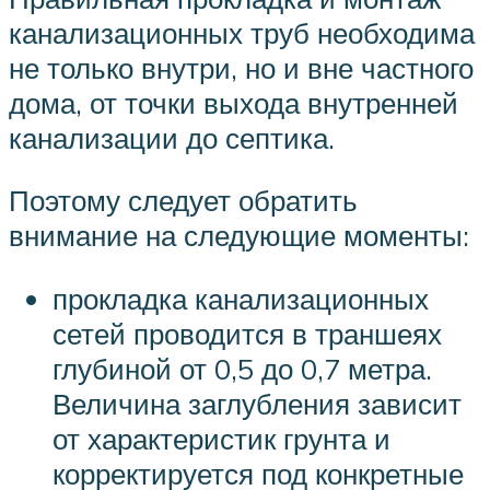
канализационных труб необходима
не только внутри, но и вне частного
дома, от точки выхода внутренней
канализации до септика.
Поэтому следует обратить
внимание на следующие моменты:
прокладка канализационных
сетей проводится в траншеях
глубиной от 0,5 до 0,7 метра.
Величина заглубления зависит
от характеристик грунта и
корректируется под конкретные