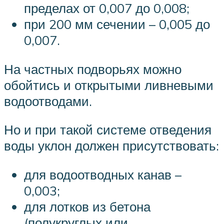
пределах от 0,007 до 0,008;
при 200 мм сечении – 0,005 до
0,007.
На частных подворьях можно
обойтись и открытыми ливневыми
водоотводами.
Но и при такой системе отведения
воды уклон должен присутствовать:
для водоотводных канав –
0,003;
для лотков из бетона
(полукруглых или