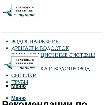
ВОДОСНАБЖЕНИЕ
ДРЕНАЖ И ВОДОСТОК
КАНАЛИЗАЦИОННЫЕ СИСТЕМЫ
КОЛОДЦЫ
САНТЕХНИКА И ВОДОПРОВОД
СЕПТИКИ
ТРУБЫ
Меню
Меню
Рекомендации по