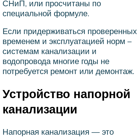
СНиП, или просчитаны по
специальной формуле.
Если придерживаться проверенных
временем и эксплуатацией норм –
системам канализации и
водопровода многие годы не
потребуется ремонт или демонтаж.
Устройство напорной
канализации
Напорная канализация — это