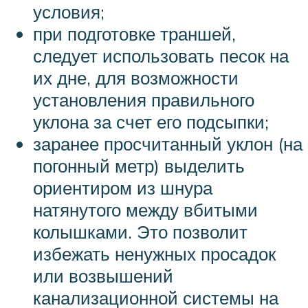
условия;
при подготовке траншей,
следует использовать песок на
их дне, для возможности
установления правильного
уклона за счет его подсыпки;
заранее просчитанный уклон (на
погонный метр) выделить
ориентиром из шнура
натянутого между вбитыми
колышками. Это позволит
избежать ненужных просадок
или возвышений
канализационной системы на