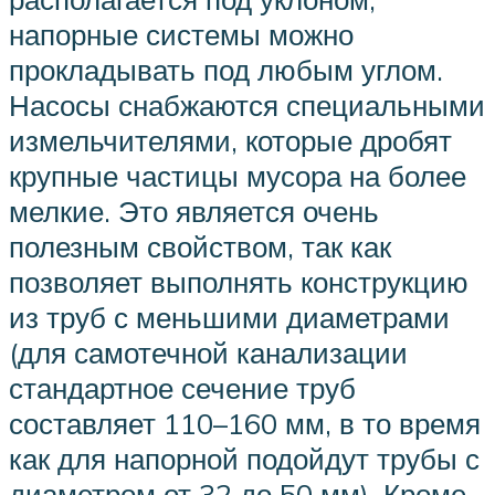
напорные системы можно
прокладывать под любым углом.
Насосы снабжаются специальными
измельчителями, которые дробят
крупные частицы мусора на более
мелкие. Это является очень
полезным свойством, так как
позволяет выполнять конструкцию
из труб с меньшими диаметрами
(для самотечной канализации
стандартное сечение труб
составляет 110–160 мм, в то время
как для напорной подойдут трубы с
диаметром от 32 до 50 мм). Кроме