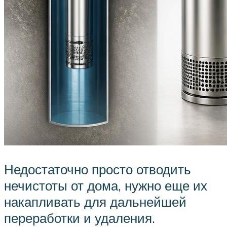
Недостаточно просто отводить
нечистоты от дома, нужно еще их
накапливать для дальнейшей
переработки и удаления.