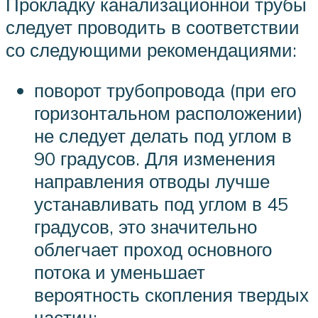
Прокладку канализационной трубы
следует проводить в соответствии
со следующими рекомендациями:
поворот трубопровода (при его
горизонтальном расположении)
не следует делать под углом в
90 градусов. Для изменения
направления отводы лучше
устанавливать под углом в 45
градусов, это значительно
облегчает проход основного
потока и уменьшает
вероятность скопления твердых
частиц;