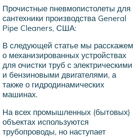
Прочистные пневмопистолеты для
сантехники производства General
Pipe Cleaners, США:
В следующей статье мы расскажем
о механизированных устройствах
для очистки труб с электрическими
и бензиновыми двигателями, а
также о гидродинамических
машинах.
На всех промышленных (бытовых)
объектах используются
трубопроводы, но наступает