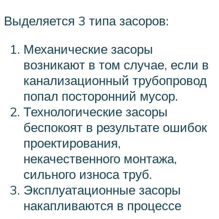
Выделяется 3 типа засоров:
Механические засоры
возникают в том случае, если в
канализационный трубопровод
попал посторонний мусор.
Технологические засоры
беспокоят в результате ошибок
проектирования,
некачественного монтажа,
сильного износа труб.
Эксплуатационные засоры
накапливаются в процессе