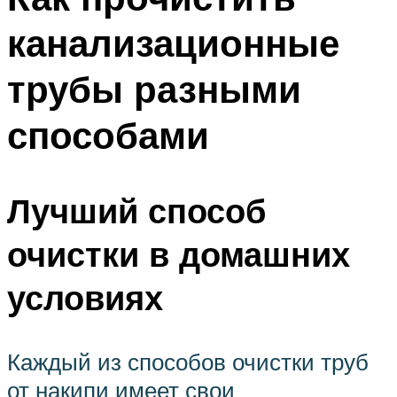
канализационные
трубы разными
способами
Лучший способ
очистки в домашних
условиях
Каждый из способов очистки труб
от накипи имеет свои