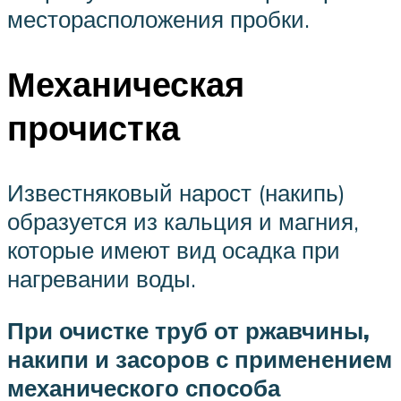
месторасположения пробки.
Механическая
прочистка
Известняковый нарост (накипь)
образуется из кальция и магния,
которые имеют вид осадка при
нагревании воды.
При очистке труб от ржавчины,
накипи и засоров с применением
механического способа