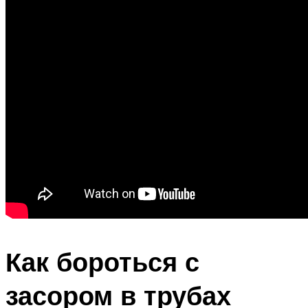
Как бороться с
засором в трубах