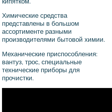
кипятком.
Химические средства
представлены в большом
ассортименте разными
производителями бытовой химии.
Механические приспособления:
вантуз, трос, специальные
технические приборы для
прочистки.