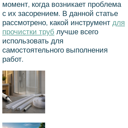
момент, когда возникает проблема
с их засорением. В данной статье
рассмотрено, какой инструмент
для
прочистки труб
лучше всего
использовать для
самостоятельного выполнения
работ.