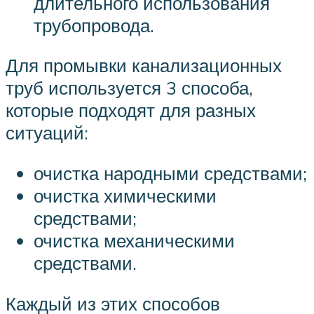
длительного использования
трубопровода.
Для промывки канализационных
труб используется 3 способа,
которые подходят для разных
ситуаций:
очистка народными средствами;
очистка химическими
средствами;
очистка механическими
средствами.
Каждый из этих способов