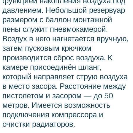
функцией накопления воздуха под
давлением. Небольшой резервуар
размером с баллон монтажной
пены служит пневмокамерой.
Воздух в него нагнетается вручную,
затем пусковым крючком
производится сброс воздуха. К
камере присоединён шланг,
который направляет струю воздуха
в место засора. Расстояние между
пистолетом и засором — до 50
метров. Имеется возможность
подключения компрессора и
очистки радиаторов.