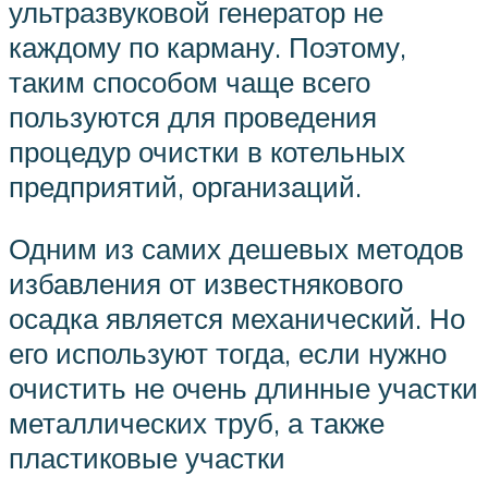
ультразвуковой генератор не
каждому по карману. Поэтому,
таким способом чаще всего
пользуются для проведения
процедур очистки в котельных
предприятий, организаций.
Одним из самих дешевых методов
избавления от известнякового
осадка является механический. Но
его используют тогда, если нужно
очистить не очень длинные участки
металлических труб, а также
пластиковые участки