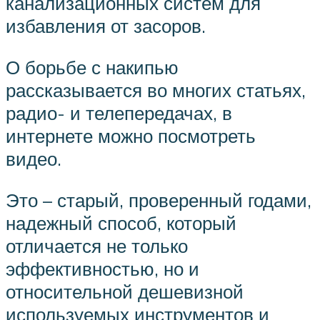
канализационных систем для
избавления от засоров.
О борьбе с накипью
рассказывается во многих статьях,
радио- и телепередачах, в
интернете можно посмотреть
видео.
Это – старый, проверенный годами,
надежный способ, который
отличается не только
эффективностью, но и
относительной дешевизной
используемых инструментов и