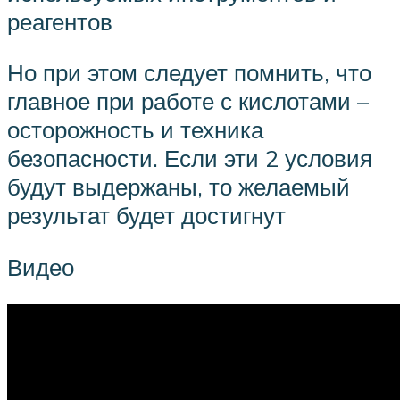
реагентов
Но при этом следует помнить, что
главное при работе с кислотами –
осторожность и техника
безопасности. Если эти 2 условия
будут выдержаны, то желаемый
результат будет достигнут
Видео