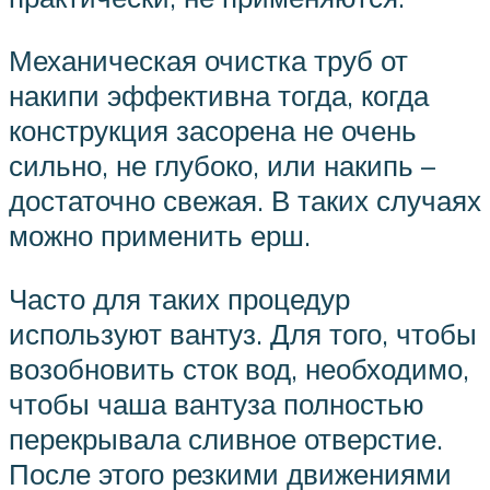
Механическая очистка труб от
накипи эффективна тогда, когда
конструкция засорена не очень
сильно, не глубоко, или накипь –
достаточно свежая. В таких случаях
можно применить ерш.
Часто для таких процедур
используют вантуз. Для того, чтобы
возобновить сток вод, необходимо,
чтобы чаша вантуза полностью
перекрывала сливное отверстие.
После этого резкими движениями