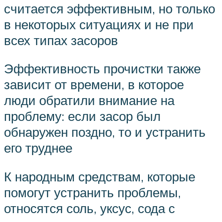
считается эффективным, но только
в некоторых ситуациях и не при
всех типах засоров
Эффективность прочистки также
зависит от времени, в которое
люди обратили внимание на
проблему: если засор был
обнаружен поздно, то и устранить
его труднее
К народным средствам, которые
помогут устранить проблемы,
относятся соль, уксус, сода с