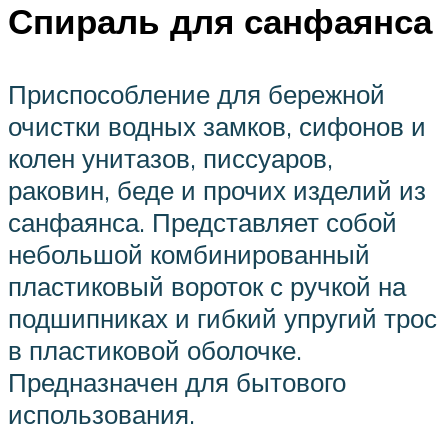
Спираль для санфаянса
Приспособление для бережной
очистки водных замков, сифонов и
колен унитазов, писсуаров,
раковин, беде и прочих изделий из
санфаянса. Представляет собой
небольшой комбинированный
пластиковый вороток с ручкой на
подшипниках и гибкий упругий трос
в пластиковой оболочке.
Предназначен для бытового
использования.