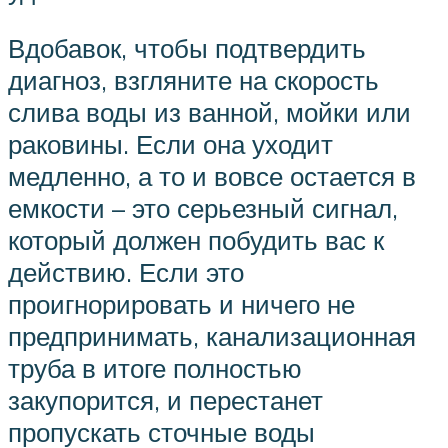
Вдобавок, чтобы подтвердить
диагноз, взгляните на скорость
слива воды из ванной, мойки или
раковины. Если она уходит
медленно, а то и вовсе остается в
емкости – это серьезный сигнал,
который должен побудить вас к
действию. Если это
проигнорировать и ничего не
предпринимать, канализационная
труба в итоге полностью
закупорится, и перестанет
пропускать сточные воды