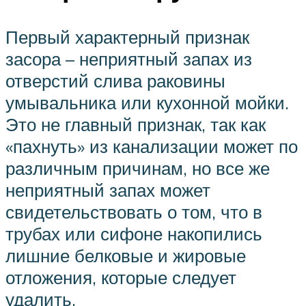
Первый характерный признак
засора – неприятный запах из
отверстий слива раковины
умывальника или кухонной мойки.
Это не главный признак, так как
«пахнуть» из канализации может по
различным причинам, но все же
неприятный запах может
свидетельствовать о том, что в
трубах или сифоне накопились
лишние белковые и жировые
отложения, которые следует
удалить.