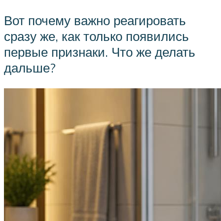
Вот почему важно реагировать
сразу же, как только появились
первые признаки. Что же делать
дальше?