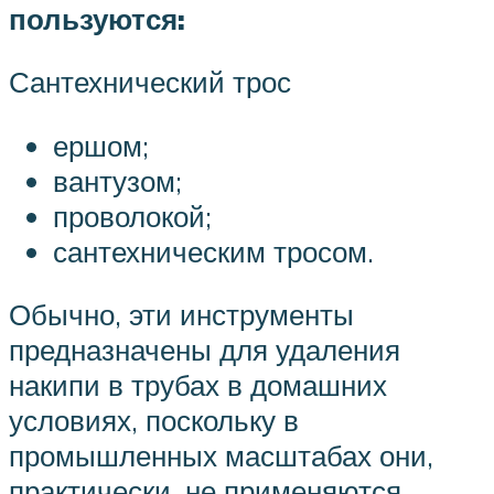
пользуются:
Сантехнический трос
ершом;
вантузом;
проволокой;
сантехническим тросом.
Обычно, эти инструменты
предназначены для удаления
накипи в трубах в домашних
условиях, поскольку в
промышленных масштабах они,
практически, не применяются.