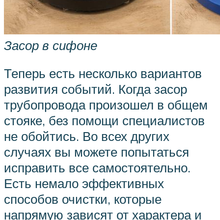
Засор в сифоне
Теперь есть несколько вариантов
развития событий. Когда засор
трубопровода произошел в общем
стояке, без помощи специалистов
не обойтись. Во всех других
случаях вы можете попытаться
исправить все самостоятельно.
Есть немало эффективных
способов очистки, которые
напрямую зависят от характера и