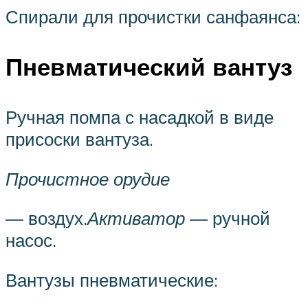
Спирали для прочистки санфаянса:
Пневматический вантуз
Ручная помпа с насадкой в виде
присоски вантуза.
Прочистное орудие
— воздух.
Активатор
— ручной
насос.
Вантузы пневматические: