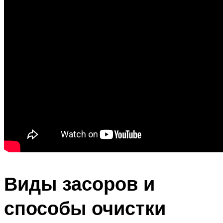
Виды засоров и
способы очистки