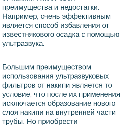
преимущества и недостатки.
Например, очень эффективным
является способ избавления от
известнякового осадка с помощью
ультразвука.
Большим преимуществом
использования ультразвуковых
фильтров от накипи является то
условие, что после их применения
исключается образование нового
слоя накипи на внутренней части
трубы. Но приобрести