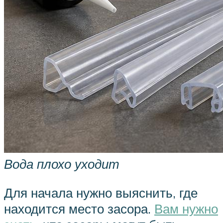
Вода плохо уходит
Для начала нужно выяснить, где
находится место засора.
Вам нужно