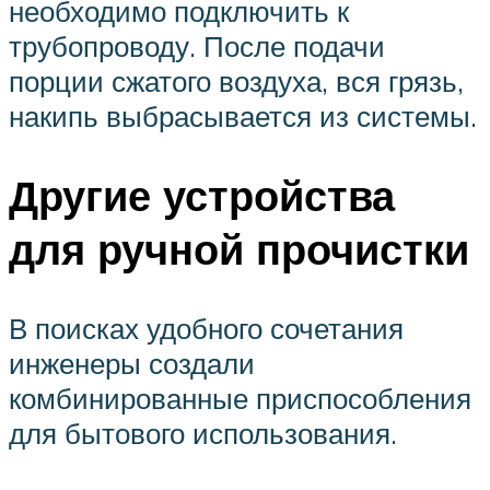
необходимо подключить к
трубопроводу. После подачи
порции сжатого воздуха, вся грязь,
накипь выбрасывается из системы.
Другие устройства
для ручной прочистки
В поисках удобного сочетания
инженеры создали
комбинированные приспособления
для бытового использования.