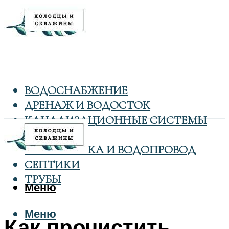
ВОДОСНАБЖЕНИЕ
ДРЕНАЖ И ВОДОСТОК
КАНАЛИЗАЦИОННЫЕ СИСТЕМЫ
КОЛОДЦЫ
САНТЕХНИКА И ВОДОПРОВОД
СЕПТИКИ
ТРУБЫ
Меню
Меню
Как прочистить