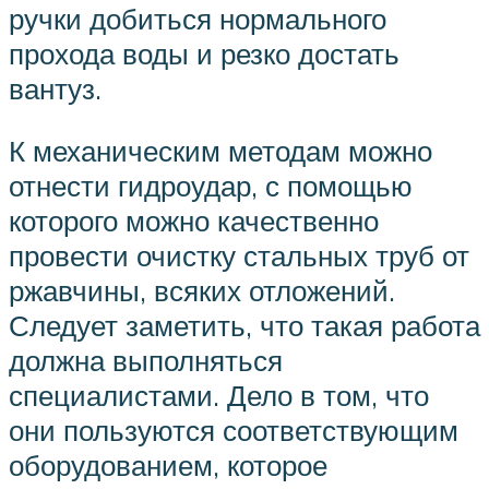
ручки добиться нормального
прохода воды и резко достать
вантуз.
К механическим методам можно
отнести гидроудар, с помощью
которого можно качественно
провести очистку стальных труб от
ржавчины, всяких отложений.
Следует заметить, что такая работа
должна выполняться
специалистами. Дело в том, что
они пользуются соответствующим
оборудованием, которое