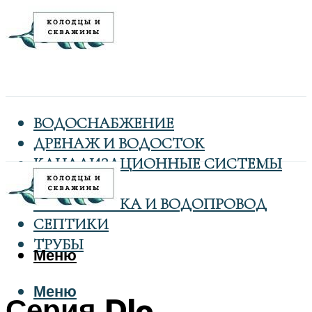
ВОДОСНАБЖЕНИЕ
ДРЕНАЖ И ВОДОСТОК
КАНАЛИЗАЦИОННЫЕ СИСТЕМЫ
КОЛОДЦЫ
САНТЕХНИКА И ВОДОПРОВОД
СЕПТИКИ
ТРУБЫ
Меню
Меню
Серия Dlo