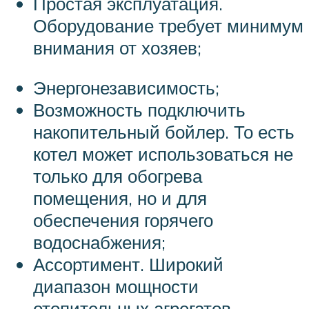
Простая эксплуатация.
Оборудование требует минимум
внимания от хозяев;
Энергонезависимость;
Возможность подключить
накопительный бойлер. То есть
котел может использоваться не
только для обогрева
помещения, но и для
обеспечения горячего
водоснабжения;
Ассортимент. Широкий
диапазон мощности
отопительных агрегатов