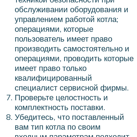
обслуживании оборудования и
управлением работой котла;
операциями, которые
пользователь имеет право
производить самостоятельно и
операциями, проводить которые
имеет право только
квалифицированный
специалист сервисной фирмы.
Проверьте целостность и
комплектность поставки.
Убедитесь, что поставленный
вам тип котла по своим
входным параметрам подходит