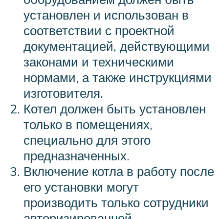
установлен и использован в
соответствии с проектной
документацией, действующими
законами и техническими
нормами, а также инструкциями
изготовителя.
Котел должен быть установлен
только в помещениях,
специально для этого
предназначенных.
Включение котла в работу после
его установки могут
производить только сотрудники
авторизированной