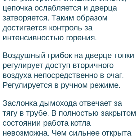
цепочка ослабляется и дверца
затворяется. Таким образом
достигается контроль за
интенсивностью горения.
Воздушный грибок на дверце топки
регулирует доступ вторичного
воздуха непосредственно в очаг.
Регулируется в ручном режиме.
Заслонка дымохода отвечает за
тягу в трубе. В полностью закрытом
состоянии работа котла
невозможна. Чем сильнее открыта