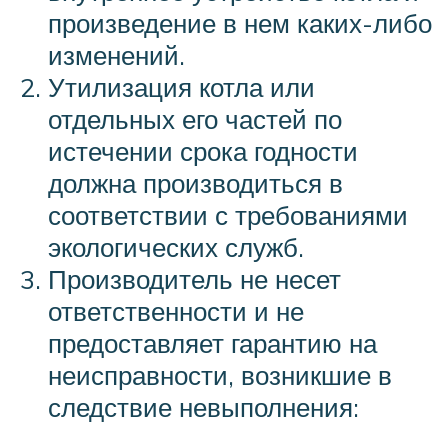
произведение в нем каких-либо
изменений.
Утилизация котла или
отдельных его частей по
истечении срока годности
должна производиться в
соответствии с требованиями
экологических служб.
Производитель не несет
ответственности и не
предоставляет гарантию на
неисправности, возникшие в
следствие невыполнения: