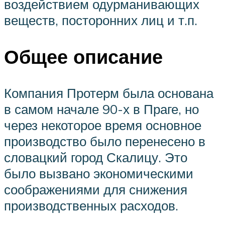
воздействием одурманивающих
веществ, посторонних лиц и т.п.
Общее описание
Компания Протерм была основана
в самом начале 90-х в Праге, но
через некоторое время основное
производство было перенесено в
словацкий город Скалицу. Это
было вызвано экономическими
соображениями для снижения
производственных расходов.