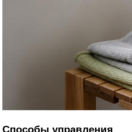
Способы управления