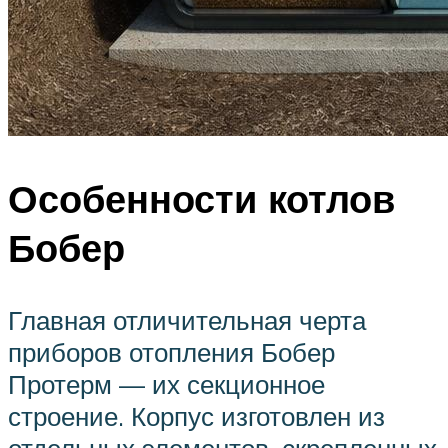
Особенности котлов
Бобер
Главная отличительная черта
приборов отопления Бобер
Протерм — их секционное
строение. Корпус изготовлен из
отдельных элементов, скрепленных