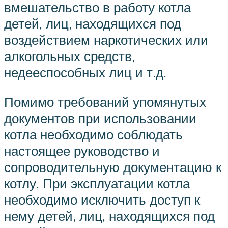
вмешательство в работу котла
детей, лиц, находящихся под
воздействием наркотических или
алкогольных средств,
недееспособных лиц и т.д.
Помимо требований упомянутых
документов при использовании
котла необходимо соблюдать
настоящее руководство и
сопроводительную документацию к
котлу. При эксплуатации котла
необходимо исключить доступ к
нему детей, лиц, находящихся под