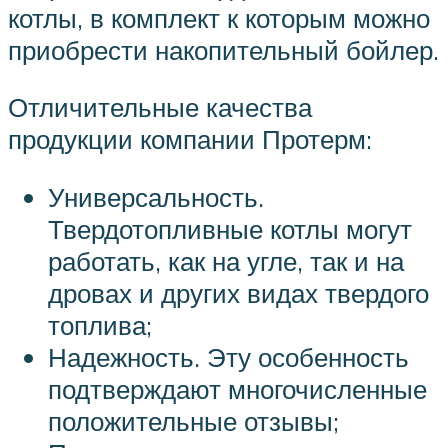
котлы, в комплект к которым можно
приобрести накопительный бойлер.
Отличительные качества
продукции компании Протерм:
Универсальность.
Твердотопливные котлы могут
работать, как на угле, так и на
дровах и других видах твердого
топлива;
Надежность. Эту особенность
подтверждают многочисленные
положительные отзывы;