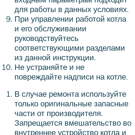
для работы в данных условиях.
При управлении работой котла
и его обслуживании
руководствуйтесь
соответствующими разделами
из данной инструкции.
Не устраняйте и не
повреждайте надписи на котле.
В случае ремонта используйте
только оригинальные запасные
части от производителя.
Запрещается вмешательство во
внутреннее устройство котла и