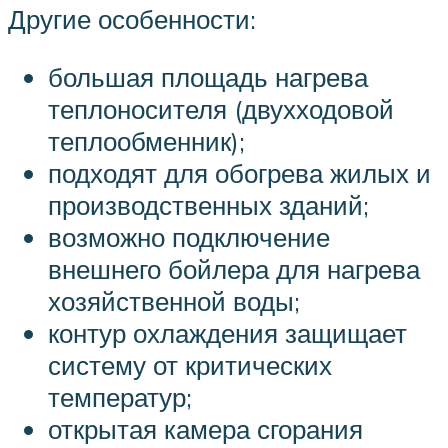
Другие особенности:
большая площадь нагрева
теплоносителя (двухходовой
теплообменник);
подходят для обогрева жилых и
производственных зданий;
возможно подключение
внешнего бойлера для нагрева
хозяйственной воды;
контур охлаждения защищает
систему от критических
температур;
открытая камера сгорания