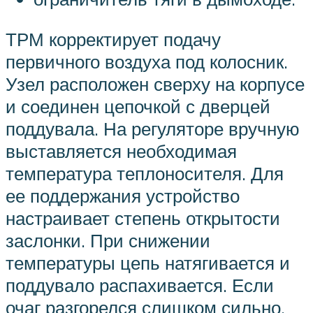
ТРМ корректирует подачу
первичного воздуха под колосник.
Узел расположен сверху на корпусе
и соединен цепочкой с дверцей
поддувала. На регуляторе вручную
выставляется необходимая
температура теплоносителя. Для
ее поддержания устройство
настраивает степень открытости
заслонки. При снижении
температуры цепь натягивается и
поддувало распахивается. Если
очаг разгорелся слишком сильно,