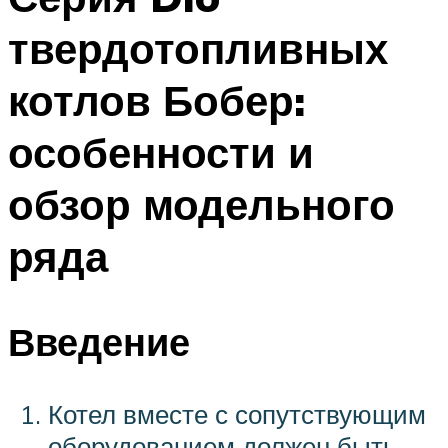
твердотопливных
котлов Бобер:
особенности и
обзор модельного
ряда
Введение
Котел вместе с сопутствующим
оборудованием должен быть