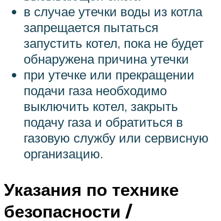
в случае утечки воды из котла
запрещается пытаться
запустить котел, пока не будет
обнаружена причина утечки
при утечке или прекращении
подачи газа необходимо
выключить котел, закрыть
подачу газа и обратиться в
газовую службу или сервисную
организацию.
Указания по технике
безопасности /