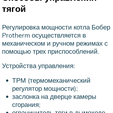
тягой
Регулировка мощности котла Бобер
Protherm осуществляется в
механическом и ручном режимах с
помощью трех приспособлений.
Устройства управления:
ТРМ (термомеханический
регулятор мощности);
заслонка на дверце камеры
сгорания;
ограничитель тяги в дымоходе.