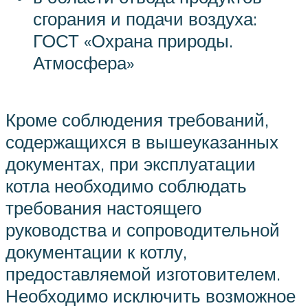
сгорания и подачи воздуха:
ГОСТ «Охрана природы.
Атмосфера»
Кроме соблюдения требований,
содержащихся в вышеуказанных
документах, при эксплуатации
котла необходимо соблюдать
требования настоящего
руководства и сопроводительной
документации к котлу,
предоставляемой изготовителем.
Необходимо исключить возможное