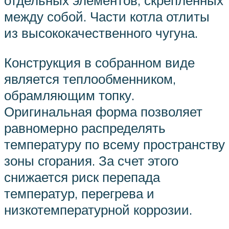
между собой. Части котла отлиты
из высококачественного чугуна.
Конструкция в собранном виде
является теплообменником,
обрамляющим топку.
Оригинальная форма позволяет
равномерно распределять
температуру по всему пространству
зоны сгорания. За счет этого
снижается риск перепада
температур, перегрева и
низкотемпературной коррозии.