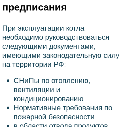
предписания
При эксплуатации котла
необходимо руководствоваться
следующими документами,
имеющими законодательную силу
на территории РФ:
СНиПы по отоплению,
вентиляции и
кондиционированию
Нормативные требования по
пожарной безопасности
в области отвода продуктов