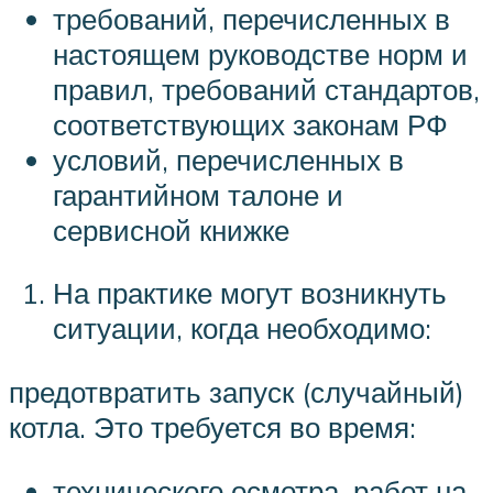
требований, перечисленных в
настоящем руководстве норм и
правил, требований стандартов,
соответствующих законам РФ
условий, перечисленных в
гарантийном талоне и
сервисной книжке
На практике могут возникнуть
ситуации, когда необходимо:
предотвратить запуск (случайный)
котла. Это требуется во время:
технического осмотра, работ на