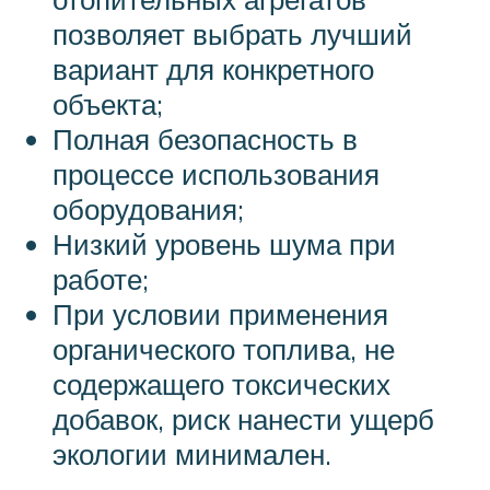
позволяет выбрать лучший
вариант для конкретного
объекта;
Полная безопасность в
процессе использования
оборудования;
Низкий уровень шума при
работе;
При условии применения
органического топлива, не
содержащего токсических
добавок, риск нанести ущерб
экологии минимален.