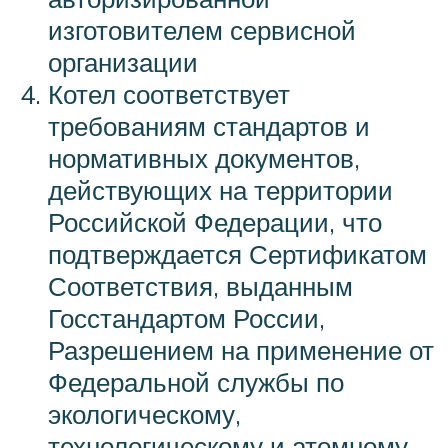
изготовителем сервисной
организации
Котел соответствует
требованиям стандартов и
нормативных документов,
действующих на территории
Российской Федерации, что
подтверждается Сертификатом
Соответствия, выданным
Госстандартом России,
Разрешением на применение от
Федеральной службы по
экологическому,
технологическому и атомному