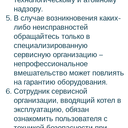
надзору.
В случае возникновения каких-
либо неисправностей
обращайтесь только в
специализированную
сервисную организацию –
непрофессиональное
вмешательство может повлиять
на гарантию оборудования.
Сотрудник сервисной
организации, вводящий котел в
эксплуатацию, обязан
ознакомить пользователя с
техникой безопасности при