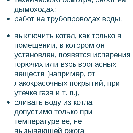
дымоходах;
работ на трубопроводах воды;
выключить котел, как только в
помещении, в котором он
установлен, появятся испарения
горючих или взрывоопасных
веществ (например, от
лакокрасочных покрытий, при
утечке газа и т. п.),
сливать воду из котла
допустимо только при
температуре ее, не
вызывающей ожога