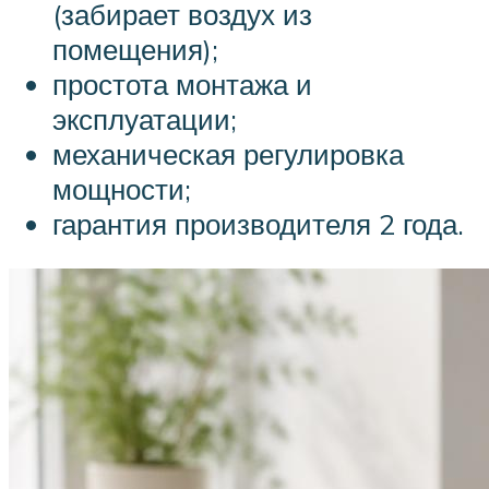
(забирает воздух из
помещения);
простота монтажа и
эксплуатации;
механическая регулировка
мощности;
гарантия производителя 2 года.