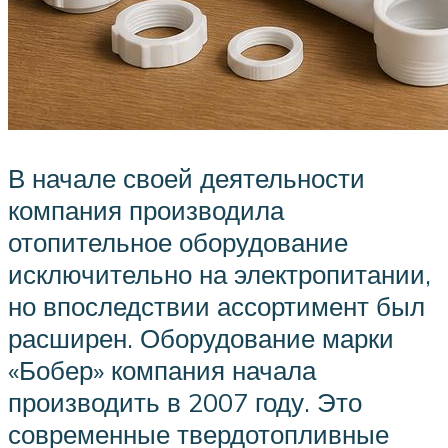
В начале своей деятельности
компания производила
отопительное оборудование
исключительно на электропитании,
но впоследствии ассортимент был
расширен. Оборудование марки
«Бобер» компания начала
производить в 2007 году. Это
современные твердотопливные