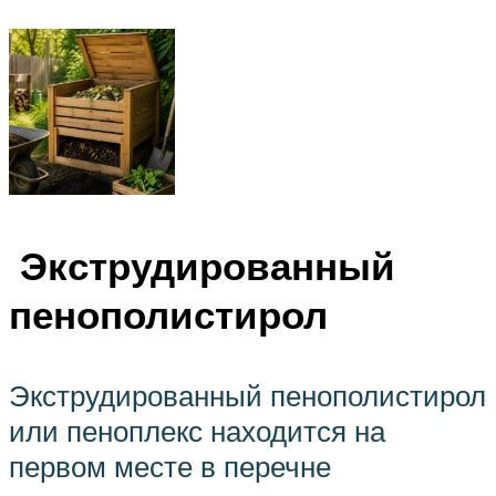
Экструдированный
пенополистирол
Экструдированный пенополистирол
или пеноплекс находится на
первом месте в перечне