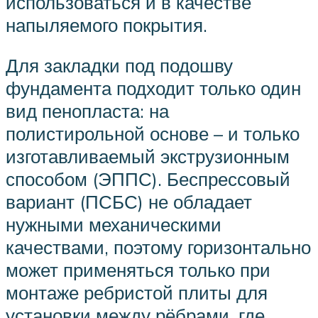
использоваться и в качестве
напыляемого покрытия.
Для закладки под подошву
фундамента подходит только один
вид пенопласта: на
полистирольной основе – и только
изготавливаемый экструзионным
способом (ЭППС). Беспрессовый
вариант (ПСБС) не обладает
нужными механическими
качествами, поэтому горизонтально
может применяться только при
монтаже ребристой плиты для
установки между рёбрами, где