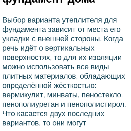
Выбор варианта утеплителя для
фундамента зависит от места его
укладки с внешней стороны. Когда
речь идёт о вертикальных
поверхностях, то для их изоляции
можно использовать все виды
плитных материалов, обладающих
определённой жёсткостью:
вермикулит, минваты, пеностекло,
пенополиуретан и пенополистирол.
Что касается двух последних
вариантов, то они могут