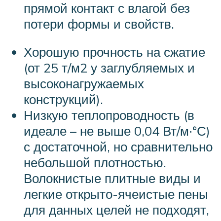
прямой контакт с влагой без
потери формы и свойств.
Хорошую прочность на сжатие
(от 25 т/м2 у заглубляемых и
высоконагружаемых
конструкций).
Низкую теплопроводность (в
идеале – не выше 0,04 Вт/м∙°С)
с достаточной, но сравнительно
небольшой плотностью.
Волокнистые плитные виды и
легкие открыто-ячеистые пены
для данных целей не подходят,