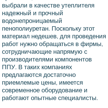
выбрали в качестве утеплителя
надежный и прочный
водонепроницаемый
пенополиуретан. Поскольку этот
материал недешев, для проведения
работ нужно обращаться в фирмы,
сотрудничающие напрямую с
производителями компонентов
ППУ. В таких компаниях
предлагаются достаточно
приемлемые цены, имеется
современное оборудование и
работают опытные специалисты.