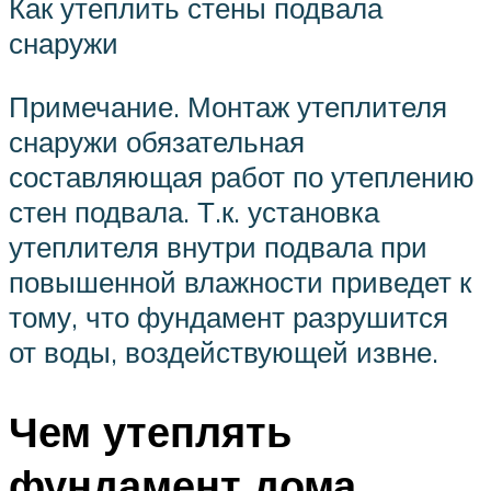
Как утеплить стены подвала
снаружи
Примечание. Монтаж утеплителя
снаружи обязательная
составляющая работ по утеплению
стен подвала. Т.к. установка
утеплителя внутри подвала при
повышенной влажности приведет к
тому, что фундамент разрушится
от воды, воздействующей извне.
Чем утеплять
фундамент дома