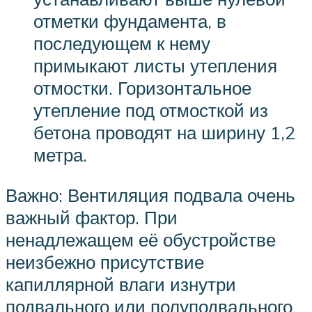
отметки фундамента, в
последующем к нему
примыкают листы утепления
отмостки. Горизонтальное
утепление под отмосткой из
бетона проводят на ширину 1,2
метра.
Важно: Вентиляция подвала очень
важный фактор. При
ненадлежащем её обустройстве
неизбежно присутствие
капиллярной влаги изнутри
подвального или полуподвального