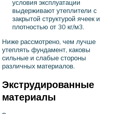
условия эксплуатации
выдерживают утеплители с
закрытой структурой ячеек и
плотностью от 30 кг/м3.
Ниже рассмотрено, чем лучше
утеплять фундамент, каковы
сильные и слабые стороны
различных материалов.
Экструдированные
материалы