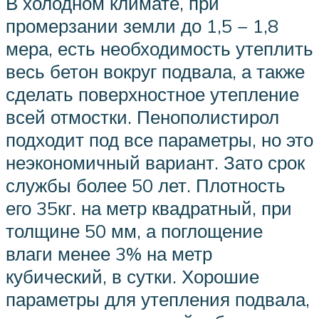
В холодном климате, при
промерзании земли до 1,5 − 1,8
мера, есть необходимость утеплить
весь бетон вокруг подвала, а также
сделать поверхностное утепление
всей отмостки. Пенополистирол
подходит под все параметры, но это
неэкономичный вариант. Зато срок
службы более 50 лет. Плотность
его 35кг. на метр квадратный, при
толщине 50 мм, а поглощение
влаги менее 3% на метр
кубический, в сутки. Хорошие
параметры для утепления подвала,