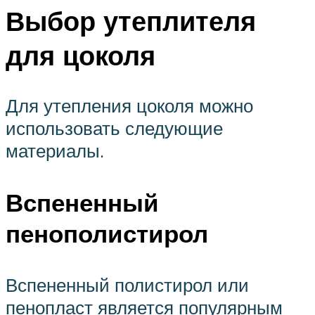
Выбор утеплителя
для цоколя
Для утепления цоколя можно
использовать следующие
материалы.
Вспененный
пенополистирол
Вспененный полистирол или
пенопласт является популярным