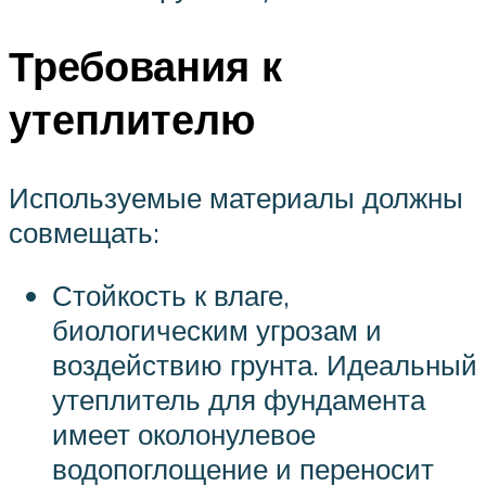
Требования к
утеплителю
Используемые материалы должны
совмещать:
Стойкость к влаге,
биологическим угрозам и
воздействию грунта. Идеальный
утеплитель для фундамента
имеет околонулевое
водопоглощение и переносит