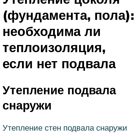
(фундамента, пола):
необходима ли
теплоизоляция,
если нет подвала
Утепление подвала
снаружи
Утепление стен подвала снаружи