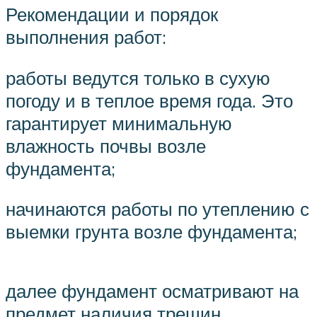
Рекомендации и порядок
выполнения работ:
работы ведутся только в сухую
погоду и в теплое время года. Это
гарантирует минимальную
влажность почвы возле
фундамента;
начинаются работы по утеплению с
выемки грунта возле фундамента;
далее фундамент осматривают на
предмет наличия трещин,