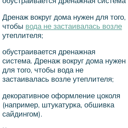
обустраивается дренажная система
Дренаж вокруг дома нужен для того,
чтобы
вода не застаивалась возле
утеплителя;
обустраивается дренажная
система. Дренаж вокруг дома нужен
для того, чтобы вода не
застаивалась возле утеплителя;
декоративное оформление цоколя
(например, штукатурка, обшивка
сайдингом).