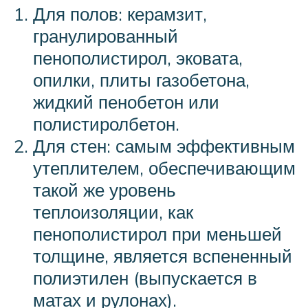
Для полов: керамзит,
гранулированный
пенополистирол, эковата,
опилки, плиты газобетона,
жидкий пенобетон или
полистиролбетон.
Для стен: самым эффективным
утеплителем, обеспечивающим
такой же уровень
теплоизоляции, как
пенополистирол при меньшей
толщине, является вспененный
полиэтилен (выпускается в
матах и рулонах).