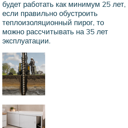
будет работать как минимум 25 лет,
если правильно обустроить
теплоизоляционный пирог, то
можно рассчитывать на 35 лет
эксплуатации.