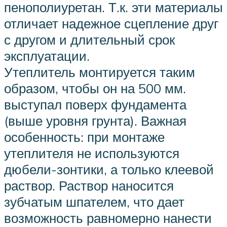
пенополиуретан. Т.к. эти материалы
отличает надежное сцепление друг
с другом и длительный срок
эксплуатации.
Утеплитель монтируется таким
образом, чтобы он на 500 мм.
выступал поверх фундамента
(выше уровня грунта). Важная
особенность: при монтаже
утеплителя не используются
дюбели-зонтики, а только клеевой
раствор. Раствор наносится
зубчатым шпателем, что дает
возможность равномерно нанести