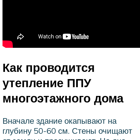
Как проводится
утепление ППУ
многоэтажного дома
Вначале здание окапывают на
глубину 50-60 см. Стены очищают