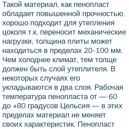
Такой материал, как пенопласт
обладает повышенной прочностью,
хорошо подходит для утепления
цоколя т.к. переносит механические
нагрузки, толщина плиты может
находиться в пределах 20-100 мм.
Чем холоднее климат, тем толще
должен быть слой утеплителя. В
некоторых случаях его
укладываются в два слоя. Рабочая
температура пенопласта от — 60
до +80 градусов Цельсия — в этих
пределах материал не меняет
своих характеристик. Пенопласт