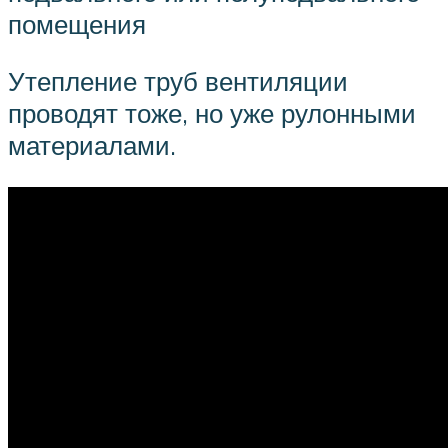
помещения
Утепление труб вентиляции
проводят тоже, но уже рулонными
материалами.