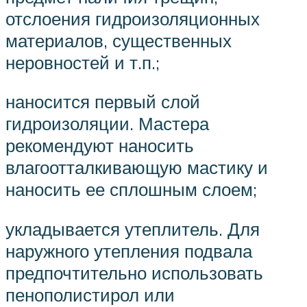
отслоения гидроизоляционных
материалов, существенных
неровностей и т.п.;
наносится первый слой
гидроизоляции. Мастера
рекомендуют наносить
влагоотталкивающую мастику и
наносить ее сплошным слоем;
укладывается утеплитель. Для
наружного утепления подвала
предпочтительно использовать
пенополистирол или