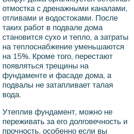
отмостка с дренажными каналами,
отливами и водостоками. После
таких работ в подвале дома
становится сухо и тепло, а затраты
на теплоснабжение уменьшаются
на 15%. Кроме того, перестают
появляться трещины на
фундаменте и фасаде дома, а
подвалы не затапливает талая
вода.
Утеплив фундамент, можно не
переживать за его долговечность и
прочность, особенно если вы