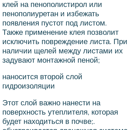
клей на пенополистирол или
пенополиуретан и избежать
появления пустот под листом.
Также применение клея позволит
исключить повреждение листа. При
наличии щелей между листами их
задувают монтажной пеной;
наносится второй слой
гидроизоляции
Этот слой важно нанести на
поверхность утеплителя, которая
будет находиться в почве;.