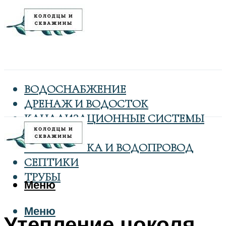
ВОДОСНАБЖЕНИЕ
ДРЕНАЖ И ВОДОСТОК
КАНАЛИЗАЦИОННЫЕ СИСТЕМЫ
КОЛОДЦЫ
САНТЕХНИКА И ВОДОПРОВОД
СЕПТИКИ
ТРУБЫ
Меню
Меню
Утепление цоколя