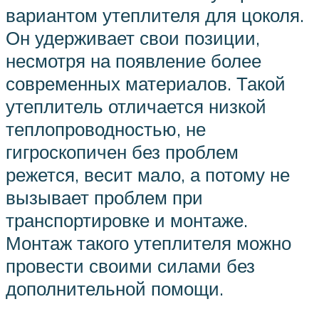
вариантом утеплителя для цоколя.
Он удерживает свои позиции,
несмотря на появление более
современных материалов. Такой
утеплитель отличается низкой
теплопроводностью, не
гигроскопичен без проблем
режется, весит мало, а потому не
вызывает проблем при
транспортировке и монтаже.
Монтаж такого утеплителя можно
провести своими силами без
дополнительной помощи.