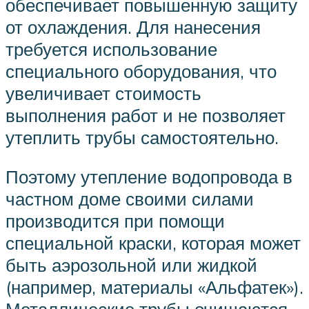
обеспечивает повышенную защиту
от охлаждения. Для нанесения
требуется использование
специального оборудования, что
увеличивает стоимость
выполнения работ и не позволяет
утеплить трубы самостоятельно.
Поэтому утепление водопровода в
частном доме своими силами
производится при помощи
специальной краски, которая может
быть аэрозольной или жидкой
(например, материалы «Альфатек»).