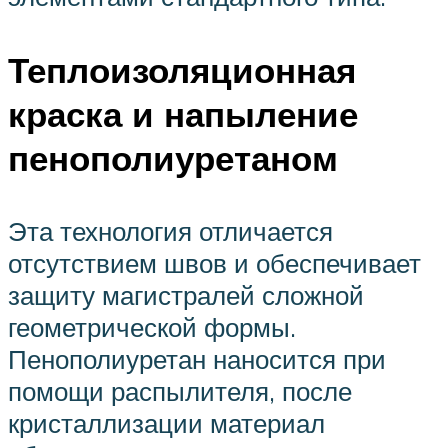
Теплоизоляционная
краска и напыление
пенополиуретаном
Эта технология отличается
отсутствием швов и обеспечивает
защиту магистралей сложной
геометрической формы.
Пенополиуретан наносится при
помощи распылителя, после
кристаллизации материал