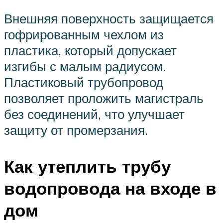
Внешняя поверхность защищается
гофрированным чехлом из
пластика, который допускает
изгибы с малым радиусом.
Пластиковый трубопровод
позволяет проложить магистраль
без соединений, что улучшает
защиту от промерзания.
Как утеплить трубу
водопровода на входе в
дом