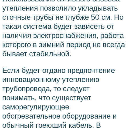
утепления позволило укладывать
сточные трубы не глубже 50 см. Но
такая система будет зависеть от
наличия электроснабжения, работа
которого в зимний период не всегда
бывает стабильной.
Если будет отдано предпочтение
инновационному утеплению
трубопровода, то следует
понимать, что существует
саморегулирующее
обогревательное оборудование и
обычный греющий кабель. В