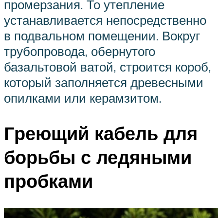
промерзания. То утепление
устанавливается непосредственно
в подвальном помещении. Вокруг
трубопровода, обернутого
базальтовой ватой, строится короб,
который заполняется древесными
опилками или керамзитом.
Греющий кабель для
борьбы с ледяными
пробками