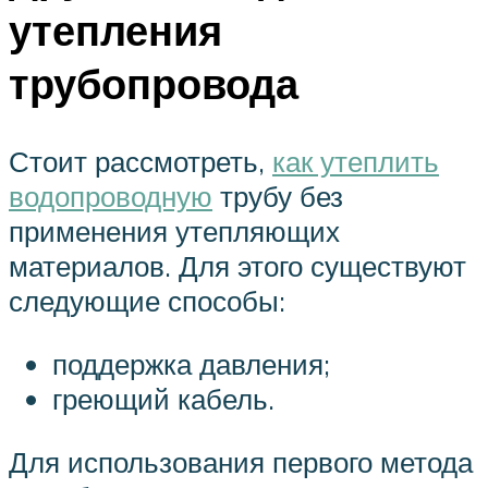
утепления
трубопровода
Стоит рассмотреть,
как утеплить
водопроводную
трубу без
применения утепляющих
материалов. Для этого существуют
следующие способы:
поддержка давления;
греющий кабель.
Для использования первого метода