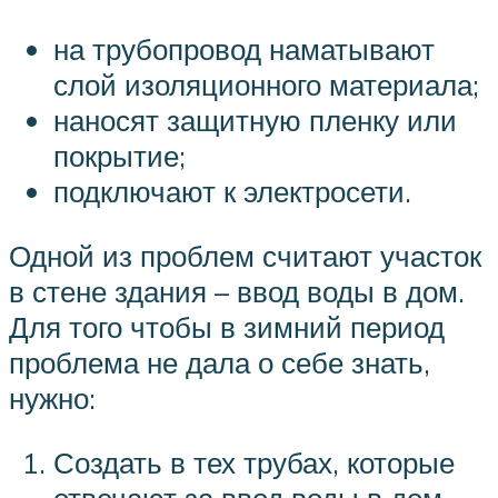
на трубопровод наматывают
слой изоляционного материала;
наносят защитную пленку или
покрытие;
подключают к электросети.
Одной из проблем считают участок
в стене здания – ввод воды в дом.
Для того чтобы в зимний период
проблема не дала о себе знать,
нужно:
Создать в тех трубах, которые
отвечают за ввод воды в дом,