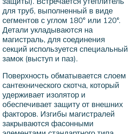
защиты). Встречается утеплитель
для труб, выполненный в виде
сегментов с углом 180° или 120°.
Детали укладываются на
магистраль, для соединения
секций используется специальный
замок (выступ и паз).
Поверхность обматывается слоем
сантехнического скотча, который
удерживает изолятор и
обеспечивает защиту от внешних
факторов. Изгибы магистралей
закрываются фасонными
элементами стандартного типа.