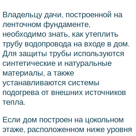
Владельцу дачи, построенной на
ленточном фундаменте,
необходимо знать, как утеплить
трубу водопровода на входе в дом.
Для защиты трубы используются
синтетические и натуральные
материалы, а также
устанавливаются системы
подогрева от внешних источников
тепла.
Если дом построен на цокольном
этаже, расположенном ниже уровня