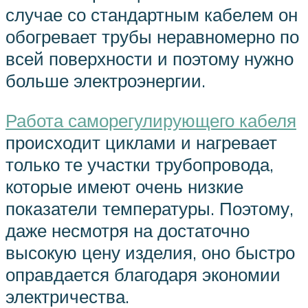
случае со стандартным кабелем он
обогревает трубы неравномерно по
всей поверхности и поэтому нужно
больше электроэнергии.
Работа саморегулирующего кабеля
происходит циклами и нагревает
только те участки трубопровода,
которые имеют очень низкие
показатели температуры. Поэтому,
даже несмотря на достаточно
высокую цену изделия, оно быстро
оправдается благодаря экономии
электричества.