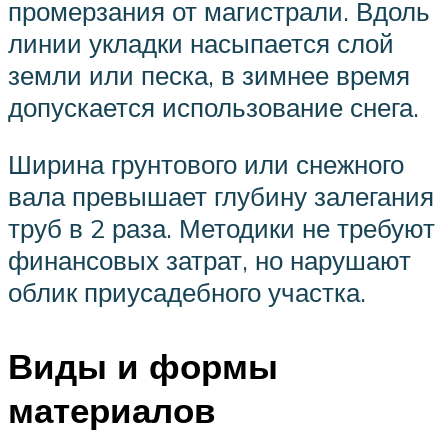
промерзания от магистрали. Вдоль
линии укладки насыпается слой
земли или песка, в зимнее время
допускается использование снега.
Ширина грунтового или снежного
вала превышает глубину залегания
труб в 2 раза. Методики не требуют
финансовых затрат, но нарушают
облик приусадебного участка.
Виды и формы
материалов