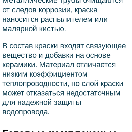
Металлические трубы очищаются
от следов коррозии, краска
наносится распылителем или
малярной кистью.
В состав краски входят связующее
вещество и добавки на основе
керамики. Материал отличается
низким коэффициентом
теплопроводности, но слой краски
может отказаться недостаточным
для надежной защиты
водопровода.