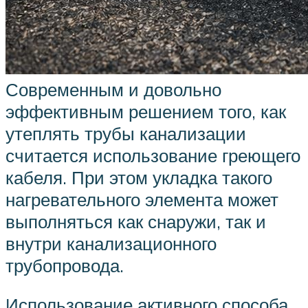
Современным и довольно
эффективным решением того, как
утеплять трубы канализации
считается использование греющего
кабеля. При этом укладка такого
нагревательного элемента может
выполняться как снаружи, так и
внутри канализационного
трубопровода.
Использование активного способа