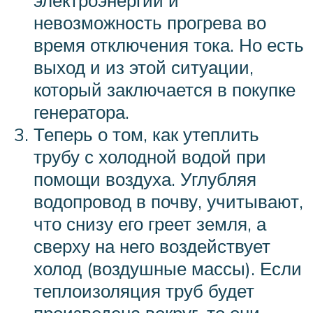
невозможность прогрева во
время отключения тока. Но есть
выход и из этой ситуации,
который заключается в покупке
генератора.
Теперь о том, как утеплить
трубу с холодной водой при
помощи воздуха. Углубляя
водопровод в почву, учитывают,
что снизу его греет земля, а
сверху на него воздействует
холод (воздушные массы). Если
теплоизоляция труб будет
произведена вокруг, то они