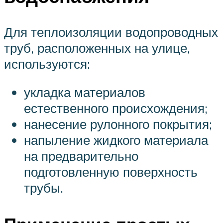
Для теплоизоляции водопроводных
труб, расположенных на улице,
используются:
укладка материалов
естественного происхождения;
нанесение рулонного покрытия;
напыление жидкого материала
на предварительно
подготовленную поверхность
трубы.