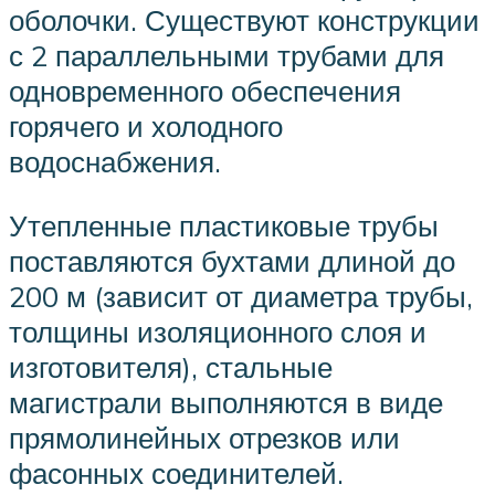
оболочки. Существуют конструкции
с 2 параллельными трубами для
одновременного обеспечения
горячего и холодного
водоснабжения.
Утепленные пластиковые трубы
поставляются бухтами длиной до
200 м (зависит от диаметра трубы,
толщины изоляционного слоя и
изготовителя), стальные
магистрали выполняются в виде
прямолинейных отрезков или
фасонных соединителей.