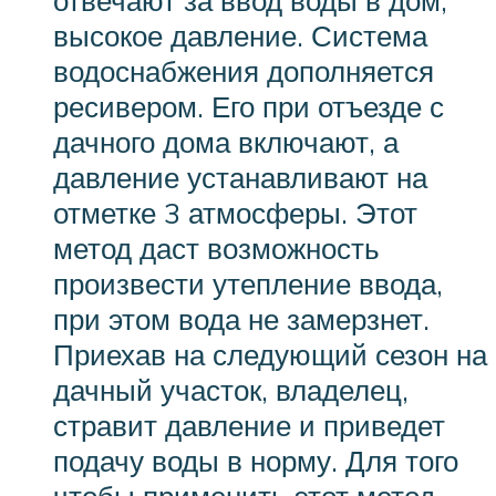
высокое давление. Система
водоснабжения дополняется
ресивером. Его при отъезде с
дачного дома включают, а
давление устанавливают на
отметке 3 атмосферы. Этот
метод даст возможность
произвести утепление ввода,
при этом вода не замерзнет.
Приехав на следующий сезон на
дачный участок, владелец,
стравит давление и приведет
подачу воды в норму. Для того
чтобы применить этот метод,