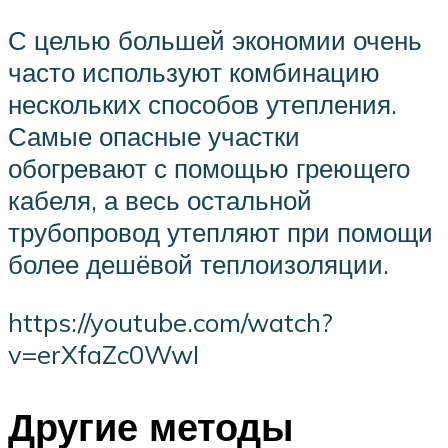
С целью большей экономии очень
часто используют комбинацию
нескольких способов утепления.
Самые опасные участки
обогревают с помощью греющего
кабеля, а весь остальной
трубопровод утепляют при помощи
более дешёвой теплоизоляции.
https://youtube.com/watch?
v=erXfaZc0WwI
Другие методы