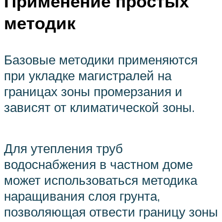
Применение простых
методик
Базовые методики применяются
при укладке магистралей на
границах зоны промерзания и
зависят от климатической зоны.
Для утепления труб
водоснабжения в частном доме
может использоваться методика
наращивания слоя грунта,
позволяющая отвести границу зоны