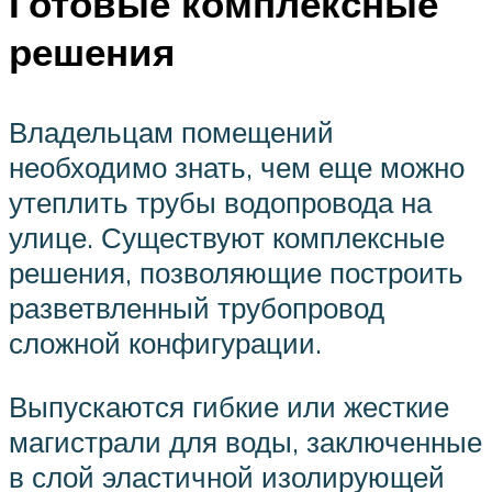
Готовые комплексные
решения
Владельцам помещений
необходимо знать, чем еще можно
утеплить трубы водопровода на
улице. Существуют комплексные
решения, позволяющие построить
разветвленный трубопровод
сложной конфигурации.
Выпускаются гибкие или жесткие
магистрали для воды, заключенные
в слой эластичной изолирующей