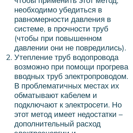
необходимо убедиться в
равномерности давления в
системе, в прочности труб
(чтобы при повышенном
давлении они не повредились).
Утепление труб водопровода
возможно при помощи прогрева
вводных труб электропроводом.
В проблематичных местах их
обматывают кабелем и
подключают к электросети. Но
этот метод имеет недостатки –
дополнительный расход
электроэнергии и