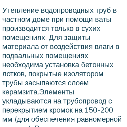
Утепление водопроводных труб в
частном доме при помощи ваты
производится только в сухих
помещениях. Для защиты
материала от воздействия влаги в
подвальных помещениях
необходима установка бетонных
лотков, покрытые изолятором
трубы засыпаются слоем
керамзита.Элементы
укладываются на трубопровод с
перекрытием кромок на 150-200
мм (для обеспечения равномерной