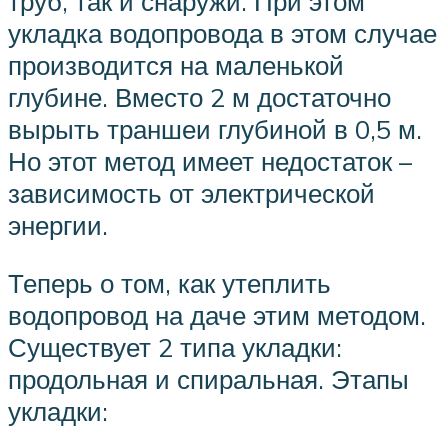
труб, так и снаружи. При этом
укладка водопровода в этом случае
производится на маленькой
глубине. Вместо 2 м достаточно
вырыть траншеи глубиной в 0,5 м.
Но этот метод имеет недостаток –
зависимость от электрической
энергии.
Теперь о том, как утеплить
водопровод на даче этим методом.
Существует 2 типа укладки:
продольная и спиральная. Этапы
укладки: