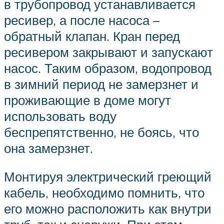
в трубопровод устанавливается
ресивер, а после насоса –
обратный клапан. Кран перед
ресивером закрывают и запускают
насос. Таким образом, водопровод
в зимний период не замерзнет и
проживающие в доме могут
использовать воду
беспрепятственно, не боясь, что
она замерзнет.
Монтируя электрический греющий
кабель, необходимо помнить, что
его можно расположить как внутри