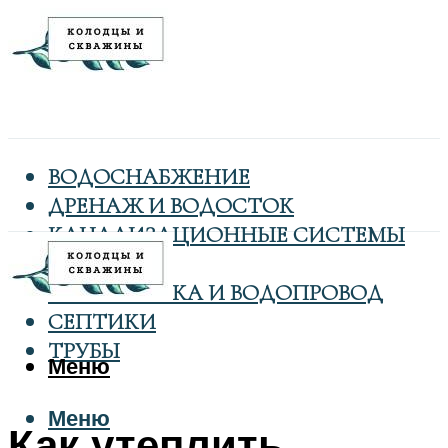
ВОДОСНАБЖЕНИЕ
ДРЕНАЖ И ВОДОСТОК
КАНАЛИЗАЦИОННЫЕ СИСТЕМЫ
КОЛОДЦЫ
САНТЕХНИКА И ВОДОПРОВОД
СЕПТИКИ
ТРУБЫ
Меню
Меню
Как утеплить