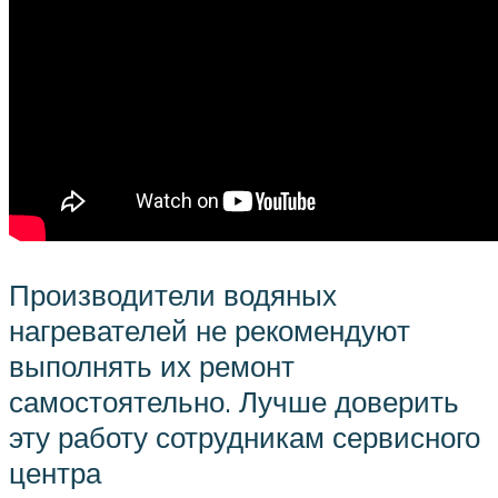
Производители водяных
нагревателей не рекомендуют
выполнять их ремонт
самостоятельно. Лучше доверить
эту работу сотрудникам сервисного
центра