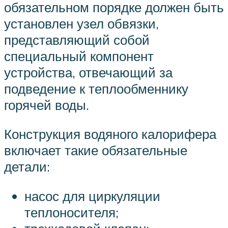
обязательном порядке должен быть
установлен узел обвязки,
представляющий собой
специальный компонент
устройства, отвечающий за
подведение к теплообменнику
горячей воды.
Конструкция водяного калорифера
включает такие обязательные
детали:
насос для циркуляции
теплоносителя;