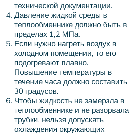
технической документации.
Давление жидкой среды в
теплообменнике должно быть в
пределах 1,2 МПа.
Если нужно нагреть воздух в
холодном помещении, то его
подогревают плавно.
Повышение температуры в
течение часа должно составить
30 градусов.
Чтобы жидкость не замерзла в
теплообменнике и не разорвала
трубки, нельзя допускать
охлаждения окружающих