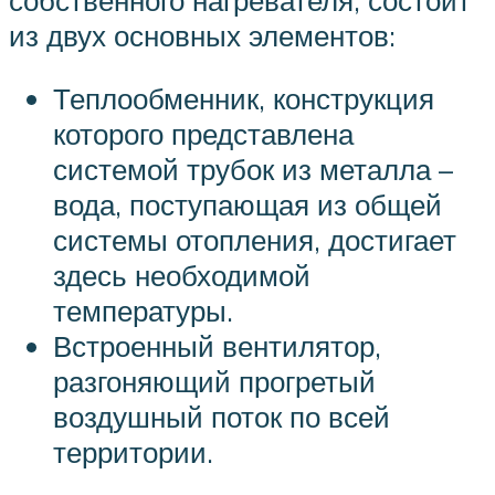
из двух основных элементов:
Теплообменник, конструкция
которого представлена
системой трубок из металла –
вода, поступающая из общей
системы отопления, достигает
здесь необходимой
температуры.
Встроенный вентилятор,
разгоняющий прогретый
воздушный поток по всей
территории.