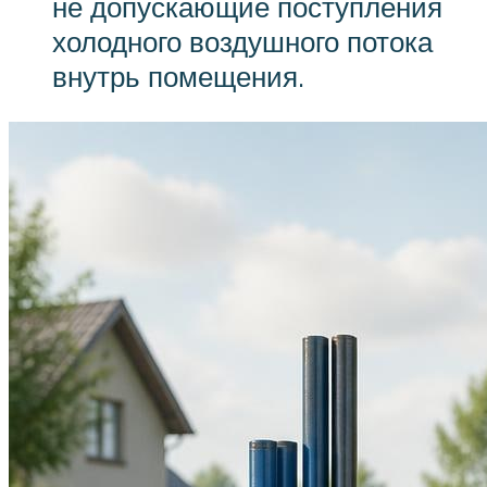
не допускающие поступления
холодного воздушного потока
внутрь помещения.