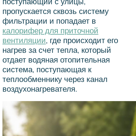
поступающий с улицы,
пропускается сквозь систему
фильтрации и попадает в
калорифер для приточной
вентиляции
, где происходит его
нагрев за счет тепла, который
отдает водяная отопительная
система, поступающая к
теплообменнику через канал
воздухонагревателя.