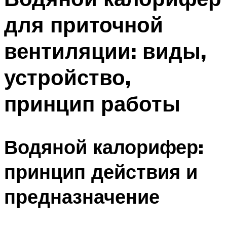
для приточной
вентиляции: виды,
устройство,
принцип работы
Водяной калорифер:
принцип действия и
предназначение