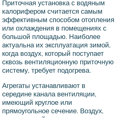
Приточная установка с водяным
калорифером считается самым
эффективным способом отопления
или охлаждения в помещениях с
большой площадью. Наиболее
актуальна их эксплуатация зимой,
когда воздух, который поступает
сквозь вентиляционную приточную
систему, требует подогрева.
Агрегаты устанавливают в
середине канала вентиляции,
имеющий круглое или
прямоугольное сечение. Воздух,