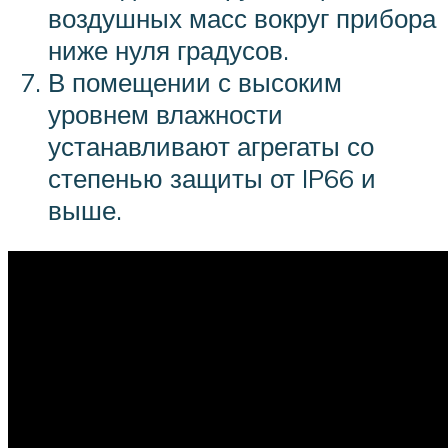
воздушных масс вокруг прибора
ниже нуля градусов.
В помещении с высоким
уровнем влажности
устанавливают агрегаты со
степенью защиты от IP66 и
выше.