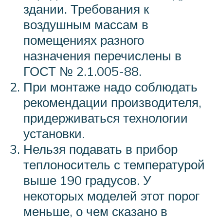
здании. Требования к
воздушным массам в
помещениях разного
назначения перечислены в
ГОСТ № 2.1.005-88.
При монтаже надо соблюдать
рекомендации производителя,
придерживаться технологии
установки.
Нельзя подавать в прибор
теплоноситель с температурой
выше 190 градусов. У
некоторых моделей этот порог
меньше, о чем сказано в