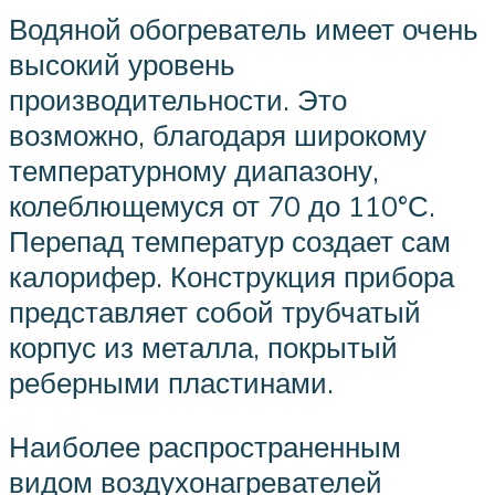
Водяной обогреватель имеет очень
высокий уровень
производительности. Это
возможно, благодаря широкому
температурному диапазону,
колеблющемуся от 70 до 110°С.
Перепад температур создает сам
калорифер. Конструкция прибора
представляет собой трубчатый
корпус из металла, покрытый
реберными пластинами.
Наиболее распространенным
видом воздухонагревателей