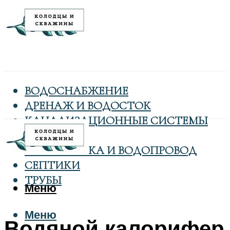
ВОДОСНАБЖЕНИЕ
ДРЕНАЖ И ВОДОСТОК
КАНАЛИЗАЦИОННЫЕ СИСТЕМЫ
КОЛОДЦЫ
САНТЕХНИКА И ВОДОПРОВОД
СЕПТИКИ
ТРУБЫ
Меню
Меню
Водяной калорифер