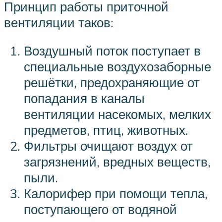
Принцип работы приточной
вентиляции таков:
Воздушный поток поступает в
специальные воздухозаборные
решётки, предохраняющие от
попадания в каналы
вентиляции насекомых, мелких
предметов, птиц, животных.
Фильтры очищают воздух от
загрязнений, вредных веществ,
пыли.
Калорифер при помощи тепла,
поступающего от водяной