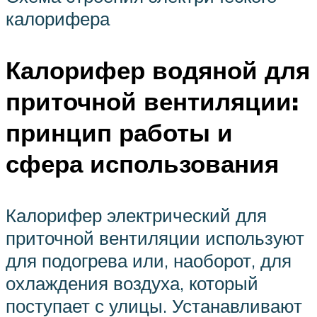
калорифера
Калорифер водяной для
приточной вентиляции:
принцип работы и
сфера использования
Калорифер электрический для
приточной вентиляции используют
для подогрева или, наоборот, для
охлаждения воздуха, который
поступает с улицы. Устанавливают