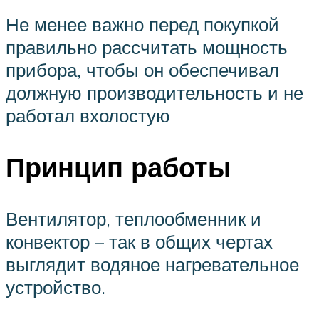
Не менее важно перед покупкой
правильно рассчитать мощность
прибора, чтобы он обеспечивал
должную производительность и не
работал вхолостую
Принцип работы
Вентилятор, теплообменник и
конвектор – так в общих чертах
выглядит водяное нагревательное
устройство.