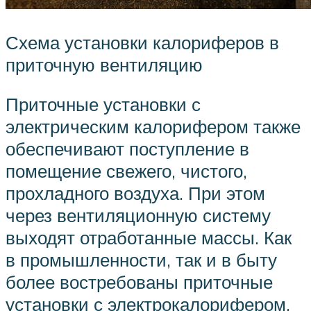
Схема установки калориферов в
приточную вентиляцию
Приточные установки с
электрическим калорифером также
обеспечивают поступление в
помещение свежего, чистого,
прохладного воздуха. При этом
через вентиляционную систему
выходят отработанные массы. Как
в промышленности, так и в быту
более востребованы приточные
установки с электрокалорифером,