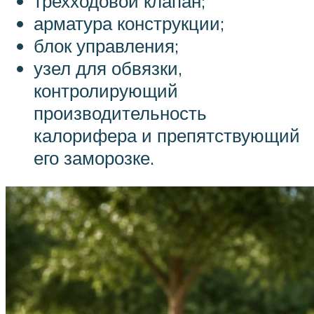
трехходовой клапан;
арматура конструкции;
блок управления;
узел для обвязки,
контролирующий
производительность
калорифера и препятствующий
его заморозке.