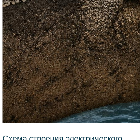
Схема строения электрического