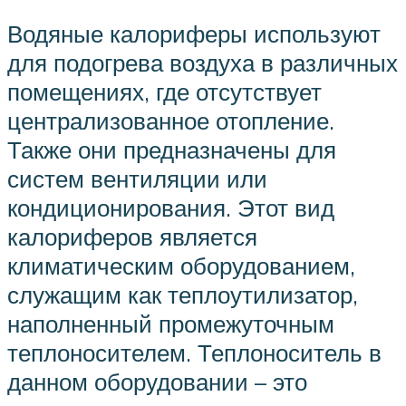
Водяные калориферы используют
для подогрева воздуха в различных
помещениях, где отсутствует
централизованное отопление.
Также они предназначены для
систем вентиляции или
кондиционирования. Этот вид
калориферов является
климатическим оборудованием,
служащим как теплоутилизатор,
наполненный промежуточным
теплоносителем. Теплоноситель в
данном оборудовании – это