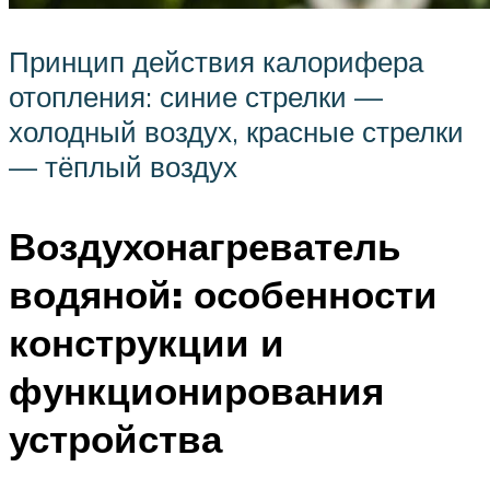
Принцип действия калорифера
отопления: синие стрелки —
холодный воздух, красные стрелки
— тёплый воздух
Воздухонагреватель
водяной: особенности
конструкции и
функционирования
устройства