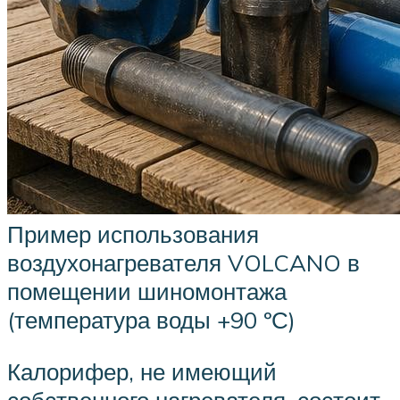
Пример использования
воздухонагревателя VOLCANO в
помещении шиномонтажа
(температура воды +90 ºС)
Калорифер, не имеющий
собственного нагревателя, состоит