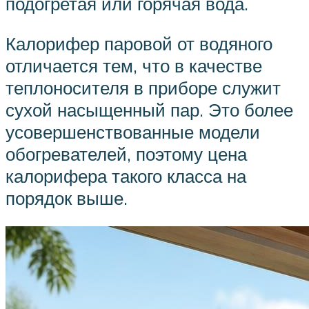
подогретая или горячая вода.
Калорифер паровой от водяного
отличается тем, что в качестве
теплоносителя в приборе служит
сухой насыщенный пар. Это более
усовершенствованные модели
обогревателей, поэтому цена
калорифера такого класса на
порядок выше.