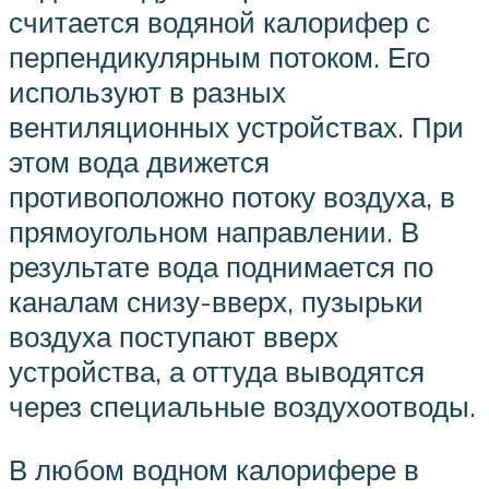
считается водяной калорифер с
перпендикулярным потоком. Его
используют в разных
вентиляционных устройствах. При
этом вода движется
противоположно потоку воздуха, в
прямоугольном направлении. В
результате вода поднимается по
каналам снизу-вверх, пузырьки
воздуха поступают вверх
устройства, а оттуда выводятся
через специальные воздухоотводы.
В любом водном калорифере в