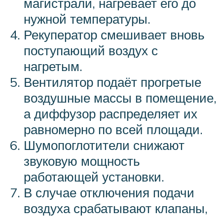
магистрали, нагревает его до
нужной температуры.
Рекуператор смешивает вновь
поступающий воздух с
нагретым.
Вентилятор подаёт прогретые
воздушные массы в помещение,
а диффузор распределяет их
равномерно по всей площади.
Шумопоглотители снижают
звуковую мощность
работающей установки.
В случае отключения подачи
воздуха срабатывают клапаны,