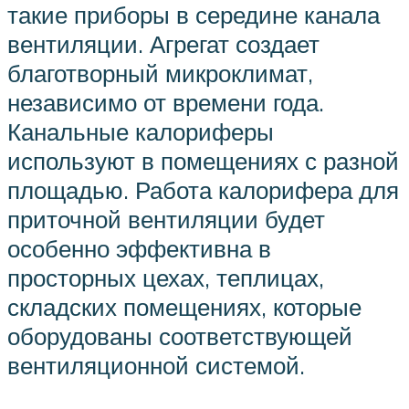
такие приборы в середине канала
вентиляции. Агрегат создает
благотворный микроклимат,
независимо от времени года.
Канальные калориферы
используют в помещениях с разной
площадью. Работа калорифера для
приточной вентиляции будет
особенно эффективна в
просторных цехах, теплицах,
складских помещениях, которые
оборудованы соответствующей
вентиляционной системой.