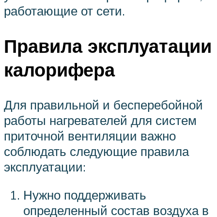
работающие от сети.
Правила эксплуатации
калорифера
Для правильной и бесперебойной
работы нагревателей для систем
приточной вентиляции важно
соблюдать следующие правила
эксплуатации:
Нужно поддерживать
определенный состав воздуха в