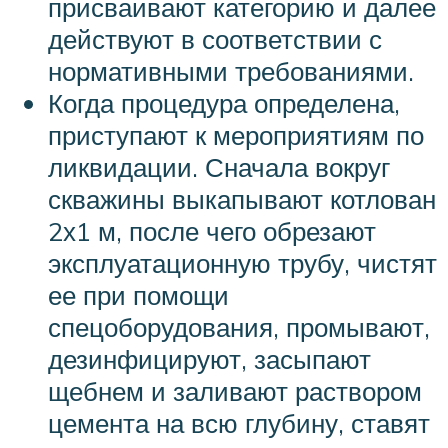
присваивают категорию и далее
действуют в соответствии с
нормативными требованиями.
Когда процедура определена,
приступают к мероприятиям по
ликвидации. Сначала вокруг
скважины выкапывают котлован
2х1 м, после чего обрезают
эксплуатационную трубу, чистят
ее при помощи
спецоборудования, промывают,
дезинфицируют, засыпают
щебнем и заливают раствором
цемента на всю глубину, ставят