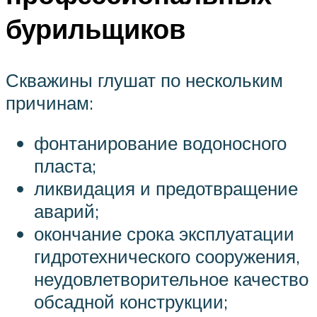
бурильщиков
Скважины глушат по нескольким
причинам:
фонтанирование водоносного
пласта;
ликвидация и предотвращение
аварий;
окончание срока эксплуатации
гидротехнического сооружения,
неудовлетворительное качество
обсадной конструкции;