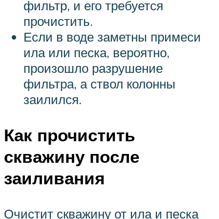
фильтр, и его требуется
прочистить.
Если в воде заметны примеси
ила или песка, вероятно,
произошло разрушение
фильтра, а ствол колонны
заилился.
Как прочистить
скважину после
заиливания
Очистит скважину от ила и песка