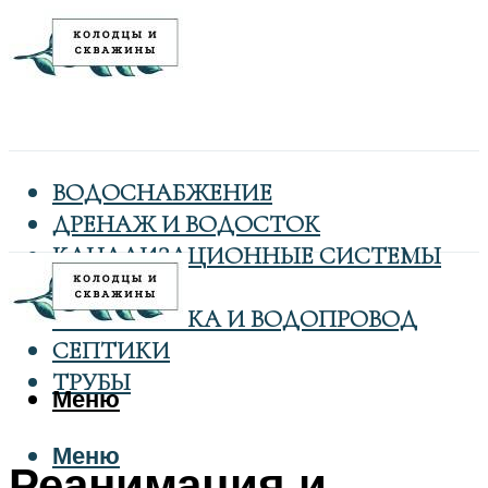
ВОДОСНАБЖЕНИЕ
ДРЕНАЖ И ВОДОСТОК
КАНАЛИЗАЦИОННЫЕ СИСТЕМЫ
КОЛОДЦЫ
САНТЕХНИКА И ВОДОПРОВОД
СЕПТИКИ
ТРУБЫ
Меню
Меню
Реанимация и