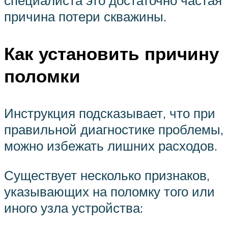
причина потери скважины.
Как установить причину
поломки
Инструкция подсказывает, что при
правильной диагностике проблемы,
можно избежать лишних расходов.
Существует несколько признаков,
указывающих на поломку того или
иного узла устройства: