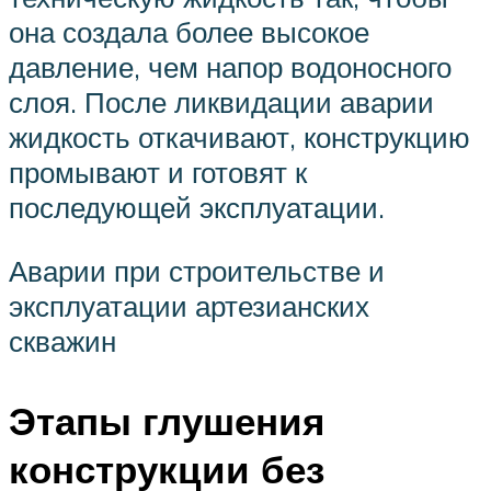
она создала более высокое
давление, чем напор водоносного
слоя. После ликвидации аварии
жидкость откачивают, конструкцию
промывают и готовят к
последующей эксплуатации.
Аварии при строительстве и
эксплуатации артезианских
скважин
Этапы глушения
конструкции без