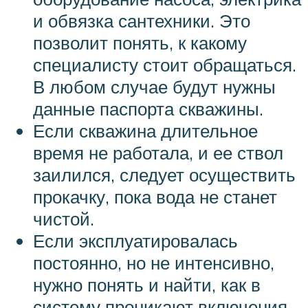
и обвязка сантехники. Это
позволит понять, к какому
специалисту стоит обращаться.
В любом случае будут нужны
данные паспорта скважины.
Если скважина длительное
время не работала, и ее ствол
заилился, следует осуществить
прокачку, пока вода не станет
чистой.
Если эксплуатировалась
постоянно, но не интенсивно,
нужно понять и найти, как в
систему проникают включения.