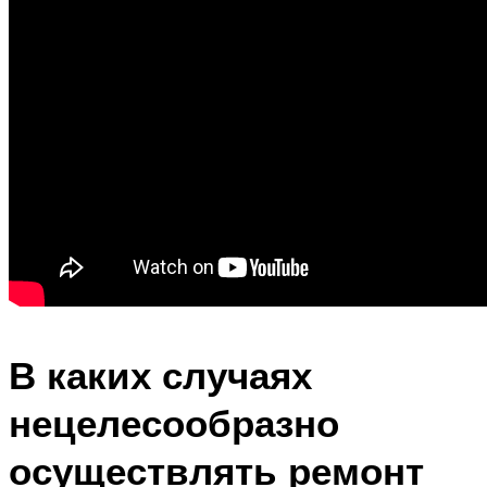
В каких случаях
нецелесообразно
осуществлять ремонт