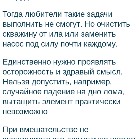
Тогда любители такие задачи
выполнить не смогут. Но очистить
скважину от ила или заменить
насос под силу почти каждому.
Единственно нужно проявлять
осторожность и здравый смысл.
Нельзя допустить, например,
случайное падение на дно лома,
вытащить элемент практически
невозможно
При вмешательстве не
специалиста это достаточно частая