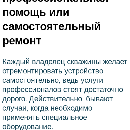
помощь или
самостоятельный
ремонт
Каждый владелец скважины желает
отремонтировать устройство
самостоятельно, ведь услуги
профессионалов стоят достаточно
дорого. Действительно, бывают
случаи, когда необходимо
применять специальное
оборудование.