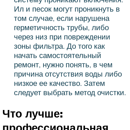
Ил и песок могут проникнуть в
том случае, если нарушена
герметичность трубы, либо
через низ при повреждении
зоны фильтра. До того как
начать самостоятельный
ремонт, нужно понять, в чем
причина отсутствия воды либо
низкое ее качество. Затем
следует выбрать метод очистки.
Что лучше:
профессиональная