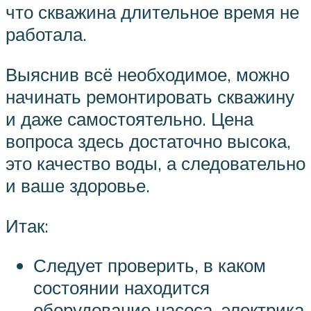
что скважина длительное время не
работала.
Выяснив всё необходимое, можно
начинать ремонтировать скважину
и даже самостоятельно. Цена
вопроса здесь достаточно высока,
это качество воды, а следовательно
и ваше здоровье.
Итак:
Следует проверить, в каком
состоянии находится
оборудование насоса, электрика