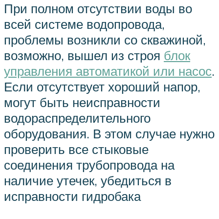
При полном отсутствии воды во
всей системе водопровода,
проблемы возникли со скважиной,
возможно, вышел из строя
блок
управления автоматикой или насос
.
Если отсутствует хороший напор,
могут быть неисправности
водораспределительного
оборудования. В этом случае нужно
проверить все стыковые
соединения трубопровода на
наличие утечек, убедиться в
исправности гидробака