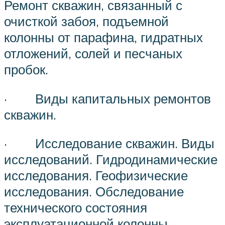
Ремонт скважин, связанный с
очисткой забоя, подъемной
колонны от парафина, гидратных
отложений, солей и песчаных
пробок.
· Виды капитальных ремонтов
скважин.
· Исследование скважин. Виды
исследований. Гидродинамические
исследования. Геофизические
исследования. Обследование
технического состояния
эксплуатационной колонны.