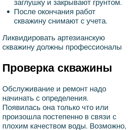
заглушку и закрывают грунтом.
После окончания работ
скважину снимают с учета.
Ликвидировать артезианскую
скважину должны профессионалы
Проверка скважины
Обслуживание и ремонт надо
начинать с определения.
Появилась она только что или
произошла постепенно в связи с
плохим качеством воды. Возможно,