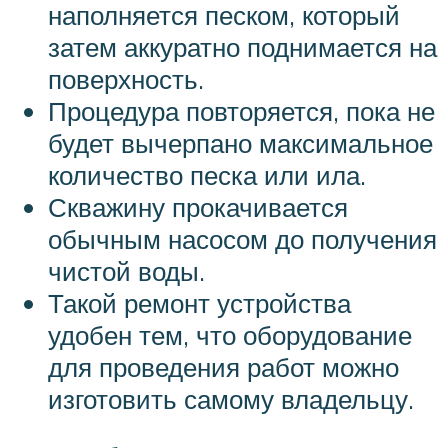
наполняется песком, который
затем аккуратно поднимается на
поверхность.
Процедура повторяется, пока не
будет вычерпано максимальное
количество песка или ила.
Скважину прокачивается
обычным насосом до получения
чистой воды.
Такой ремонт устройства
удобен тем, что оборудование
для проведения работ можно
изготовить самому владельцу.