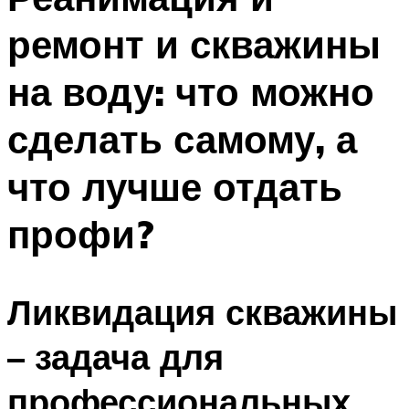
ремонт и скважины
на воду: что можно
сделать самому, а
что лучше отдать
профи?
Ликвидация скважины
– задача для
профессиональных