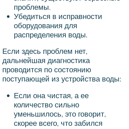
проблемы.
Убедиться в исправности
оборудования для
распределения воды.
Если здесь проблем нет,
дальнейшая диагностика
проводится по состоянию
поступающей из устройства воды:
Если она чистая, а ее
количество сильно
уменьшилось, это говорит,
скорее всего, что забился