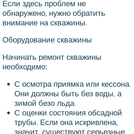
Если здесь проблем не
обнаружено, нужно обратить
внимание на скважины.
Оборудование скважины
Начинать ремонт скважины
необходимо:
С осмотра приямка или кессона.
Они должны быть без воды, а
зимой безо льда.
С оценки состояния обсадной
трубы. Если она искривлена,
значит, существуют серьезные