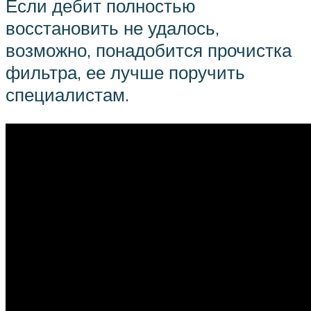
Если дебит полностью
восстановить не удалось,
возможно, понадобится прочистка
фильтра, ее лучше поручить
специалистам.