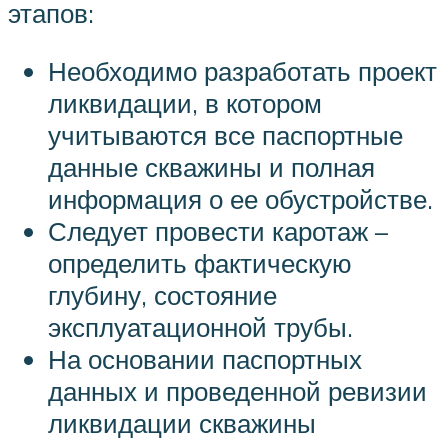
этапов:
Необходимо разработать проект
ликвидации, в котором
учитываются все паспортные
данные скважины и полная
информация о ее обустройстве.
Следует провести каротаж –
определить фактическую
глубину, состояние
эксплуатационной трубы.
На основании паспортных
данных и проведенной ревизии
ликвидации скважины