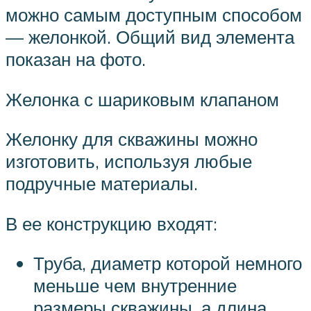
можно самым доступным способом
— желонкой. Общий вид элемента
показан на фото.
Желонка с шариковым клапаном
Желонку для скважины можно
изготовить, используя любые
подручные материалы.
В ее конструкцию входят:
Труба, диаметр которой немного
меньше чем внутренние
размеры скважины, а длина