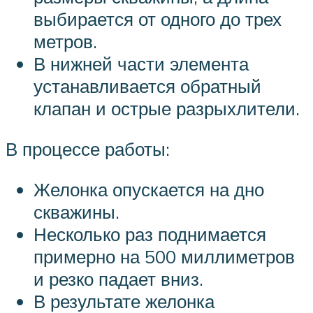
выбирается от одного до трех
метров.
В нижней части элемента
устанавливается обратный
клапан и острые разрыхлители.
В процессе работы:
Желонка опускается на дно
скважины.
Несколько раз поднимается
примерно на 500 миллиметров
и резко падает вниз.
В результате желонка