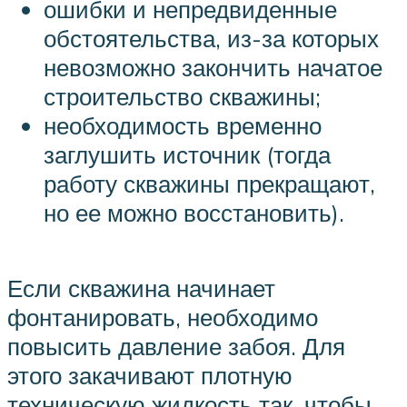
ошибки и непредвиденные
обстоятельства, из-за которых
невозможно закончить начатое
строительство скважины;
необходимость временно
заглушить источник (тогда
работу скважины прекращают,
но ее можно восстановить).
Если скважина начинает
фонтанировать, необходимо
повысить давление забоя. Для
этого закачивают плотную
техническую жидкость так, чтобы