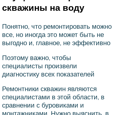
скважины на воду
Понятно, что ремонтировать можно
все, но иногда это может быть не
выгодно и, главное, не эффективно
Поэтому важно, чтобы
специалисты произвели
диагностику всех показателей
Ремонтники скважин являются
специалистами в этой области, в
сравнении с буровиками и
монтажниками. Нужно выяснить, в