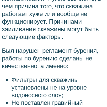
чем причина того, что скважина
работает хуже или вообще не
функционирует. Причинами
заиливания скважины могут быть
следующие факторы.
Был нарушен регламент бурения,
работы по бурению сделаны не
качественно, а именно:
Фильтры для скважины
установлены не на уровне
водоносного слоя;
Не поставлен гравийный