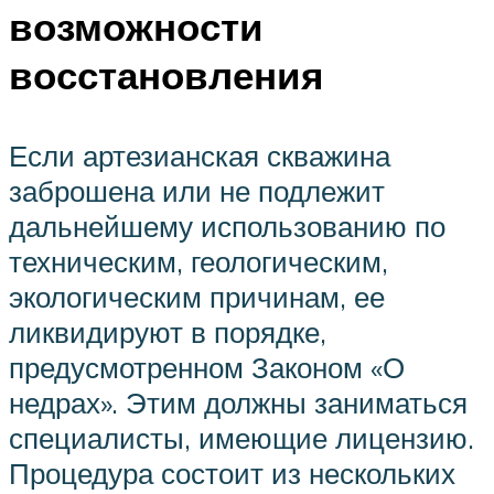
возможности
восстановления
Если артезианская скважина
заброшена или не подлежит
дальнейшему использованию по
техническим, геологическим,
экологическим причинам, ее
ликвидируют в порядке,
предусмотренном Законом «О
недрах». Этим должны заниматься
специалисты, имеющие лицензию.
Процедура состоит из нескольких