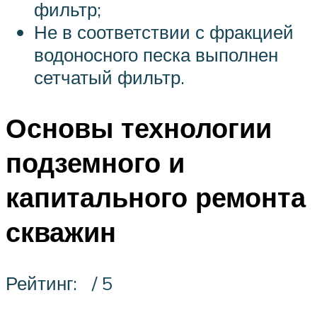
фильтр;
Не в соответствии с фракцией
водоносного песка выполнен
сетчатый фильтр.
Основы технологии
подземного и
капитального ремонта
скважин
Рейтинг: / 5