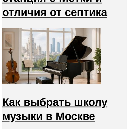
отличия от септика
Как выбрать школу
музыки в Москве