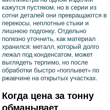
кажутся пустяком, но в серии из
сотни деталей они превращаются в
перекосы, неплотные стыки и
лишнюю подгонку. Отдельно
полезно уточнить, как материал
хранился: металл, который долго
лежал под конденсатом, может
выглядеть терпимо, но после
обработки быстро «поплывет» по
ржавчине на открытых участках.
Когда цена за тонну
обманывает