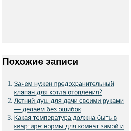
Похожие записи
Зачем нужен предохранительный
клапан для котла отопления?
Летний душ для дачи своими руками
— делаем без ошибок
Какая температура должна быть в
квартире: нормы для комнат зимой и