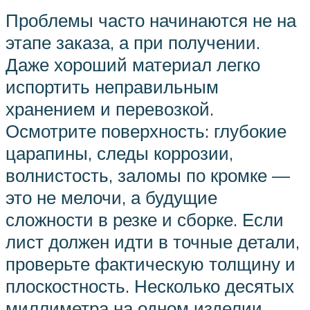
Проблемы часто начинаются не на
этапе заказа, а при получении.
Даже хороший материал легко
испортить неправильным
хранением и перевозкой.
Осмотрите поверхность: глубокие
царапины, следы коррозии,
волнистость, заломы по кромке —
это не мелочи, а будущие
сложности в резке и сборке. Если
лист должен идти в точные детали,
проверьте фактическую толщину и
плоскостность. Несколько десятых
миллиметра на одном изделии