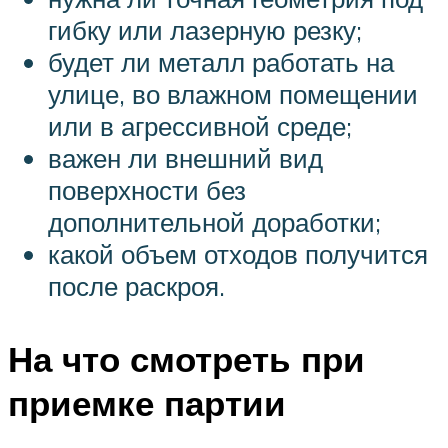
гибку или лазерную резку;
будет ли металл работать на
улице, во влажном помещении
или в агрессивной среде;
важен ли внешний вид
поверхности без
дополнительной доработки;
какой объем отходов получится
после раскроя.
На что смотреть при
приемке партии