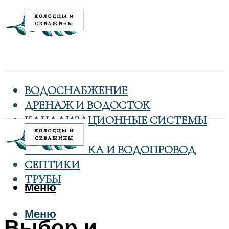
ВОДОСНАБЖЕНИЕ
ДРЕНАЖ И ВОДОСТОК
КАНАЛИЗАЦИОННЫЕ СИСТЕМЫ
КОЛОДЦЫ
САНТЕХНИКА И ВОДОПРОВОД
СЕПТИКИ
ТРУБЫ
Меню
Меню
Выбор и