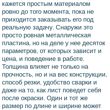
кажется простым материалом
ровно до того момента, пока не
приходится заказывать его под
реальную задачу. Снаружи это
просто ровная металлическая
пластина, но на деле у нее десяток
параметров, от которых зависит и
цена, и поведение в работе.
Толщина влияет не только на
прочность, но и на вес конструкции,
способ резки, удобство сварки и
даже на то, как лист поведет себя
после окраски. Один и тот же
размер по длине и ширине может