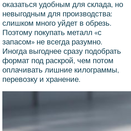
оказаться удобным для склада, но
невыгодным для производства:
слишком много уйдет в обрезь.
Поэтому покупать металл «с
запасом» не всегда разумно.
Иногда выгоднее сразу подобрать
формат под раскрой, чем потом
оплачивать лишние килограммы,
перевозку и хранение.