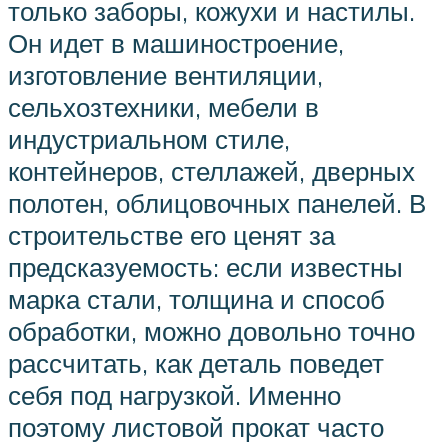
только заборы, кожухи и настилы.
Он идет в машиностроение,
изготовление вентиляции,
сельхозтехники, мебели в
индустриальном стиле,
контейнеров, стеллажей, дверных
полотен, облицовочных панелей. В
строительстве его ценят за
предсказуемость: если известны
марка стали, толщина и способ
обработки, можно довольно точно
рассчитать, как деталь поведет
себя под нагрузкой. Именно
поэтому листовой прокат часто