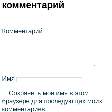
комментарий
Комментарий
Имя
Сохранить моё имя в этом
браузере для последующих моих
комментариев.