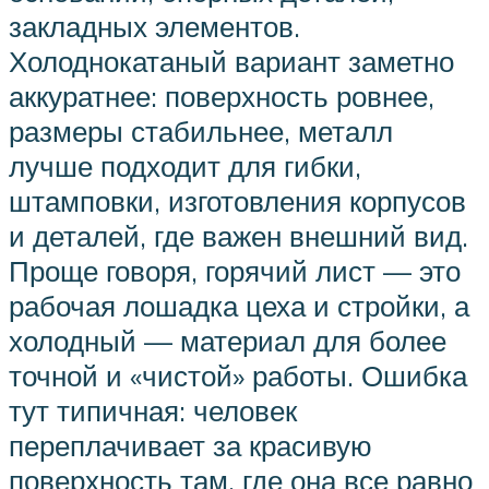
закладных элементов.
Холоднокатаный вариант заметно
аккуратнее: поверхность ровнее,
размеры стабильнее, металл
лучше подходит для гибки,
штамповки, изготовления корпусов
и деталей, где важен внешний вид.
Проще говоря, горячий лист — это
рабочая лошадка цеха и стройки, а
холодный — материал для более
точной и «чистой» работы. Ошибка
тут типичная: человек
переплачивает за красивую
поверхность там, где она все равно