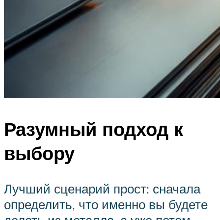
Разумный подход к
выбору
Лучший сценарий прост: сначала
определить, что именно вы будете
делать из металла, а уже потом