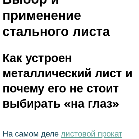
применение
стального листа
Как устроен
металлический лист и
почему его не стоит
выбирать «на глаз»
На самом деле
листовой прокат