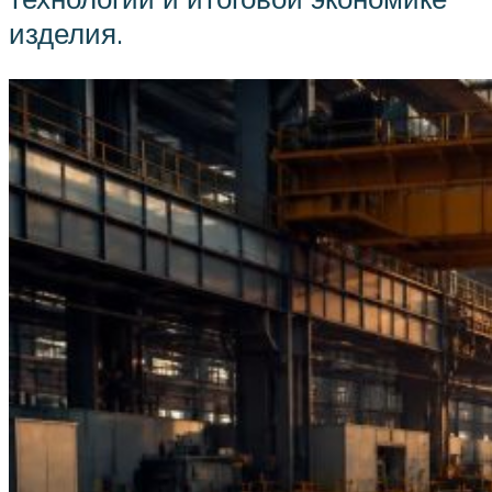
изделия.