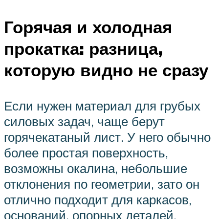
Горячая и холодная
прокатка: разница,
которую видно не сразу
Если нужен материал для грубых
силовых задач, чаще берут
горячекатаный лист. У него обычно
более простая поверхность,
возможны окалина, небольшие
отклонения по геометрии, зато он
отлично подходит для каркасов,
оснований, опорных деталей,