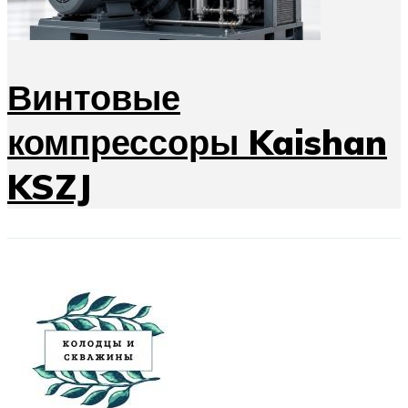
Винтовые
компрессоры Kaishan
KSZJ