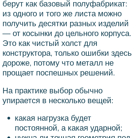
берут как базовый полуфабрикат:
из одного и того же листа можно
получить десятки разных изделий
— от косынки до цельного корпуса.
Это как чистый холст для
конструктора, только ошибки здесь
дороже, потому что металл не
прощает поспешных решений.
На практике выбор обычно
упирается в несколько вещей:
какая нагрузка будет
постоянной, а какая ударной;
нужна ли точная геометрия под