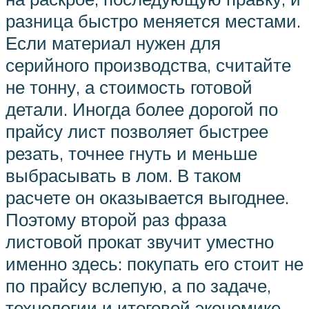
разница быстро меняется местами.
Если материал нужен для
серийного производства, считайте
не тонну, а стоимость готовой
детали. Иногда более дорогой по
прайсу лист позволяет быстрее
резать, точнее гнуть и меньше
выбрасывать в лом. В таком
расчете он оказывается выгоднее.
Поэтому второй раз фраза
листовой прокат звучит уместно
именно здесь: покупать его стоит не
по прайсу вслепую, а по задаче,
технологии и итоговой экономике