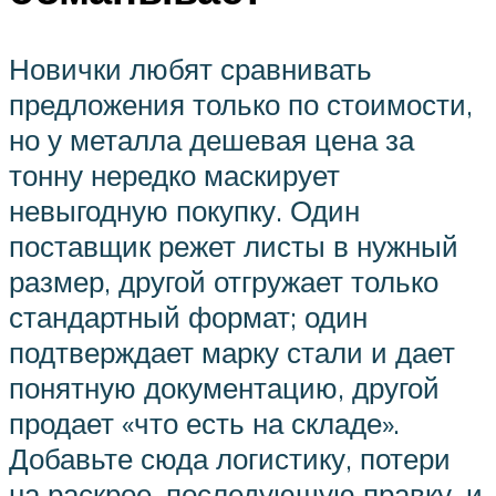
Новички любят сравнивать
предложения только по стоимости,
но у металла дешевая цена за
тонну нередко маскирует
невыгодную покупку. Один
поставщик режет листы в нужный
размер, другой отгружает только
стандартный формат; один
подтверждает марку стали и дает
понятную документацию, другой
продает «что есть на складе».
Добавьте сюда логистику, потери
на раскрое, последующую правку, и