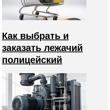
Как выбрать и
заказать лежачий
полицейский