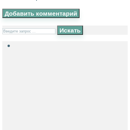
Искать