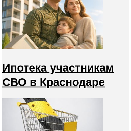
Ипотека участникам
СВО в Краснодаре