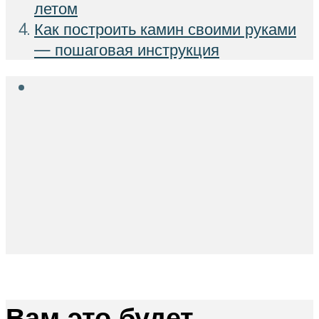
летом
Как построить камин своими руками
— пошаговая инструкция
Вам это будет