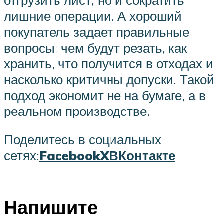
лишние операции. А хороший
покупатель задает правильные
вопросы: чем будут резать, как
хранить, что получится в отходах и
насколько критичны допуски. Такой
подход экономит не на бумаге, а в
реальном производстве.
Поделитесь в социальных
сетях:
Facebook
X
ВКонтакте
Напишите