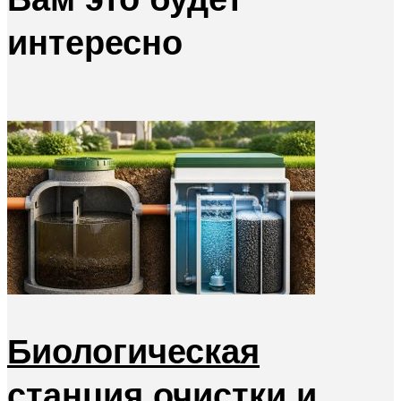
интересно
Биологическая
станция очистки и