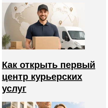
Как открыть первый
центр курьерских
услуг