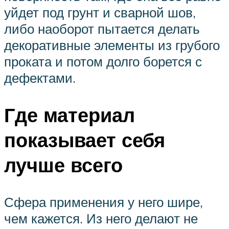
уйдет под грунт и сварной шов,
либо наоборот пытается делать
декоративные элементы из грубого
проката и потом долго борется с
дефектами.
Где материал
показывает себя
лучше всего
Сфера применения у него шире,
чем кажется. Из него делают не