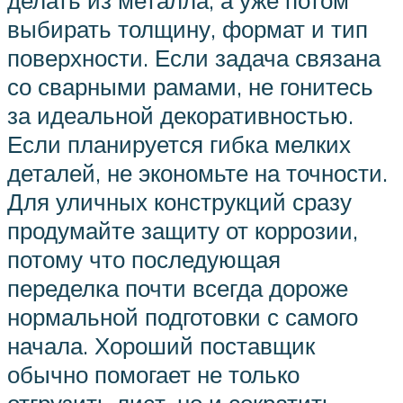
выбирать толщину, формат и тип
поверхности. Если задача связана
со сварными рамами, не гонитесь
за идеальной декоративностью.
Если планируется гибка мелких
деталей, не экономьте на точности.
Для уличных конструкций сразу
продумайте защиту от коррозии,
потому что последующая
переделка почти всегда дороже
нормальной подготовки с самого
начала. Хороший поставщик
обычно помогает не только
отгрузить лист, но и сократить