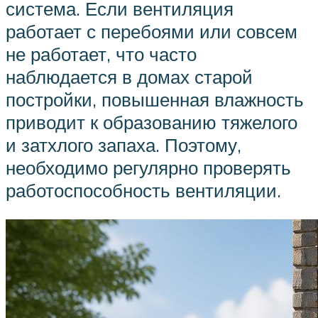
система. Если вентиляция
работает с перебоями или совсем
не работает, что часто
наблюдается в домах старой
постройки, повышенная влажность
приводит к образованию тяжелого
и затхлого запаха. Поэтому,
необходимо регулярно проверять
работоспособность вентиляции.