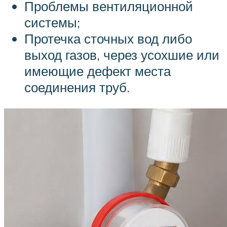
Проблемы вентиляционной
системы;
Протечка сточных вод либо
выход газов, через усохшие или
имеющие дефект места
соединения труб.