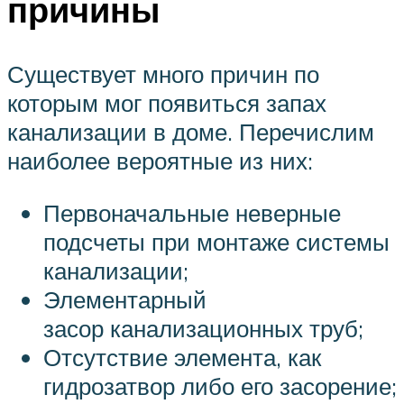
причины
Существует много причин по
которым мог появиться запах
канализации в доме. Перечислим
наиболее вероятные из них:
Первоначальные неверные
подсчеты при монтаже системы
канализации;
Элементарный
засор канализационных труб;
Отсутствие элемента, как
гидрозатвор либо его засорение;