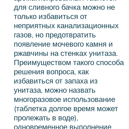
для сливного бачка можно не
только избавиться от
неприятных канализационных
газов, но предотвратить
появление мочевого камня и
ржавчины на стенках унитаза.
Преимуществом такого способа
решения вопроса, как
избавиться от запаха из
унитаза, можно назвать
многоразовое использование
(таблетка долгое время может
пролежать в воде),
одновременное выполнение