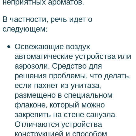
неприятных ароматов.
В частности, речь идет о
следующем:
Освежающие воздух
автоматические устройства или
аэрозоли. Средство для
решения проблемы, что делать,
если пахнет из унитаза,
размещено в специальном
флаконе, который можно
закрепить на стене санузла.
Отличаются устройства
конструкцией и способом