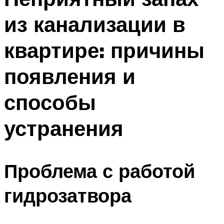
из канализации в
квартире: причины
появления и
способы
устранения
Проблема с работой
гидрозатвора