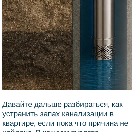
Давайте дальше разбираться, как
устранить запах канализации в
квартире, если пока что причина не