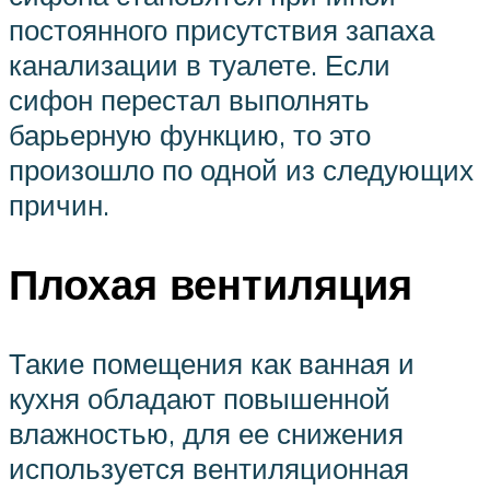
постоянного присутствия запаха
канализации в туалете. Если
сифон перестал выполнять
барьерную функцию, то это
произошло по одной из следующих
причин.
Плохая вентиляция
Такие помещения как ванная и
кухня обладают повышенной
влажностью, для ее снижения
используется вентиляционная