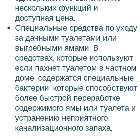
нескольких функций и
доступная цена.
Специальные средства по уходу
за дачными туалетами или
выгребными ямами. В
средствах, которые используют,
если пахнет туалетом в частном
доме, содержатся специальные
бактерии, которые способствуют
более быстрой переработке
содержимого ямы или туалета и
устранению неприятного
канализационного запаха.