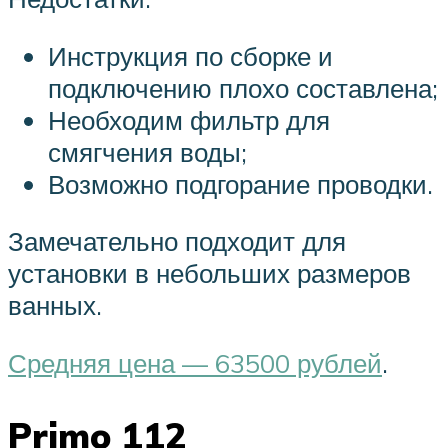
Инструкция по сборке и
подключению плохо составлена;
Необходим фильтр для
смягчения воды;
Возможно подгорание проводки.
Замечательно подходит для
установки в небольших размеров
ванных.
Средняя цена — 63500 рублей
.
Primo 112