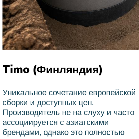
Timo (Финляндия)
Уникальное сочетание европейской
сборки и доступных цен.
Производитель не на слуху и часто
ассоциируется с азиатскими
брендами, однако это полностью