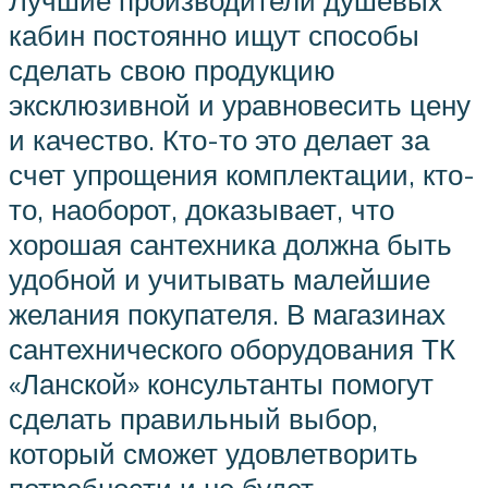
Лучшие производители душевых
кабин постоянно ищут способы
сделать свою продукцию
эксклюзивной и уравновесить цену
и качество. Кто-то это делает за
счет упрощения комплектации, кто-
то, наоборот, доказывает, что
хорошая сантехника должна быть
удобной и учитывать малейшие
желания покупателя. В магазинах
сантехнического оборудования ТК
«Ланской» консультанты помогут
сделать правильный выбор,
который сможет удовлетворить