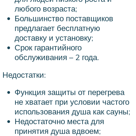
любого возраста;
Большинство поставщиков
предлагает бесплатную
доставку и установку;
Срок гарантийного
обслуживания – 2 года.
Недостатки:
Функция защиты от перегрева
не хватает при условии частого
использования душа как сауны;
Недостаточно места для
принятия душа вдвоем;