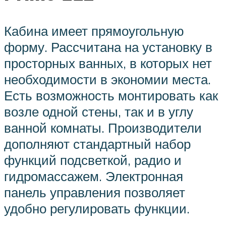
Кабина имеет прямоугольную
форму. Рассчитана на установку в
просторных ванных, в которых нет
необходимости в экономии места.
Есть возможность монтировать как
возле одной стены, так и в углу
ванной комнаты. Производители
дополняют стандартный набор
функций подсветкой, радио и
гидромассажем. Электронная
панель управления позволяет
удобно регулировать функции.