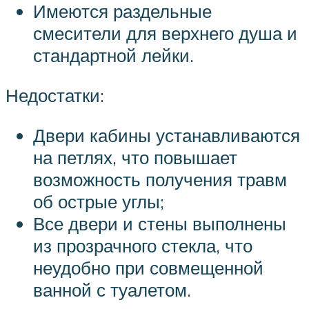
Имеются раздельные
смесители для верхнего душа и
стандартной лейки.
Недостатки:
Двери кабины устанавливаются
на петлях, что повышает
возможность получения травм
об острые углы;
Все двери и стены выполнены
из прозрачного стекла, что
неудобно при совмещенной
ванной с туалетом.