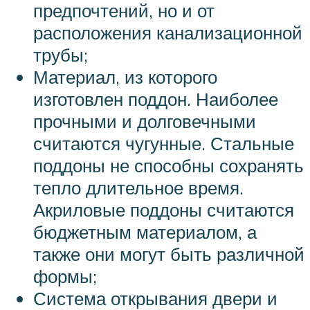
предпочтений, но и от
расположения канализационной
трубы;
Материал, из которого
изготовлен поддон. Наиболее
прочными и долговечными
считаются чугунные. Стальные
поддоны не способны сохранять
тепло длительное время.
Акриловые поддоны считаются
бюджетным материалом, а
также они могут быть различной
формы;
Система открывания двери и