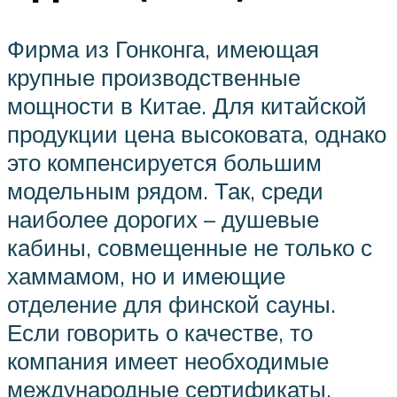
Фирма из Гонконга, имеющая
крупные производственные
мощности в Китае. Для китайской
продукции цена высоковата, однако
это компенсируется большим
модельным рядом. Так, среди
наиболее дорогих – душевые
кабины, совмещенные не только с
хаммамом, но и имеющие
отделение для финской сауны.
Если говорить о качестве, то
компания имеет необходимые
международные сертификаты.