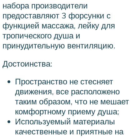
набора производители
предоставляют 3 форсунки с
функцией массажа, лейку для
тропического душа и
принудительную вентиляцию.
Достоинства:
Пространство не стесняет
движения, все расположено
таким образом, что не мешает
комфортному приему душа;
Используемый материалы
качественные и приятные на