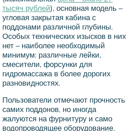
тысяч рублей
), основная модель –
угловая закрытая кабина с
поддонами различной глубины.
Особых технических изысков в них
нет – наиболее необходимый
минимум: различные лейки,
смесители, форсунки для
гидромассажа в более дорогих
разновидностях.
Пользователи отмечают прочность
самих поддонов, но иногда
жалуются на фурнитуру и само
водопроводящее оборудование.