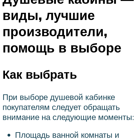
виды, лучшие
производители,
помощь в выборе
Как выбрать
При выборе душевой кабинке
покупателям следует обращать
внимание на следующие моменты:
Площадь ванной комнаты и