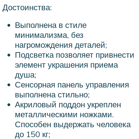
Достоинства:
Выполнена в стиле
минимализма, без
нагромождения деталей;
Подсветка позволяет привнести
элемент украшения приема
душа;
Сенсорная панель управления
выполнена стильно;
Акриловый поддон укреплен
металлическими ножками.
Способен выдержать человека
до 150 кг;