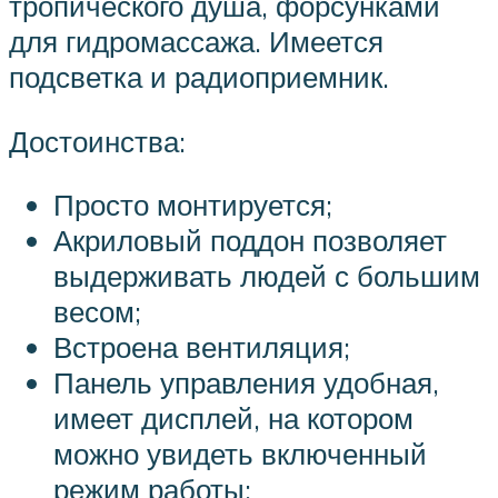
тропического душа, форсунками
для гидромассажа. Имеется
подсветка и радиоприемник.
Достоинства:
Просто монтируется;
Акриловый поддон позволяет
выдерживать людей с большим
весом;
Встроена вентиляция;
Панель управления удобная,
имеет дисплей, на котором
можно увидеть включенный
режим работы;