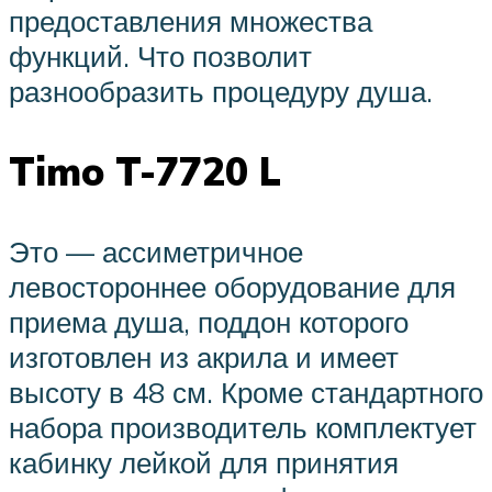
предоставления множества
функций. Что позволит
разнообразить процедуру душа.
Timo T-7720 L
Это — ассиметричное
левостороннее оборудование для
приема душа, поддон которого
изготовлен из акрила и имеет
высоту в 48 см. Кроме стандартного
набора производитель комплектует
кабинку лейкой для принятия