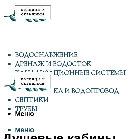
ВОДОСНАБЖЕНИЕ
ДРЕНАЖ И ВОДОСТОК
КАНАЛИЗАЦИОННЫЕ СИСТЕМЫ
КОЛОДЦЫ
САНТЕХНИКА И ВОДОПРОВОД
СЕПТИКИ
ТРУБЫ
Меню
Меню
Душевые кабины —