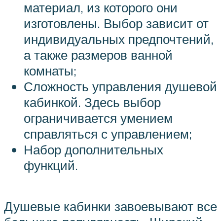
материал, из которого они
изготовлены. Выбор зависит от
индивидуальных предпочтений,
а также размеров ванной
комнаты;
Сложность управления душевой
кабинкой. Здесь выбор
ограничивается умением
справляться с управлением;
Набор дополнительных
функций.
Душевые кабинки завоевывают все