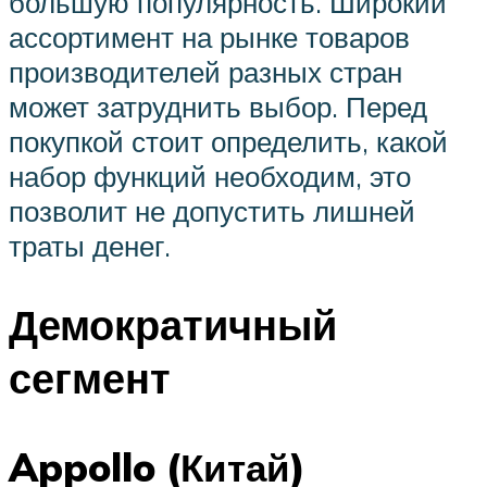
большую популярность. Широкий
ассортимент на рынке товаров
производителей разных стран
может затруднить выбор. Перед
покупкой стоит определить, какой
набор функций необходим, это
позволит не допустить лишней
траты денег.
Демократичный
сегмент
Appollo (Китай)