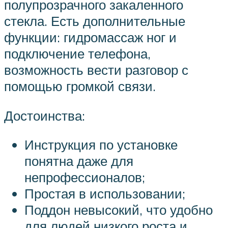
полупрозрачного закаленного
стекла. Есть дополнительные
функции: гидромассаж ног и
подключение телефона,
возможность вести разговор с
помощью громкой связи.
Достоинства:
Инструкция по установке
понятна даже для
непрофессионалов;
Простая в использовании;
Поддон невысокий, что удобно
для людей низкого роста и