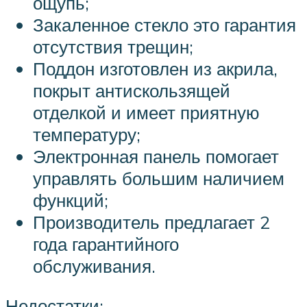
ощупь;
Закаленное стекло это гарантия
отсутствия трещин;
Поддон изготовлен из акрила,
покрыт антискользящей
отделкой и имеет приятную
температуру;
Электронная панель помогает
управлять большим наличием
функций;
Производитель предлагает 2
года гарантийного
обслуживания.
Недостатки: