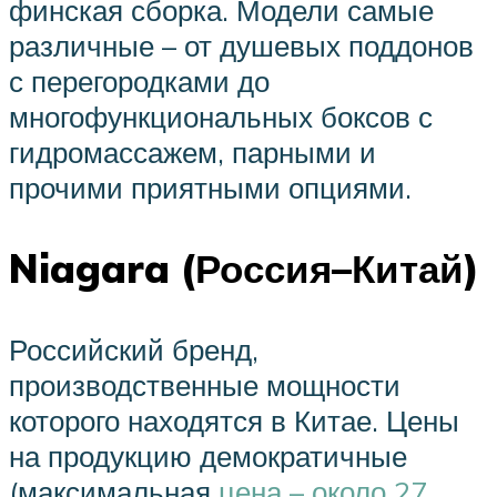
финская сборка. Модели самые
различные – от душевых поддонов
с перегородками до
многофункциональных боксов с
гидромассажем, парными и
прочими приятными опциями.
Niagara (Россия–Китай)
Российский бренд,
производственные мощности
которого находятся в Китае. Цены
на продукцию демократичные
(максимальная
цена – около 27