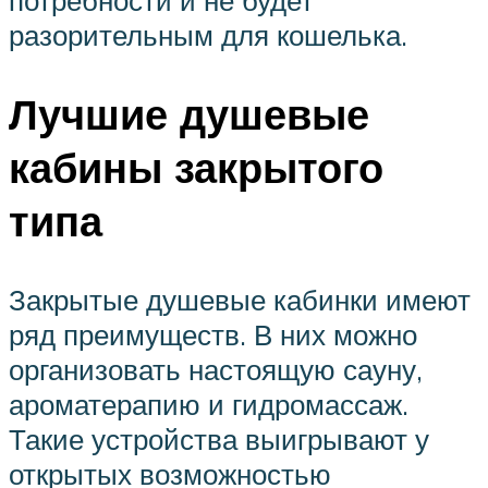
потребности и не будет
разорительным для кошелька.
Лучшие душевые
кабины закрытого
типа
Закрытые душевые кабинки имеют
ряд преимуществ. В них можно
организовать настоящую сауну,
ароматерапию и гидромассаж.
Такие устройства выигрывают у
открытых возможностью