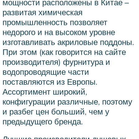
мощности расположены в Китае –
развитая химическая
промышленность позволяет
недорого и на высоком уровне
изготавливать акриловые поддоны.
При этом (как говорится на сайте
производителя) фурнитура и
водопроводящие части
поставляются из Европы.
Ассортимент широкий,
конфигурации различные, поэтому
и разбег цен больший, чем у
предыдущего бренда.