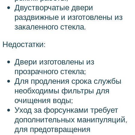
Двустворчатые двери
раздвижные и изготовлены из
закаленного стекла.
Недостатки:
Двери изготовлены из
прозрачного стекла;
Для продления срока службы
необходимы фильтры для
очищения воды;
Уход за форсунками требует
дополнительных манипуляций,
для предотвращения