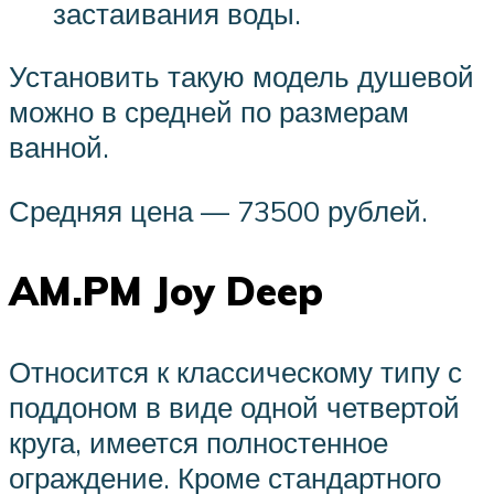
застаивания воды.
Установить такую модель душевой
можно в средней по размерам
ванной.
Средняя цена — 73500 рублей.
AM.PM Joy Deep
Относится к классическому типу с
поддоном в виде одной четвертой
круга, имеется полностенное
ограждение. Кроме стандартного