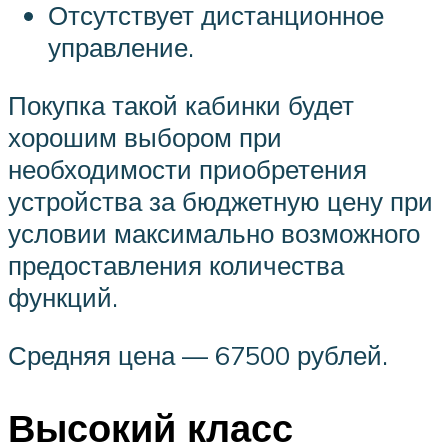
Отсутствует дистанционное
управление.
Покупка такой кабинки будет
хорошим выбором при
необходимости приобретения
устройства за бюджетную цену при
условии максимально возможного
предоставления количества
функций.
Средняя цена — 67500 рублей.
Высокий класс