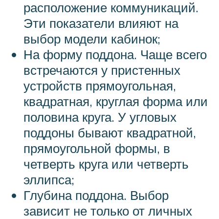
расположение коммуникаций.
Эти показатели влияют на
выбор модели кабинок;
На форму поддона. Чаще всего
встречаются у пристенных
устройств прямоугольная,
квадратная, круглая форма или
половина круга. У угловых
поддоны бывают квадратной,
прямоугольной формы, в
четверть круга или четверть
эллипса;
Глубина поддона. Выбор
зависит не только от личных