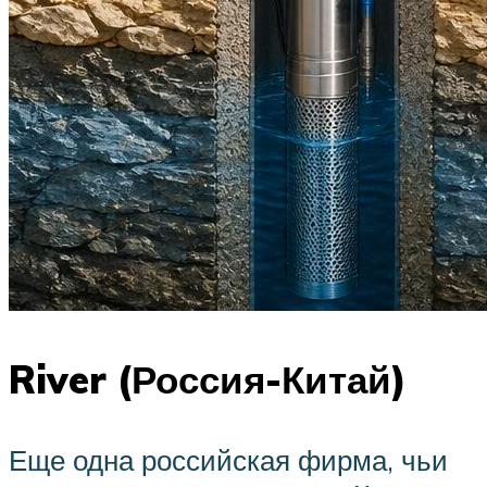
River (Россия-Китай)
Еще одна российская фирма, чьи