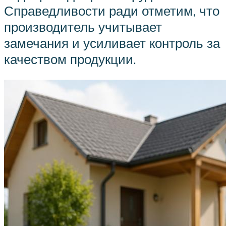
Справедливости ради отметим, что
производитель учитывает
замечания и усиливает контроль за
качеством продукции.