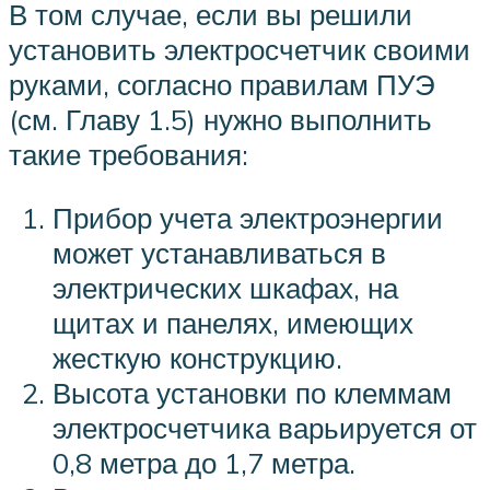
В том случае, если вы решили
установить электросчетчик своими
руками, согласно правилам ПУЭ
(см. Главу 1.5) нужно выполнить
такие требования:
Прибор учета электроэнергии
может устанавливаться в
электрических шкафах, на
щитах и панелях, имеющих
жесткую конструкцию.
Высота установки по клеммам
электросчетчика варьируется от
0,8 метра до 1,7 метра.