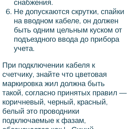
снабжения.
Не допускаются скрутки, спайки
на вводном кабеле, он должен
быть одним цельным куском от
подъездного ввода до прибора
учета.
При подключении кабеля к
счетчику, знайте что цветовая
маркировка жил должна быть
такой, согласно принятых правил —
коричневый, черный, красный,
белый это проводники
подключаемые к фазам,