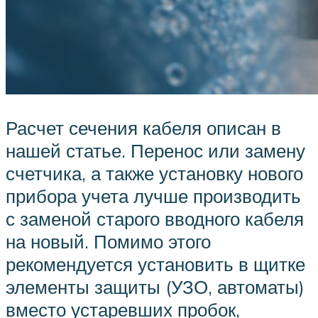
Расчет сечения кабеля описан в
нашей статье. Перенос или замену
счетчика, а также установку нового
прибора учета лучше производить
с заменой старого вводного кабеля
на новый. Помимо этого
рекомендуется установить в щитке
элементы защиты (УЗО, автоматы)
вместо устаревших пробок,