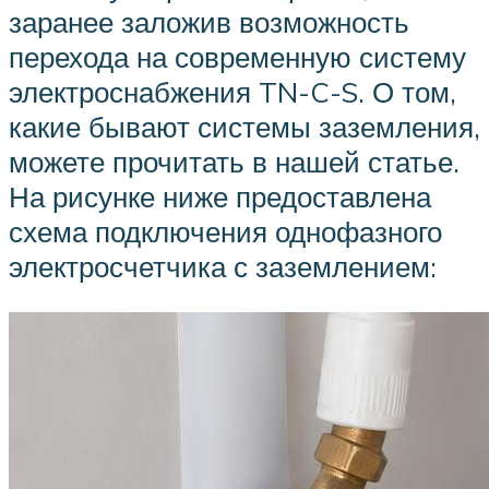
заранее заложив возможность
перехода на современную систему
электроснабжения TN-C-S. О том,
какие бывают системы заземления,
можете прочитать в нашей статье.
На рисунке ниже предоставлена
схема подключения однофазного
электросчетчика с заземлением: