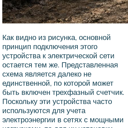
Как видно из рисунка, основной
принцип подключения этого
устройства к электрической сети
остается тем же. Представленная
схема является далеко не
единственной, по которой может
быть включен трехфазный счетчик.
Поскольку эти устройства часто
используются для учета
электроэнергии в сетях с мощными