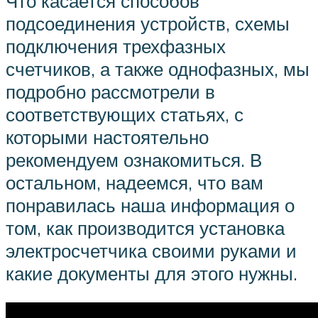
Что касается способов
подсоединения устройств, схемы
подключения трехфазных
счетчиков, а также однофазных, мы
подробно рассмотрели в
соответствующих статьях, с
которыми настоятельно
рекомендуем ознакомиться. В
остальном, надеемся, что вам
понравилась наша информация о
том, как производится установка
электросчетчика своими руками и
какие документы для этого нужны.