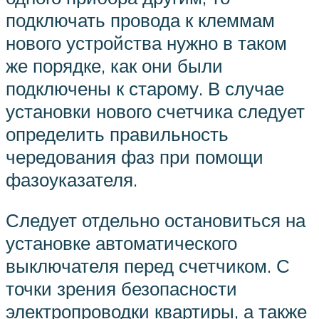
подключать провода к клеммам
нового устройства нужно в таком
же порядке, как они были
подключены к старому. В случае
установки нового счетчика следует
определить правильность
чередования фаз при помощи
фазоуказателя.
Следует отдельно остановиться на
установке автоматического
выключателя перед счетчиком. С
точки зрения безопасности
электропроводки квартиры, а также