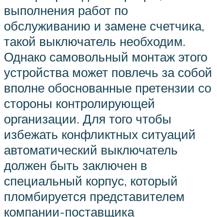
выполнения работ по
обслуживанию и замене счетчика,
такой выключатель необходим.
Однако самовольный монтаж этого
устройства может повлечь за собой
вполне обоснованные претензии со
стороны контролирующей
организации. Для того чтобы
избежать конфликтных ситуаций
автоматический выключатель
должен быть заключен в
специальный корпус, который
пломбируется представителем
компании-поставщика