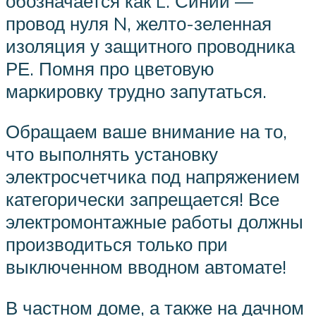
обозначается как L. Синий —
провод нуля N, желто-зеленная
изоляция у защитного проводника
РЕ. Помня про цветовую
маркировку трудно запутаться.
Обращаем ваше внимание на то,
что выполнять установку
электросчетчика под напряжением
категорически запрещается! Все
электромонтажные работы должны
производиться только при
выключенном вводном автомате!
В частном доме, а также на дачном