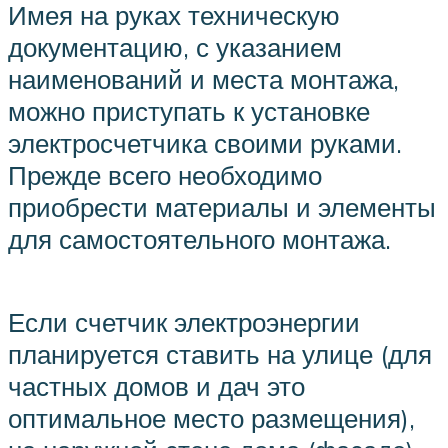
Имея на руках техническую
документацию, с указанием
наименований и места монтажа,
можно приступать к установке
электросчетчика своими руками.
Прежде всего необходимо
приобрести материалы и элементы
для самостоятельного монтажа.
Если счетчик электроэнергии
планируется ставить на улице (для
частных домов и дач это
оптимальное место размещения),