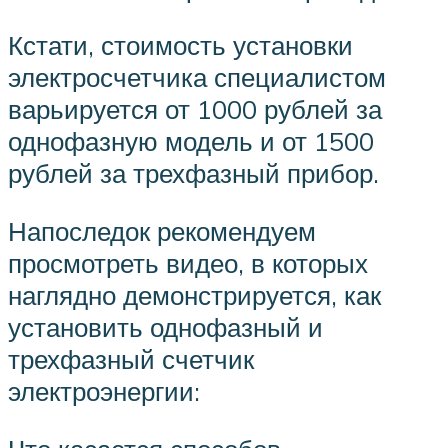
Кстати, стоимость установки
электросчетчика специалистом
варьируется от 1000 рублей за
однофазную модель и от 1500
рублей за трехфазный прибор.
Напоследок рекомендуем
просмотреть видео, в которых
наглядно демонстрируется, как
установить однофазный и
трехфазный счетчик
электроэнергии: