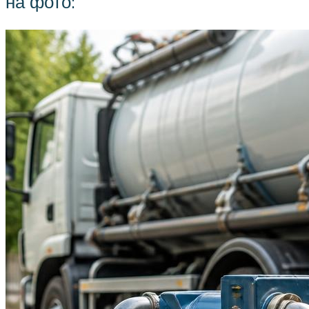
на фото: