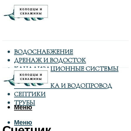
ВОДОСНАБЖЕНИЕ
ДРЕНАЖ И ВОДОСТОК
КАНАЛИЗАЦИОННЫЕ СИСТЕМЫ
КОЛОДЦЫ
САНТЕХНИКА И ВОДОПРОВОД
СЕПТИКИ
ТРУБЫ
Меню
Меню
Счетчик