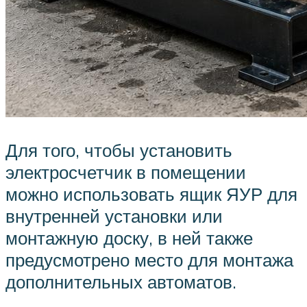
Для того, чтобы установить
электросчетчик в помещении
можно использовать ящик ЯУР для
внутренней установки или
монтажную доску, в ней также
предусмотрено место для монтажа
дополнительных автоматов.