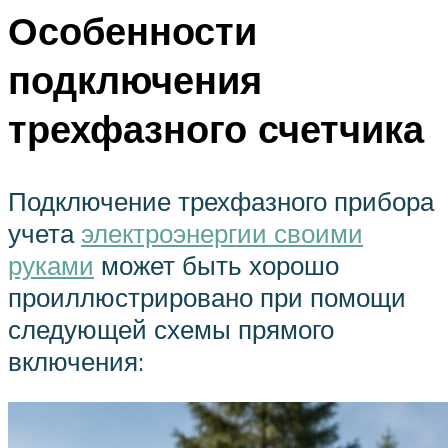
Особенности
подключения
трехфазного счетчика
Подключение трехфазного прибора
учета
электроэнергии своими
руками
может быть хорошо
проиллюстрировано при помощи
следующей схемы прямого
включения: