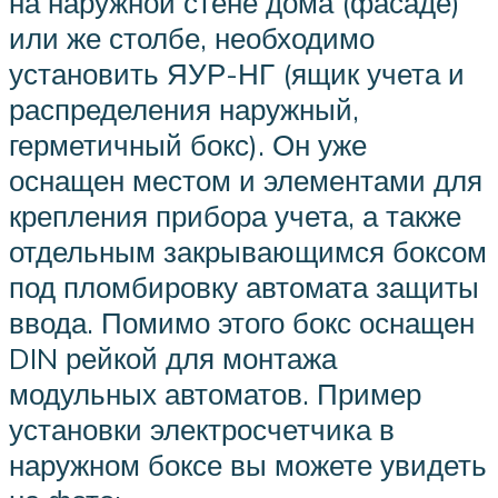
на наружной стене дома (фасаде)
или же столбе, необходимо
установить ЯУР-НГ (ящик учета и
распределения наружный,
герметичный бокс). Он уже
оснащен местом и элементами для
крепления прибора учета, а также
отдельным закрывающимся боксом
под пломбировку автомата защиты
ввода. Помимо этого бокс оснащен
DIN рейкой для монтажа
модульных автоматов. Пример
установки электросчетчика в
наружном боксе вы можете увидеть