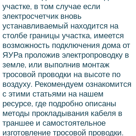
участке, в том случае если
электросчетчик вновь
устанавливаемый находится на
столбе границы участка, имеется
возможность подключения дома от
ЯУРа проложив электропроводку в
земле, или выполнив монтаж
тросовой проводки на высоте по
воздуху. Рекомендуем ознакомится
с этими статьями на нашем
ресурсе, где подробно описаны
методы прокладывания кабеля в
траншее и самостоятельное
изготовление тросовой проводки.