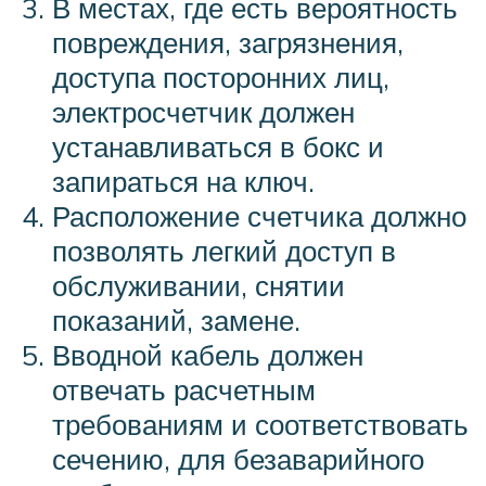
В местах, где есть вероятность
повреждения, загрязнения,
доступа посторонних лиц,
электросчетчик должен
устанавливаться в бокс и
запираться на ключ.
Расположение счетчика должно
позволять легкий доступ в
обслуживании, снятии
показаний, замене.
Вводной кабель должен
отвечать расчетным
требованиям и соответствовать
сечению, для безаварийного