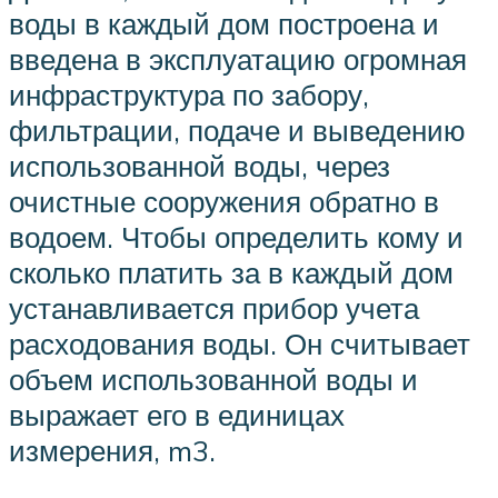
воды в каждый дом построена и
введена в эксплуатацию огромная
инфраструктура по забору,
фильтрации, подаче и выведению
использованной воды, через
очистные сооружения обратно в
водоем. Чтобы определить кому и
сколько платить за в каждый дом
устанавливается прибор учета
расходования воды. Он считывает
объем использованной воды и
выражает его в единицах
измерения, m3.