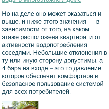
Но на деле оно может оказаться и
выше, и ниже этого значения — в
зависимости от того, на каком
этаже расположена квартира, и от
активности водопотребления
соседями. Небольшие отклонения в
ту или иную сторону допустимы, а
4 бара на входе – это то давление,
которое обеспечит комфортное и
безопасное пользование системой
для всех потребителей.