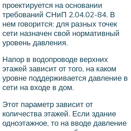
проектируется на основании
требований СНиП 2.04.02-84. В
нем говорится: для разных точек
сети назначен свой нормативный
уровень давления.
Напор в водопроводе верхних
этажей зависит от того, на каком
уровне поддерживается давление в
сети на входе в дом.
Этот параметр зависит от
количества этажей. Если здание
одноэтажное, то на вводе давление