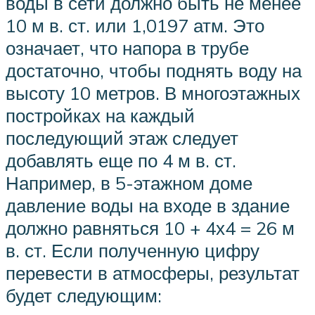
воды в сети должно быть не менее
10 м в. ст. или 1,0197 атм. Это
означает, что напора в трубе
достаточно, чтобы поднять воду на
высоту 10 метров. В многоэтажных
постройках на каждый
последующий этаж следует
добавлять еще по 4 м в. ст.
Например, в 5-этажном доме
давление воды на входе в здание
должно равняться 10 + 4х4 = 26 м
в. ст. Если полученную цифру
перевести в атмосферы, результат
будет следующим: