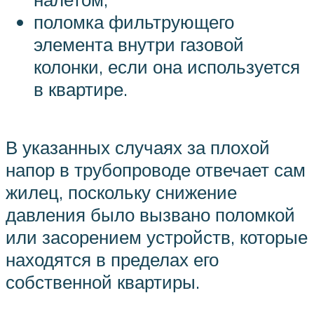
поломка фильтрующего
элемента внутри газовой
колонки, если она используется
в квартире.
В указанных случаях за плохой
напор в трубопроводе отвечает сам
жилец, поскольку снижение
давления было вызвано поломкой
или засорением устройств, которые
находятся в пределах его
собственной квартиры.