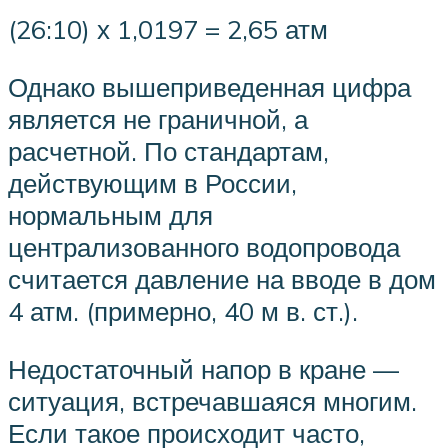
(26:10) х 1,0197 = 2,65 атм
Однако вышеприведенная цифра
является не граничной, а
расчетной. По стандартам,
действующим в России,
нормальным для
централизованного водопровода
считается давление на вводе в дом
4 атм. (примерно, 40 м в. ст.).
Недостаточный напор в кране —
ситуация, встречавшаяся многим.
Если такое происходит часто,