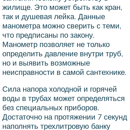
жилище. Это может быть как кран,
так и душевая лейка. Данные
манометра можно сверить с теми,
что предписаны по закону.
Манометр позволяет не только
определить давление внутри труб,
но и выявить возможные
неисправности в самой сантехнике.
Сила напора холодной и горячей
воды в трубах может определяться
без специальных приборов.
Достаточно на протяжении 7 секунд
наполнять трехлитровую банку