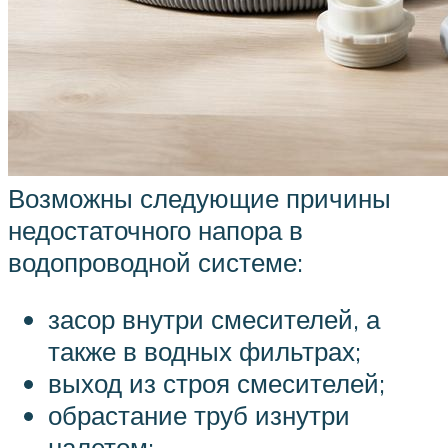
Возможны следующие причины
недостаточного напора в
водопроводной системе:
засор внутри смесителей, а
также в водных фильтрах;
выход из строя смесителей;
обрастание труб изнутри
налетом;