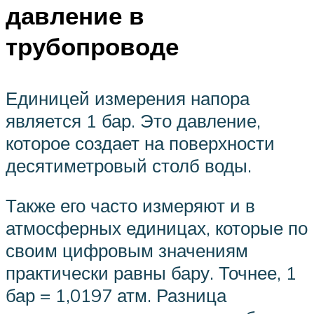
давление в
трубопроводе
Единицей измерения напора
является 1 бар. Это давление,
которое создает на поверхности
десятиметровый столб воды.
Также его часто измеряют и в
атмосферных единицах, которые по
своим цифровым значениям
практически равны бару. Точнее, 1
бар = 1,0197 атм. Разница