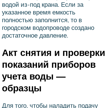
водой из-под крана. Если за
указанное время емкость
полностью заполнится, то в
городском водопроводе создано
достаточное давление.
Акт снятия и проверки
показаний приборов
учета воды —
образцы
Для того, чтобы наладить подачу