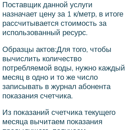
Поставщик данной услуги
назначает цену за 1 к/метр, в итоге
рассчитывается стоимость за
использованный ресурс.
Образцы актов:Для того, чтобы
вычислить количество
потребляемой воды, нужно каждый
месяц в одно и то же число
записывать в журнал абонента
показания счетчика.
Из показаний счетчика текущего
месяца вычитаем показания