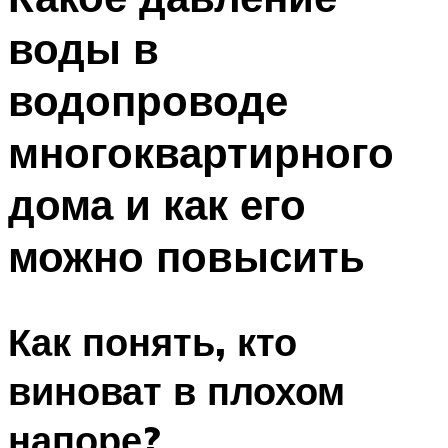
воды в
водопроводе
многоквартирного
дома и как его
можно повысить
Как понять, кто
виноват в плохом
напоре?