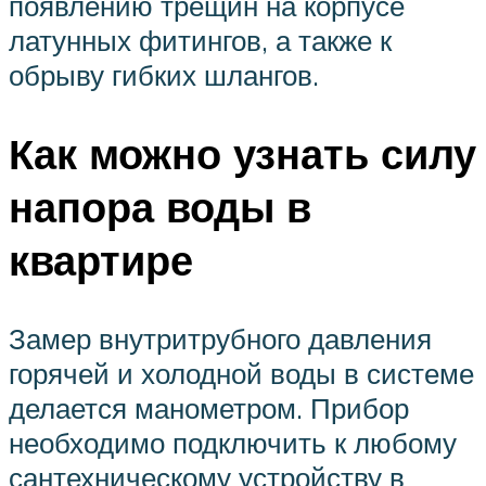
появлению трещин на корпусе
латунных фитингов, а также к
обрыву гибких шлангов.
Как можно узнать силу
напора воды в
квартире
Замер внутритрубного давления
горячей и холодной воды в системе
делается манометром. Прибор
необходимо подключить к любому
сантехническому устройству в