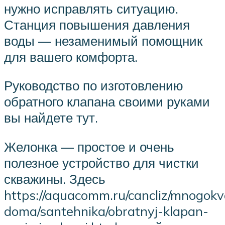
нужно исправлять ситуацию.
Станция повышения давления
воды — незаменимый помощник
для вашего комфорта.
Руководство по изготовлению
обратного клапана своими руками
вы найдете тут.
Желонка — простое и очень
полезное устройство для чистки
скважины. Здесь
https://aquacomm.ru/cancliz/mnogokva
doma/santehnika/obratnyj-klapan-