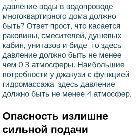
давление воды в водопроводе
многоквартирного дома должно
быть? Ответ прост, что касается
раковины, смесителей, душевых
кабин, унитазов и биде, то здесь
давление должно быть не менее
чем 0,3 атмосферы. Наибольшие
потребности у джакузи с функцией
гидромассажа, здесь давление
должно быть не менее 4 атмосфер.
Опасность излишне
сильной подачи