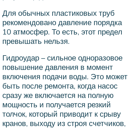
Для обычных пластиковых труб
рекомендовано давление порядка
10 атмосфер. То есть, этот предел
превышать нельзя.
Гидроудар – сильное одноразовое
повышение давления в момент
включения подачи воды. Это может
быть после ремонта, когда насос
сразу же включается на полную
мощность и получается резкий
толчок, который приводит к срыву
кранов, выходу из строя счетчиков,