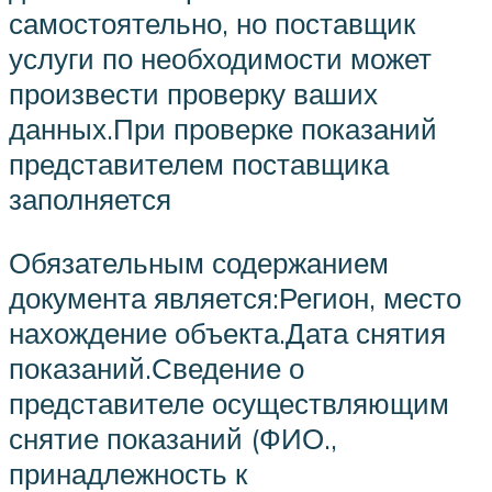
самостоятельно, но поставщик
услуги по необходимости может
произвести проверку ваших
данных.При проверке показаний
представителем поставщика
заполняется
Обязательным содержанием
документа является:Регион, место
нахождение объекта.Дата снятия
показаний.Сведение о
представителе осуществляющим
снятие показаний (ФИО.,
принадлежность к