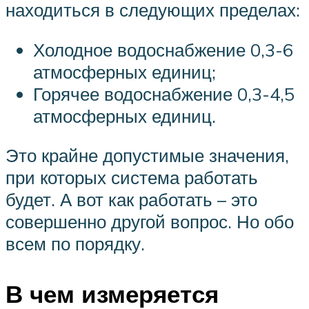
находиться в следующих пределах:
Холодное водоснабжение 0,3-6
атмосферных единиц;
Горячее водоснабжение 0,3-4,5
атмосферных единиц.
Это крайне допустимые значения,
при которых система работать
будет. А вот как работать – это
совершенно другой вопрос. Но обо
всем по порядку.
В чем измеряется