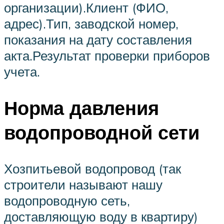
организации).Клиент (ФИО,
адрес).Тип, заводской номер,
показания на дату составления
акта.Результат проверки приборов
учета.
Норма давления
водопроводной сети
Хозпитьевой водопровод (так
строители называют нашу
водопроводную сеть,
доставляющую воду в квартиру)