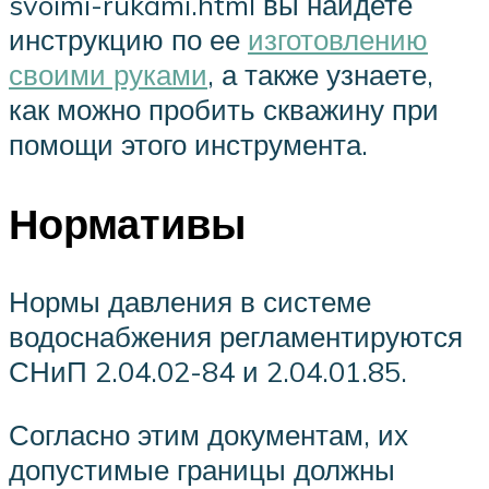
svoimi-rukami.html вы найдете
инструкцию по ее
изготовлению
своими руками
, а также узнаете,
как можно пробить скважину при
помощи этого инструмента.
Нормативы
Нормы давления в системе
водоснабжения регламентируются
СНиП 2.04.02-84 и 2.04.01.85.
Согласно этим документам, их
допустимые границы должны