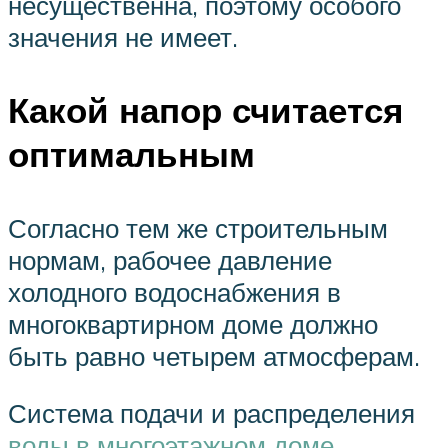
несущественна, поэтому особого
значения не имеет.
Какой напор считается
оптимальным
Согласно тем же строительным
нормам, рабочее давление
холодного водоснабжения в
многоквартирном доме должно
быть равно четырем атмосферам.
Система подачи и распределения
воды в многоэтажном доме