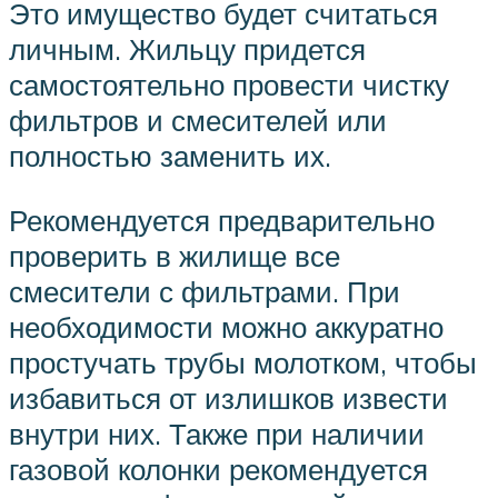
Это имущество будет считаться
личным. Жильцу придется
самостоятельно провести чистку
фильтров и смесителей или
полностью заменить их.
Рекомендуется предварительно
проверить в жилище все
смесители с фильтрами. При
необходимости можно аккуратно
простучать трубы молотком, чтобы
избавиться от излишков извести
внутри них. Также при наличии
газовой колонки рекомендуется