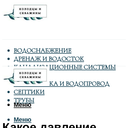
ВОДОСНАБЖЕНИЕ
ДРЕНАЖ И ВОДОСТОК
КАНАЛИЗАЦИОННЫЕ СИСТЕМЫ
КОЛОДЦЫ
САНТЕХНИКА И ВОДОПРОВОД
СЕПТИКИ
ТРУБЫ
Меню
Меню
Какое давление