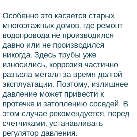
Особенно это касается старых
многоэтажных домов, где ремонт
водопровода не производился
давно или не производился
никогда. Здесь трубы уже
износились, коррозия частично
разъела металл за время долгой
эксплуатации. Поэтому, излишнее
давление может привести к
протечке и затоплению соседей. В
этом случае рекомендуется, перед
счетчиками, устанавливать
регулятор давления.