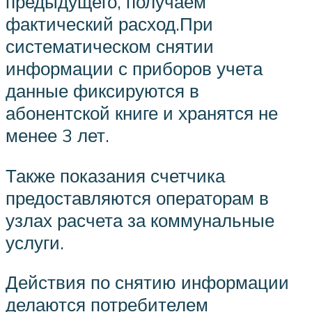
предыдущего, получаем
фактический расход.При
систематическом снятии
информации с приборов учета
данные фиксируются в
абонентской книге и хранятся не
менее 3 лет.
Также показания счетчика
предоставляются операторам в
узлах расчета за коммунальные
услуги.
Действия по снятию информации
делаются потребителем