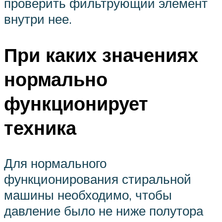
проверить фильтрующий элемент
внутри нее.
При каких значениях
нормально
функционирует
техника
Для нормального
функционирования стиральной
машины необходимо, чтобы
давление было не ниже полутора