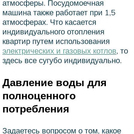
атмосферы. Посудомоечная
машина также работает при 1,5
атмосферах. Что касается
индивидуального отопления
квартир путем использования
электрических и газовых котлов
, то
здесь все сугубо индивидуально.
Давление воды для
полноценного
потребления
Задаетесь вопросом о том, какое