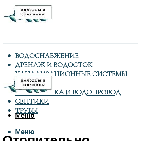
ВОДОСНАБЖЕНИЕ
ДРЕНАЖ И ВОДОСТОК
КАНАЛИЗАЦИОННЫЕ СИСТЕМЫ
КОЛОДЦЫ
САНТЕХНИКА И ВОДОПРОВОД
СЕПТИКИ
ТРУБЫ
Меню
Меню
Отопительно