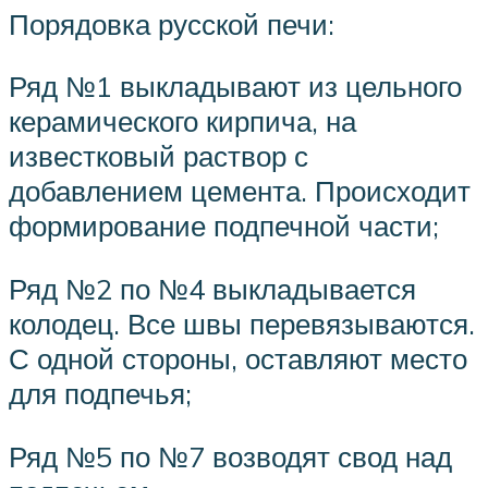
Порядовка русской печи:
Ряд №1 выкладывают из цельного
керамического кирпича, на
известковый раствор с
добавлением цемента. Происходит
формирование подпечной части;
Ряд №2 по №4 выкладывается
колодец. Все швы перевязываются.
С одной стороны, оставляют место
для подпечья;
Ряд №5 по №7 возводят свод над