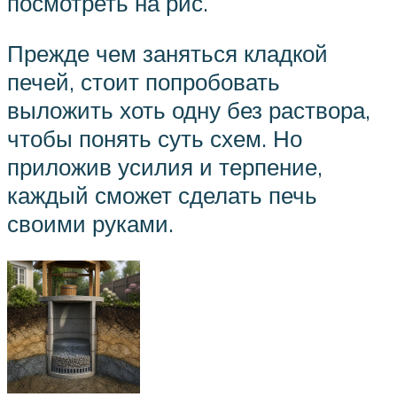
посмотреть на рис.
Прежде чем заняться кладкой
печей, стоит попробовать
выложить хоть одну без раствора,
чтобы понять суть схем. Но
приложив усилия и терпение,
каждый сможет сделать печь
своими руками.