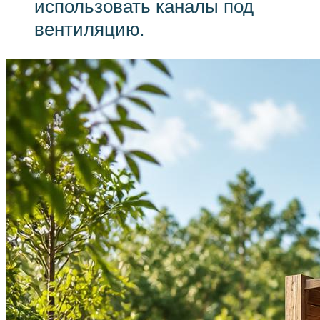
использовать каналы под
вентиляцию.