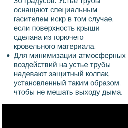
30 градусов. Устье трубы
оснащают специальным
гасителем искр в том случае,
если поверхность крыши
сделана из горючего
кровельного материала.
Для минимизации атмосферных
воздействий на устье трубы
надевают защитный колпак,
установленный таким образом,
чтобы не мешать выходу дыма.