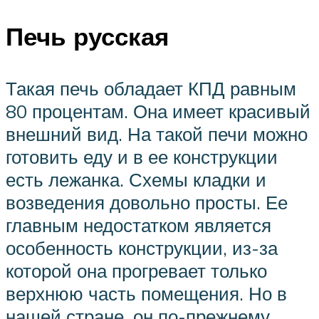
Печь русская
Такая печь обладает КПД равным
80 процентам. Она имеет красивый
внешний вид. На такой печи можно
готовить еду и в ее конструкции
есть лежанка. Схемы кладки и
возведения довольно просты. Ее
главным недостатком является
особенность конструкции, из-за
которой она прогревает только
верхнюю часть помещения. Но в
нашей стране, он по-прежнему