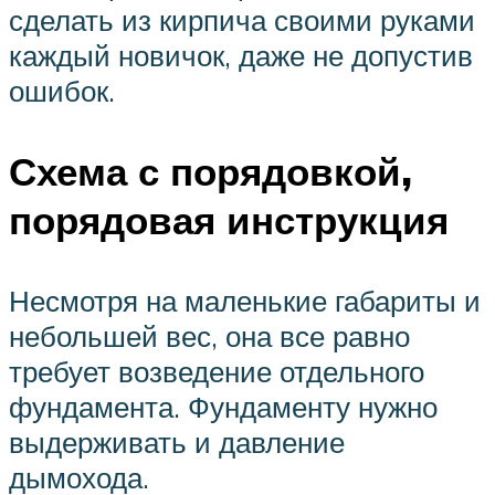
сделать из кирпича своими руками
каждый новичок, даже не допустив
ошибок.
Схема с порядовкой,
порядовая инструкция
Несмотря на маленькие габариты и
небольшей вес, она все равно
требует возведение отдельного
фундамента. Фундаменту нужно
выдерживать и давление
дымохода.