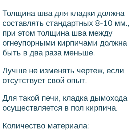
Толщина шва для кладки должна
составлять стандартных 8-10 мм.,
при этом толщина шва между
огнеупорными кирпичами должна
быть в два раза меньше.
Лучше не изменять чертеж, если
отсутствует свой опыт.
Для такой печи, кладка дымохода
осуществляется в пол кирпича.
Количество материала: