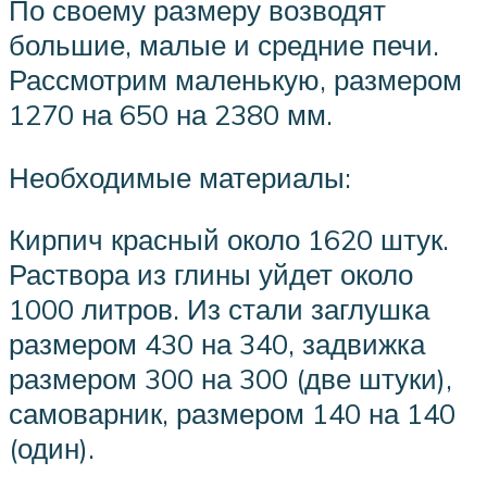
По своему размеру возводят
большие, малые и средние печи.
Рассмотрим маленькую, размером
1270 на 650 на 2380 мм.
Необходимые материалы:
Кирпич красный около 1620 штук.
Раствора из глины уйдет около
1000 литров. Из стали заглушка
размером 430 на 340, задвижка
размером 300 на 300 (две штуки),
самоварник, размером 140 на 140
(один).