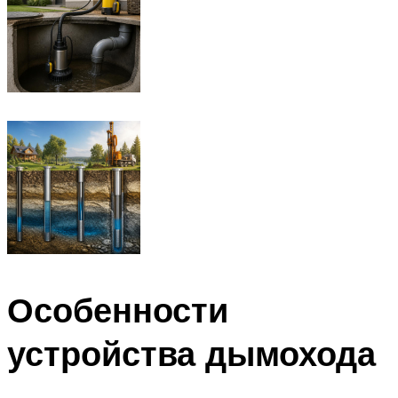
Особенности
устройства дымохода