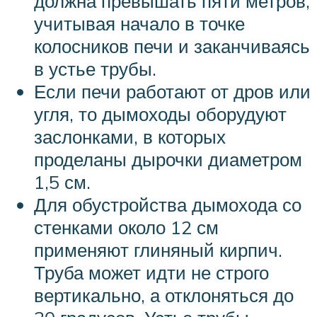
должна превышать пяти метров,
учитывая начало в точке
колосников печи и заканчиваясь
в устье трубы.
Если печи работают от дров или
угля, то дымоходы оборудуют
заслонками, в которых
проделаны дырочки диаметром
1,5 см.
Для обустройства дымохода со
стенками около 12 см
применяют глиняный кирпич.
Труба может идти не строго
вертикально, а отклоняться до