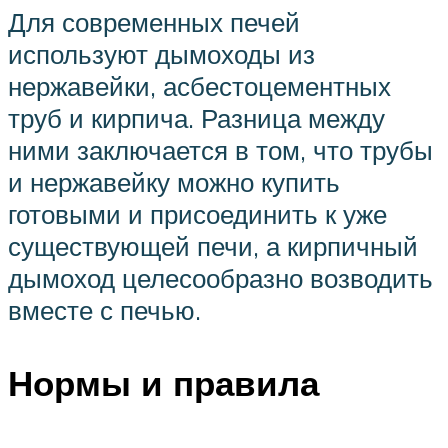
Для современных печей
используют дымоходы из
нержавейки, асбестоцементных
труб и кирпича. Разница между
ними заключается в том, что трубы
и нержавейку можно купить
готовыми и присоединить к уже
существующей печи, а кирпичный
дымоход целесообразно возводить
вместе с печью.
Нормы и правила