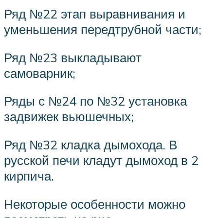
Ряд №22 этап выравнивания и
уменьшения передтрубной части;
Ряд №23 выкладывают
самоварник;
Ряды с №24 по №32 установка
задвижек вьюшечных;
Ряд №32 кладка дымохода. В
русской печи кладут дымоход в 2
кирпича.
Некоторые особенности можно