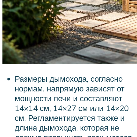
Размеры дымохода, согласно
нормам, напрямую зависят от
мощности печи и составляют
14×14 см, 14×27 см или 14×20
см. Регламентируется также и
длина дымохода, которая не