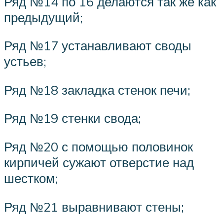
Ряд №14 по 16 делаются так же как
предыдущий;
Ряд №17 устанавливают своды
устьев;
Ряд №18 закладка стенок печи;
Ряд №19 стенки свода;
Ряд №20 с помощью половинок
кирпичей сужают отверстие над
шестком;
Ряд №21 выравнивают стены;