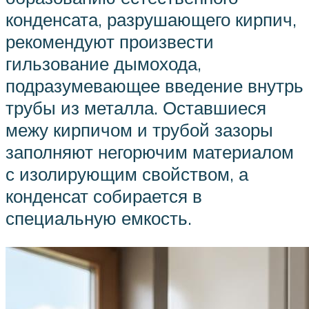
конденсата, разрушающего кирпич,
рекомендуют произвести
гильзование дымохода,
подразумевающее введение внутрь
трубы из металла. Оставшиеся
межу кирпичом и трубой зазоры
заполняют негорючим материалом
с изолирующим свойством, а
конденсат собирается в
специальную емкость.