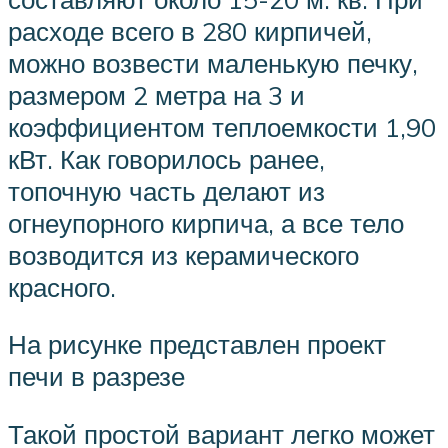
расходе всего в 280 кирпичей,
можно возвести маленькую печку,
размером 2 метра на 3 и
коэффициентом теплоемкости 1,90
кВт. Как говорилось ранее,
топочную часть делают из
огнеупорного кирпича, а все тело
возводится из керамического
красного.
На рисунке представлен проект
печи в разрезе
Такой простой вариант легко может