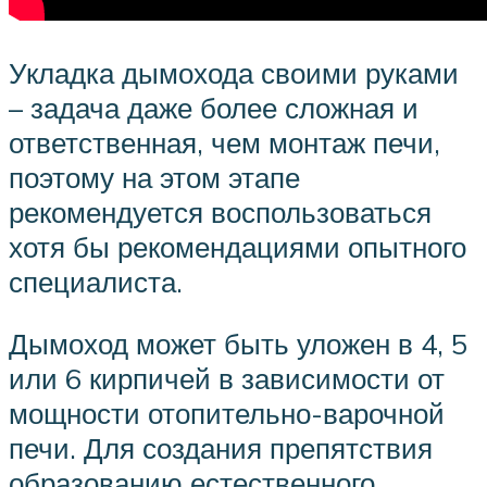
Укладка дымохода своими руками
– задача даже более сложная и
ответственная, чем монтаж печи,
поэтому на этом этапе
рекомендуется воспользоваться
хотя бы рекомендациями опытного
специалиста.
Дымоход может быть уложен в 4, 5
или 6 кирпичей в зависимости от
мощности отопительно-варочной
печи. Для создания препятствия
образованию естественного