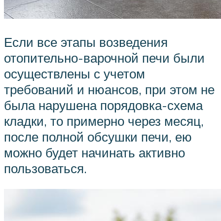
Если все этапы возведения
отопительно-варочной печи были
осуществлены с учетом
требований и нюансов, при этом не
была нарушена порядовка-схема
кладки, то примерно через месяц,
после полной обсушки печи, ею
можно будет начинать активно
пользоваться.