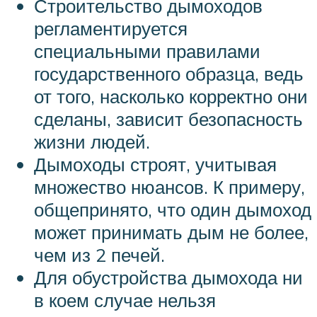
Строительство дымоходов
регламентируется
специальными правилами
государственного образца, ведь
от того, насколько корректно они
сделаны, зависит безопасность
жизни людей.
Дымоходы строят, учитывая
множество нюансов. К примеру,
общепринято, что один дымоход
может принимать дым не более,
чем из 2 печей.
Для обустройства дымохода ни
в коем случае нельзя