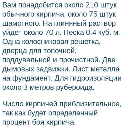
Вам понадобится около 210 штук
обычного кирпича, около 75 штук
шамотного. На глиняный раствор
уйдет около 70 л. Песка 0,4 куб. м.
Одна колосниковая решетка,
дверца для топочной,
поддувальной и прочистной. Две
дымовых задвижки. Лист металла
на фундамент. Для гидроизоляции
около 3 метров рубероида.
Число кирпичей приблизительное,
так как будет определенный
процент боя кирпича.