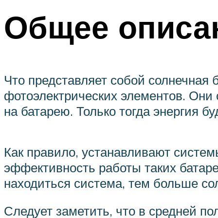
Общее описа
Что представляет собой солнечная 
фотоэлектрических элементов. Они 
на батарею. Только тогда энергия бу
Как правило, устанавливают системы
эффективность работы таких батаре
находиться система, тем больше со
Следует заметить, что в средней п