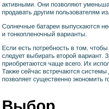
активными. Они позволяют уменьшат
продавать другим пользователям из
Солнечные батареи выпускаются не
и тонкопленочный варианты.
Если есть потребность в том, чтоб
следует выбирать второй вариант. 
приобретаются чаще всего. Их испо
Также сейчас встречаются системы
позволяет существенно экономить г
Выбор