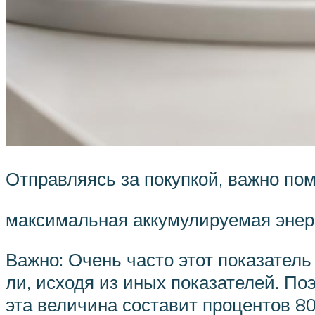
Отправляясь за покупкой, важно по
максимальная аккумулируемая энерг
Важно: Очень часто этот показатель
ли, исходя из иных показателей. По
эта величина составит процентов 80