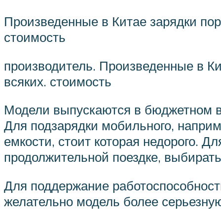
Произведенные в Китае зарядки пор
стоимость
производитель. Произведенные в Ки
всяких. стоимость
Модели выпускаются в бюджетном ва
Для подзарядки мобильного, наприм
емкости, стоит которая недорого. 
продолжительной поездке, выбират
Для поддержание работоспособност
желательно модель более серьезную