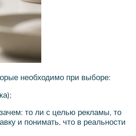
торые необходимо при выборе:
а);
зачем: то ли с целью рекламы, то
авку и понимать, что в реальности