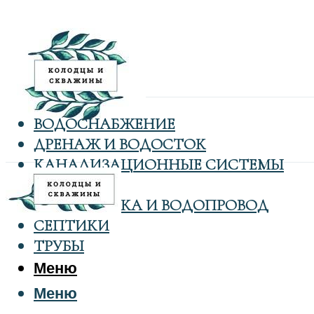
ВОДОСНАБЖЕНИЕ
ДРЕНАЖ И ВОДОСТОК
КАНАЛИЗАЦИОННЫЕ СИСТЕМЫ
КОЛОДЦЫ
САНТЕХНИКА И ВОДОПРОВОД
СЕПТИКИ
ТРУБЫ
Меню
Меню