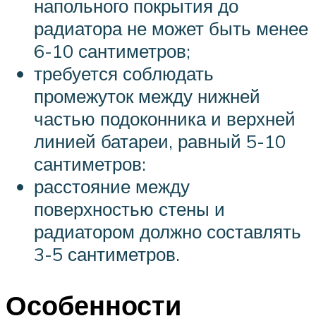
напольного покрытия до
радиатора не может быть менее
6-10 сантиметров;
требуется соблюдать
промежуток между нижней
частью подоконника и верхней
линией батареи, равный 5-10
сантиметров:
расстояние между
поверхностью стены и
радиатором должно составлять
3-5 сантиметров.
Особенности