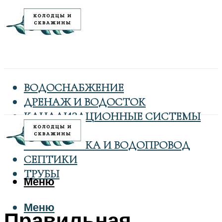
ВОДОСНАБЖЕНИЕ
ДРЕНАЖ И ВОДОСТОК
КАНАЛИЗАЦИОННЫЕ СИСТЕМЫ
КОЛОДЦЫ
САНТЕХНИКА И ВОДОПРОВОД
СЕПТИКИ
ТРУБЫ
Меню
Меню
Правильная