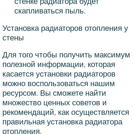
стенке радиатора будет
скапливаться пыль.
Установка радиаторов отопления у
стены
Для того чтобы получить максимум
полезной информации, которая
касается установки радиаторов
можно воспользоваться нашим
ресурсом. Вы сможете найти
множество ценных советов и
рекомендаций, как осуществляется
правильная установка радиатора
отопления.