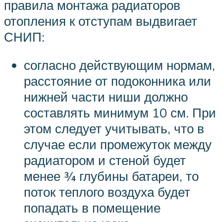
правила монтажа радиаторов
отопления к отступам выдвигает
СНИП:
согласно действующим нормам,
расстояние от подоконника или
нижней части ниши должно
составлять минимум 10 см. При
этом следует учитывать, что в
случае если промежуток между
радиатором и стеной будет
менее ¾ глубины батареи, то
поток теплого воздуха будет
попадать в помещение