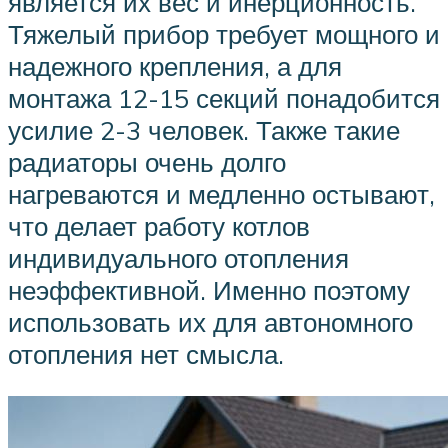
является их вес и инерционность.
Тяжелый прибор требует мощного и
надежного крепления, а для
монтажа 12-15 секций понадобится
усилие 2-3 человек. Также такие
радиаторы очень долго
нагреваются и медленно остывают,
что делает работу котлов
индивидуального отопления
неэффективной. Именно поэтому
использовать их для автономного
отопления нет смысла.