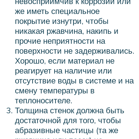
невосприимчив к коррозии или
же иметь специальное
покрытие изнутри, чтобы
никакая ржавчина, накипь и
прочие неприятности на
поверхности не задерживались.
Хорошо, если материал не
реагирует на наличие или
отсутствие воды в системе и на
смену температуры в
теплоносителе.
Толщина стенок должна быть
достаточной для того, чтобы
абразивные частицы (та же