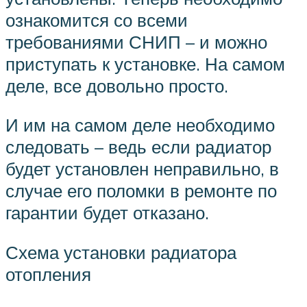
ознакомится со всеми
требованиями СНИП – и можно
приступать к установке. На самом
деле, все довольно просто.
И им на самом деле необходимо
следовать – ведь если радиатор
будет установлен неправильно, в
случае его поломки в ремонте по
гарантии будет отказано.
Схема установки радиатора
отопления