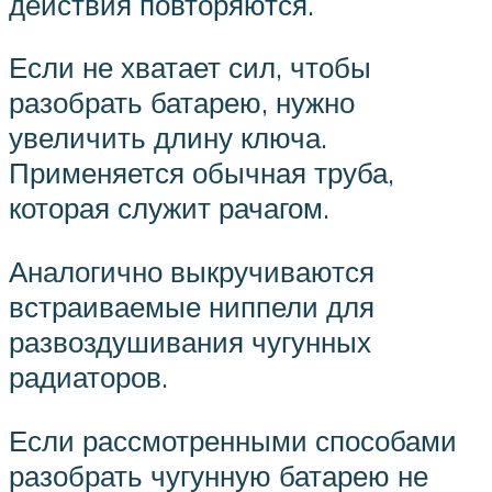
действия повторяются.
Если не хватает сил, чтобы
разобрать батарею, нужно
увеличить длину ключа.
Применяется обычная труба,
которая служит рачагом.
Аналогично выкручиваются
встраиваемые ниппели для
развоздушивания чугунных
радиаторов.
Если рассмотренными способами
разобрать чугунную батарею не