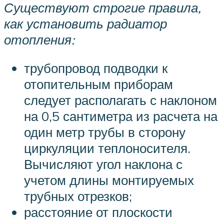
Существуют строгие правила,
как установить радиатор
отопления:
трубопровод подводки к
отопительным приборам
следует располагать с наклоном
на 0,5 сантиметра из расчета на
один метр трубы в сторону
циркуляции теплоносителя.
Вычисляют угол наклона с
учетом длины монтируемых
трубных отрезков;
расстояние от плоскости