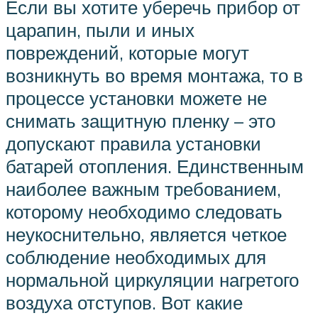
Если вы хотите уберечь прибор от
царапин, пыли и иных
повреждений, которые могут
возникнуть во время монтажа, то в
процессе установки можете не
снимать защитную пленку – это
допускают правила установки
батарей отопления. Единственным
наиболее важным требованием,
которому необходимо следовать
неукоснительно, является четкое
соблюдение необходимых для
нормальной циркуляции нагретого
воздуха отступов. Вот какие