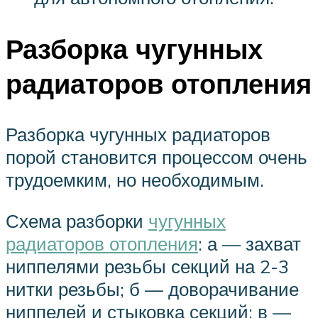
Разборка чугунных
радиаторов отопления
Разборка чугунных радиаторов
порой становится процессом очень
трудоемким, но необходимым.
Схема разборки
чугунных
радиаторов отопления
: а — захват
ниппелями резьбы секций на 2-3
нитки резьбы; б — доворачивание
ниппелей и стыковка секций; в —