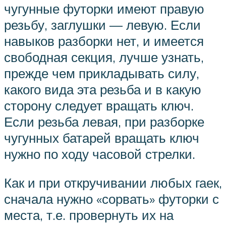
чугунные футорки имеют правую
резьбу, заглушки — левую. Если
навыков разборки нет, и имеется
свободная секция, лучше узнать,
прежде чем прикладывать силу,
какого вида эта резьба и в какую
сторону следует вращать ключ.
Если резьба левая, при разборке
чугунных батарей вращать ключ
нужно по ходу часовой стрелки.
Как и при откручивании любых гаек,
сначала нужно «сорвать» футорки с
места, т.е. провернуть их на