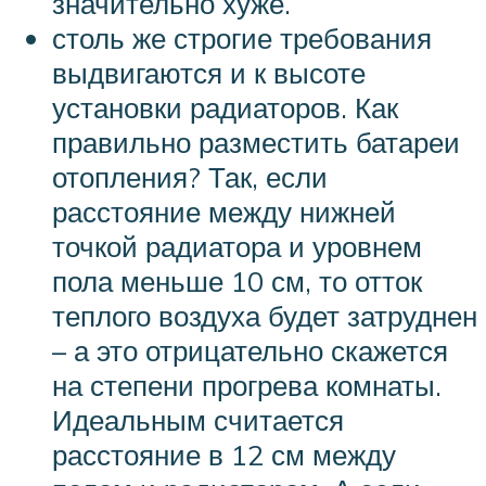
значительно хуже.
столь же строгие требования
выдвигаются и к высоте
установки радиаторов. Как
правильно разместить батареи
отопления? Так, если
расстояние между нижней
точкой радиатора и уровнем
пола меньше 10 см, то отток
теплого воздуха будет затруднен
– а это отрицательно скажется
на степени прогрева комнаты.
Идеальным считается
расстояние в 12 см между