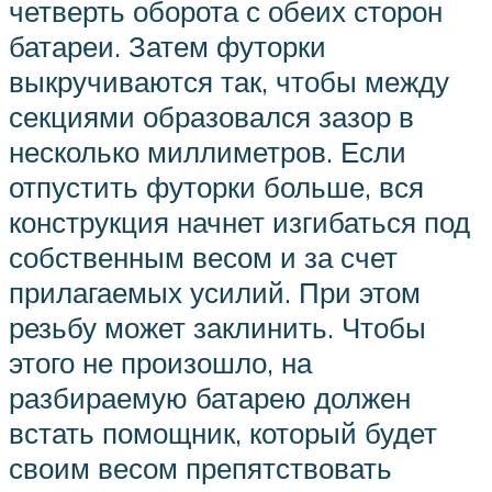
четверть оборота с обеих сторон
батареи. Затем футорки
выкручиваются так, чтобы между
секциями образовался зазор в
несколько миллиметров. Если
отпустить футорки больше, вся
конструкция начнет изгибаться под
собственным весом и за счет
прилагаемых усилий. При этом
резьбу может заклинить. Чтобы
этого не произошло, на
разбираемую батарею должен
встать помощник, который будет
своим весом препятствовать