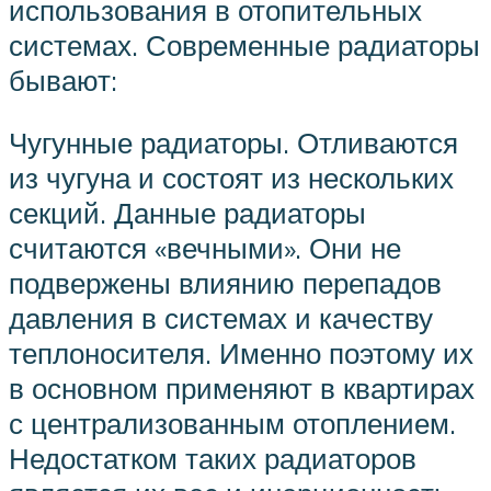
использования в отопительных
системах. Современные радиаторы
бывают:
Чугунные радиаторы. Отливаются
из чугуна и состоят из нескольких
секций. Данные радиаторы
считаются «вечными». Они не
подвержены влиянию перепадов
давления в системах и качеству
теплоносителя. Именно поэтому их
в основном применяют в квартирах
с централизованным отоплением.
Недостатком таких радиаторов