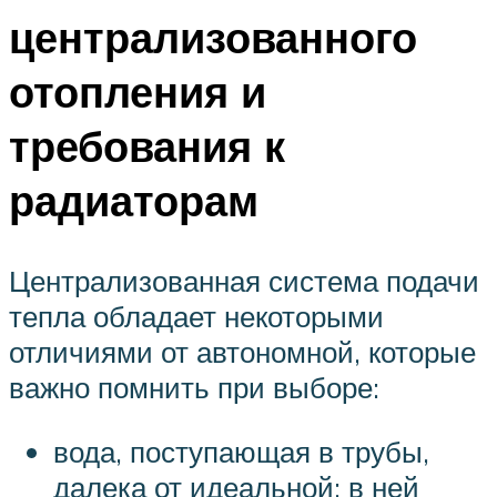
централизованного
отопления и
требования к
радиаторам
Централизованная система подачи
тепла обладает некоторыми
отличиями от автономной, которые
важно помнить при выборе:
вода, поступающая в трубы,
далека от идеальной: в ней