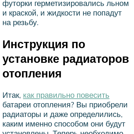
футорки герметизировались льном
и краской, и жидкости не попадут
на резьбу.
Инструкция по
установке радиаторов
отопления
Итак,
как правильно повесить
батареи отопления? Вы приобрели
радиаторы и даже определились,
каким именно способом они будут
установлены. Теперь необходимо