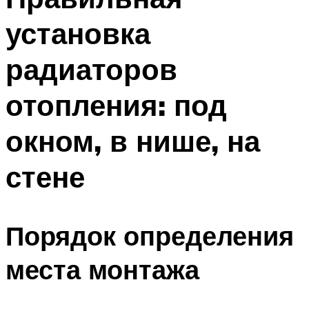
установка
радиаторов
отопления: под
окном, в нише, на
стене
Порядок определения
места монтажа