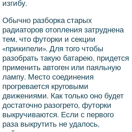
изгибу.
Обычно разборка старых
радиаторов отопления затруднена
тем, что футорки и секции
«прикипели». Для того чтобы
разобрать такую батарею, придется
применить автоген или паяльную
лампу. Место соединения
прогревается круговыми
движениями. Как только оно будет
достаточно разогрето, футорки
выкручиваются. Если с первого
раза выкрутить не удалось,