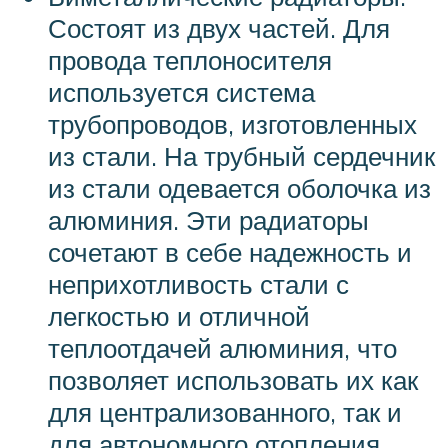
Состоят из двух частей. Для
провода теплоносителя
используется система
трубопроводов, изготовленных
из стали. На трубный сердечник
из стали одевается оболочка из
алюминия. Эти радиаторы
сочетают в себе надежность и
неприхотливость стали с
легкостью и отличной
теплоотдачей алюминия, что
позволяет использовать их как
для централизованного, так и
для автономного отопления.