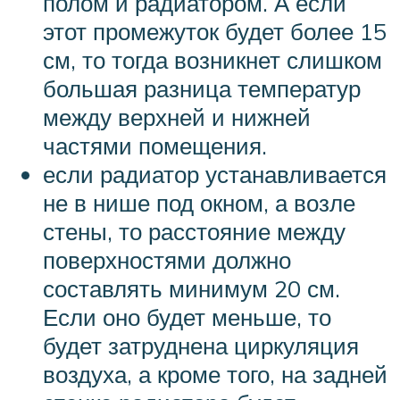
полом и радиатором. А если
этот промежуток будет более 15
см, то тогда возникнет слишком
большая разница температур
между верхней и нижней
частями помещения.
если радиатор устанавливается
не в нише под окном, а возле
стены, то расстояние между
поверхностями должно
составлять минимум 20 см.
Если оно будет меньше, то
будет затруднена циркуляция
воздуха, а кроме того, на задней