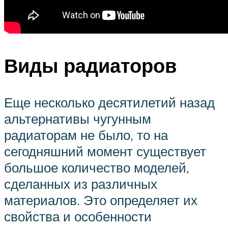
Виды радиаторов
Еще несколько десятилетий назад
альтернативы чугунным
радиаторам не было, то на
сегодняшний момент существует
большое количество моделей,
сделанных из различных
материалов. Это определяет их
свойства и особенности