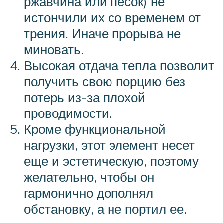
ржавчина или песок) не
истончили их со временем от
трения. Иначе прорыва не
миновать.
Высокая отдача тепла позволит
получить свою порцию без
потерь из-за плохой
проводимости.
Кроме функциональной
нагрузки, этот элемент несет
еще и эстетическую, поэтому
желательно, чтобы он
гармонично дополнял
обстановку, а не портил ее.