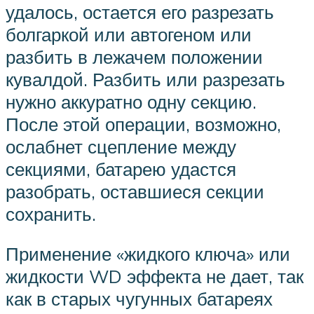
удалось, остается его разрезать
болгаркой или автогеном или
разбить в лежачем положении
кувалдой. Разбить или разрезать
нужно аккуратно одну секцию.
После этой операции, возможно,
ослабнет сцепление между
секциями, батарею удастся
разобрать, оставшиеся секции
сохранить.
Применение «жидкого ключа» или
жидкости WD эффекта не дает, так
как в старых чугунных батареях