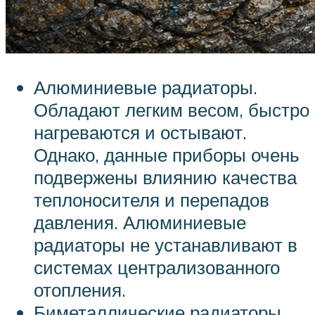
Алюминиевые радиаторы.
Обладают легким весом, быстро
нагреваются и остывают.
Однако, данные приборы очень
подвержены влиянию качества
теплоносителя и перепадов
давления. Алюминиевые
радиаторы не устанавливают в
системах централизованного
отопления.
Биметаллические радиаторы.