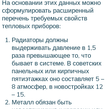
На основании этих данных можно
сформулировать расширенный
перечень требуемых свойств
тепловых приборов:
Радиаторы должны
выдерживать давление в 1,5
раза превышающее то, что
бывает в системе. В советских
панельных или кирпичных
пятиэтажках оно составляет 5 –
8 атмосфер, в новостройках 12
– 15.
Металл обязан быть