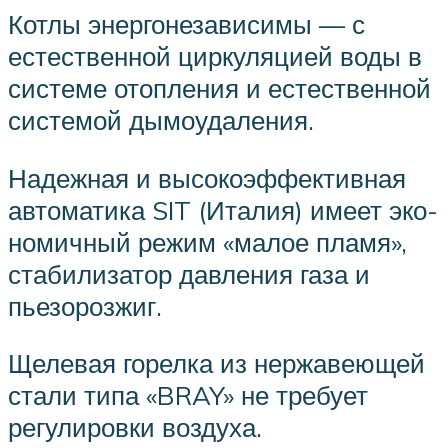
Котлы энергонезависимы — с
естественной циркуляцией воды в
си­стеме отопления и естественной
системой дымоудаления.
Надежная и высокоэффективная
автоматика SIT (Италия) имеет эко­
номичный режим «малое пламя»,
стабилизатор давления газа и
пьезорозжиг.
Щелевая горелка из нержавеющей
стали типа «BRAY» не требует
регулировки воздуха.