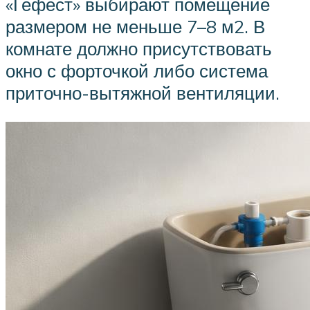
«Гефест» выбирают помещение
размером не меньше 7–8 м2. В
комнате должно присутствовать
окно с форточкой либо система
приточно-вытяжной вентиляции.