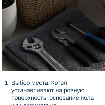
Выбор места. Котел
устанавливают на ровную
поверхность: основание пола
или специально