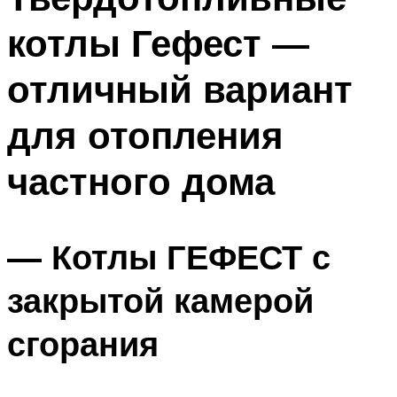
котлы Гефест —
отличный вариант
для отопления
частного дома
— Котлы ГЕФЕСТ с
закрытой камерой
сгорания