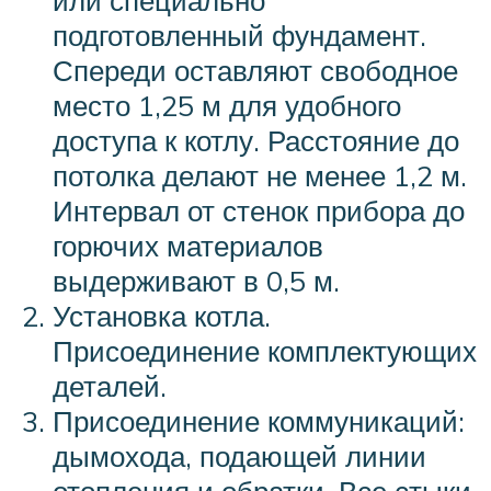
подготовленный фундамент.
Спереди оставляют свободное
место 1,25 м для удобного
доступа к котлу. Расстояние до
потолка делают не менее 1,2 м.
Интервал от стенок прибора до
горючих материалов
выдерживают в 0,5 м.
Установка котла.
Присоединение комплектующих
деталей.
Присоединение коммуникаций:
дымохода, подающей линии
отопления и обратки. Все стыки