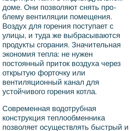
доме. Они позволяют снять про­
блему вентиляции помещения.
Воздух для горения поступает с
улицы, и туда же выбрасываются
продукты сгорания. Значительная
экономия тепла: не нужен
постоянный приток воздуха че­рез
открытую форточку или
вентиляционный канал для
устойчивого го­рения котла.
Современная водотрубная
конструкция теплообменника
позволя­ет осуществлять быстрый и