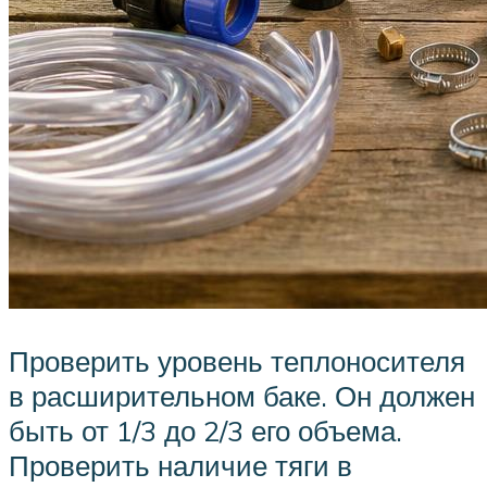
Проверить уровень теплоносителя
в расширительном баке. Он должен
быть от 1/3 до 2/3 его объема.
Проверить наличие тяги в