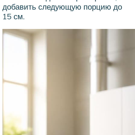
добавить следующую порцию до
15 см.