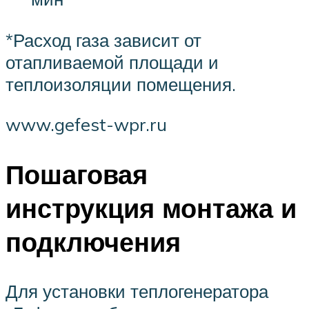
*Расход газа зависит от
отапливаемой площади и
теплоизоляции помещения.
www.gefest-wpr.ru
Пошаговая
инструкция монтажа и
подключения
Для установки теплогенератора