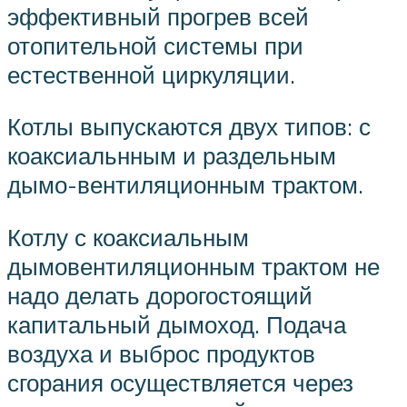
эффективный прогрев всей
отопитель­ной системы при
естественной циркуляции.
Котлы выпускаются двух типов: с
коаксиальнным и раздельным
дымо-вентиляционным трактом.
Котлу с коаксиальным
дымовентиляционным трактом не
надо делать до­рогостоящий
капитальный дымоход. Подача
воздуха и выброс продуктов
сгорания осуществляется через