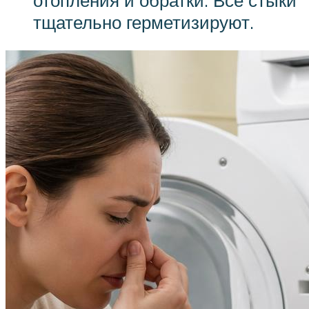
тщательно герметизируют.