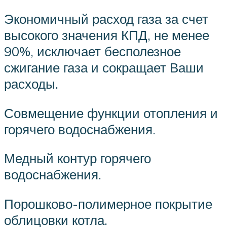
Экономичный расход газа за счет
высокого значения КПД, не менее
90%, исключает бесполезное
сжигание газа и сокращает Ваши
расходы.
Совмещение функции отопления и
горячего водоснабжения.
Медный контур горячего
водоснабжения.
Порошково-полимерное покрытие
облицовки котла.