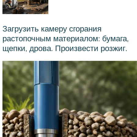
Загрузить камеру сгорания
растопочным материалом: бумага,
щепки, дрова. Произвести розжиг.