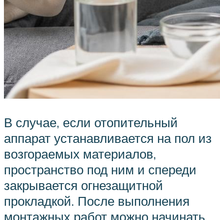
В случае, если отопительный
аппарат устанавливается на пол из
возгораемых материалов,
пространство под ним и спереди
закрывается огнезащитной
прокладкой. После выполнения
монтажных работ можно начинать