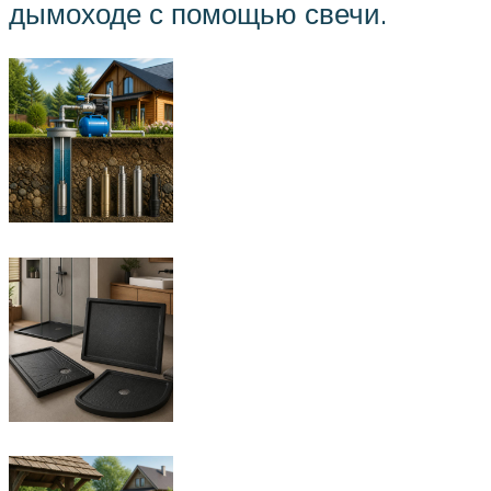
дымоходе с помощью свечи.