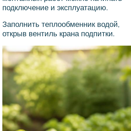
подключение и эксплуатацию.
Заполнить теплообменник водой,
открыв вентиль крана подпитки.