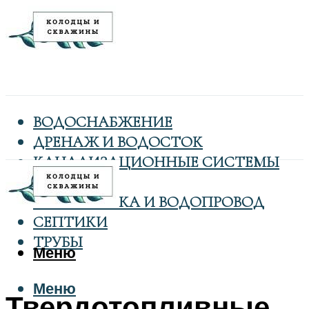
ВОДОСНАБЖЕНИЕ
ДРЕНАЖ И ВОДОСТОК
КАНАЛИЗАЦИОННЫЕ СИСТЕМЫ
КОЛОДЦЫ
САНТЕХНИКА И ВОДОПРОВОД
СЕПТИКИ
ТРУБЫ
Меню
Меню
Твердотопливные