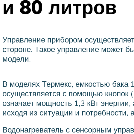
и 80 литров
Управление прибором осуществляетс
стороне. Такое управление может бы
модели.
В моделях Термекс, емкостью бака 1
осуществляется с помощью кнопок (1
означает мощность 1,3 кВт энергии
исходя из ситуации и потребности, а
Водонагреватель с сенсорным упра