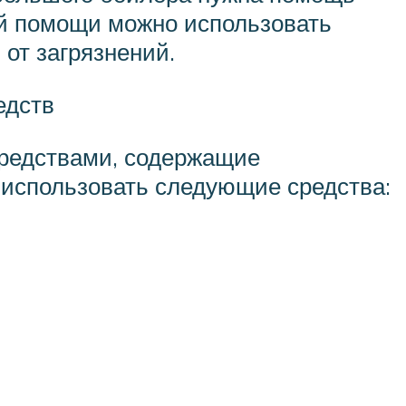
ой помощи можно использовать
от загрязнений.
едств
средствами, содержащие
 использовать следующие средства: