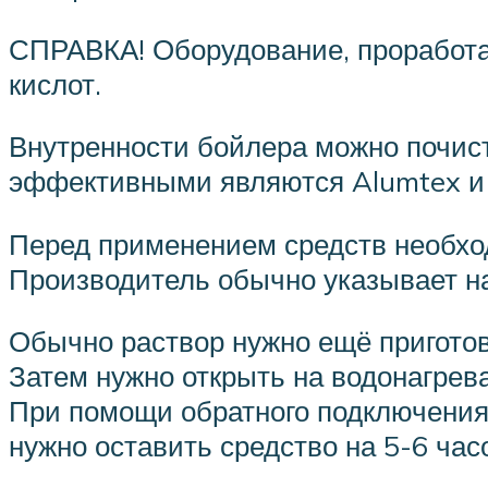
СПРАВКА! Оборудование, проработав
кислот.
Внутренности бойлера можно почис
эффективными являются Alumtex и 
Перед применением средств необхо
Производитель обычно указывает на
Обычно раствор нужно ещё приготов
Затем нужно открыть на водонагрева
При помощи обратного подключения 
нужно оставить средство на 5-6 час