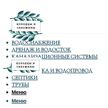
ВОДОСНАБЖЕНИЕ
ДРЕНАЖ И ВОДОСТОК
КАНАЛИЗАЦИОННЫЕ СИСТЕМЫ
КОЛОДЦЫ
САНТЕХНИКА И ВОДОПРОВОД
СЕПТИКИ
ТРУБЫ
Меню
Меню