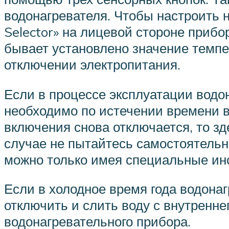
водонагревателя. Чтобы настроить 
Selector» на лицевой стороне прибо
бывает установлено значение темпе
отключении электропитания.
Если в процессе эксплуатации водо
необходимо по истечении времени 
включения снова отключается, то зд
случае не пытайтесь самостоятельно
можно только имея специальные ин
Если в холодное время года водонаг
отключить и слить воду с внутренне
водонагревательного прибора.