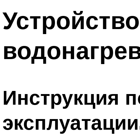
Устройство
водонагрев
Инструкция 
эксплуатации,