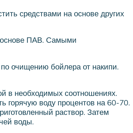
стить средствами на основе других
 основе ПАВ. Самыми
по очищению бойлера от накипи.
дой в необходимых соотношениях.
ть горячую воду процентов на 60-70.
риготовленный раствор. Затем
чей воды.