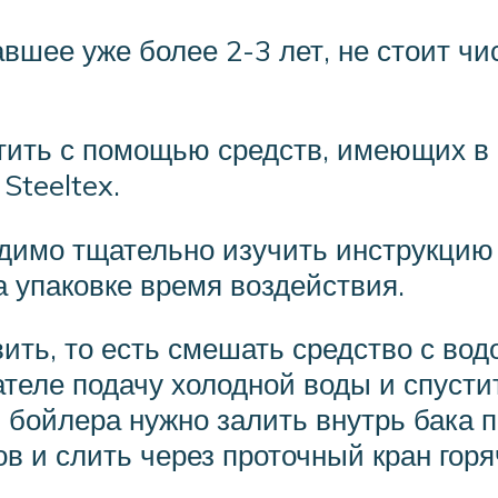
шее уже более 2-3 лет, не стоит чи
тить с помощью средств, имеющих в
Steeltex.
димо тщательно изучить инструкцию 
 упаковке время воздействия.
ить, то есть смешать средство с во
теле подачу холодной воды и спусти
бойлера нужно залить внутрь бака п
ов и слить через проточный кран горя