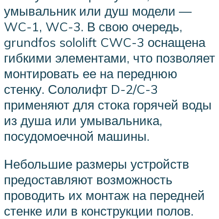
умывальник или душ модели —
WC-1, WC-3. В свою очередь,
grundfos sololift CWC-3 оснащена
гибкими элементами, что позволяет
монтировать ее на переднюю
стенку. Сололифт D-2/C-3
применяют для стока горячей воды
из душа или умывальника,
посудомоечной машины.
Небольшие размеры устройств
предоставляют возможность
проводить их монтаж на передней
стенке или в конструкции полов.