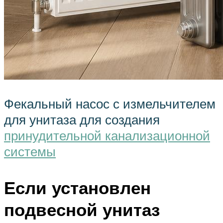
Фекальный насос с измельчителем
для унитаза для создания
принудительной канализационной
системы
Если установлен
подвесной унитаз