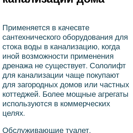
Применяется в качесвте
сантехнического оборудования для
стока воды в канализацию, когда
иной возможности применения
дренажа не существует. Сололифт
для канализации чаще покупают
для загородных домов или частных
коттеджей. Более мощные агрегаты
используются в коммерческих
целях.
Обслуживающие туалет,