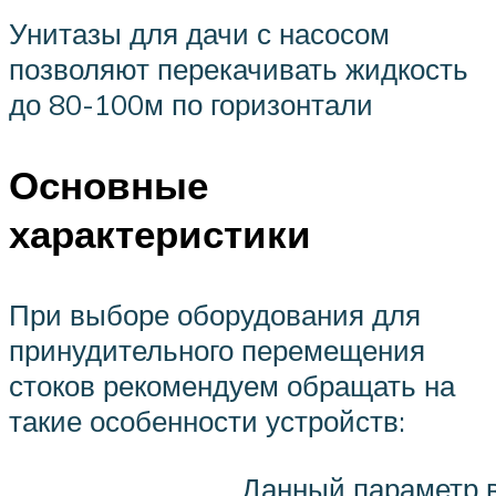
Унитазы для дачи с насосом
позволяют перекачивать жидкость
до 80-100м по горизонтали
Основные
характеристики
При выборе оборудования для
принудительного перемещения
стоков рекомендуем обращать на
такие особенности устройств:
Данный параметр в