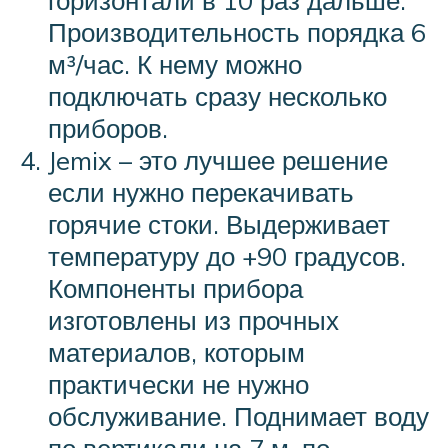
Производительность порядка 6
м³/час. К нему можно
подключать сразу несколько
приборов.
Jemix – это лучшее решение
если нужно перекачивать
горячие стоки. Выдерживает
температуру до +90 градусов.
Компоненты прибора
изготовлены из прочных
материалов, которым
практически не нужно
обслуживание. Поднимает воду
по вертикали на 7 м, по