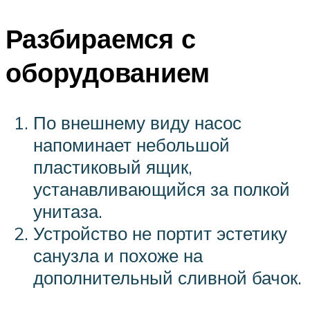
Разбираемся с
оборудованием
По внешнему виду насос
напоминает небольшой
пластиковый ящик,
устанавливающийся за полкой
унитаза.
Устройство не портит эстетику
санузла и похоже на
дополнительный сливной бачок.