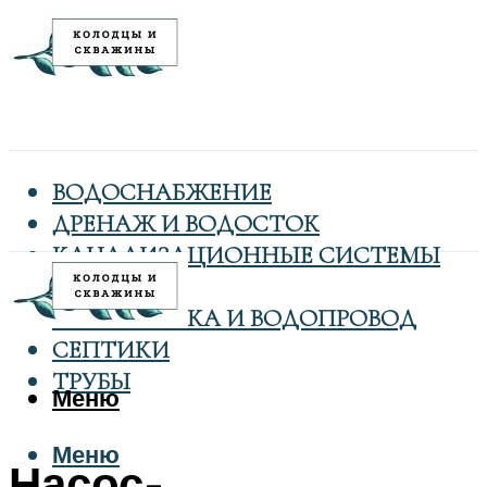
ВОДОСНАБЖЕНИЕ
ДРЕНАЖ И ВОДОСТОК
КАНАЛИЗАЦИОННЫЕ СИСТЕМЫ
КОЛОДЦЫ
САНТЕХНИКА И ВОДОПРОВОД
СЕПТИКИ
ТРУБЫ
Меню
Меню
Насос-