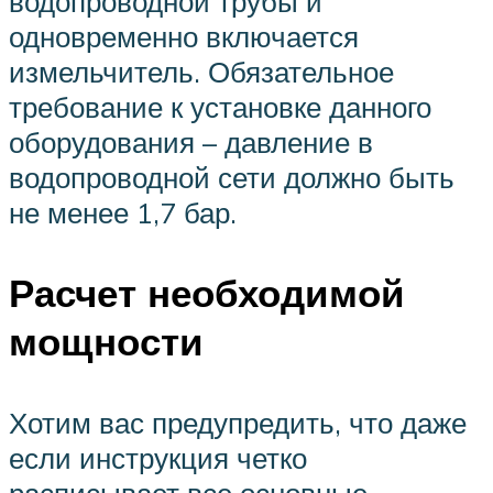
водопроводной трубы и
одновременно включается
измельчитель. Обязательное
требование к установке данного
оборудования – давление в
водопроводной сети должно быть
не менее 1,7 бар.
Расчет необходимой
мощности
Хотим вас предупредить, что даже
если инструкция четко
расписывает все основные