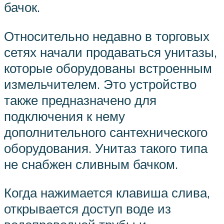
бачок.
Относительно недавно в торговых
сетях начали продаваться унитазы,
которые оборудованы встроенным
измельчителем. Это устройство
также предназначено для
подключения к нему
дополнительного сантехнического
оборудования. Унитаз такого типа
не снабжен сливным бачком.
Когда нажимается клавиша слива,
открывается доступ воде из