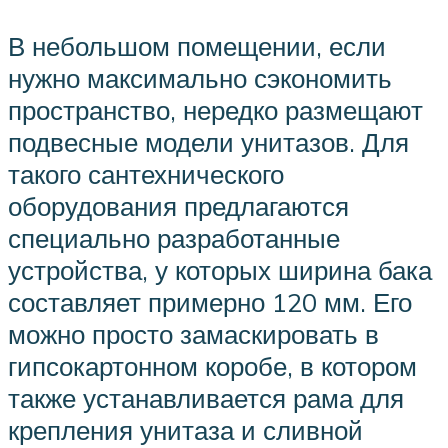
В небольшом помещении, если
нужно максимально сэкономить
пространство, нередко размещают
подвесные модели унитазов. Для
такого сантехнического
оборудования предлагаются
специально разработанные
устройства, у которых ширина бака
составляет примерно 120 мм. Его
можно просто замаскировать в
гипсокартонном коробе, в котором
также устанавливается рама для
крепления унитаза и сливной