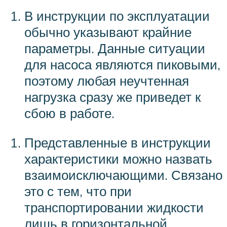
В инструкции по эксплуатации
обычно указывают крайние
параметры. Данные ситуации
для насоса являются пиковыми,
поэтому любая неучтенная
нагрузка сразу же приведет к
сбою в работе.
Представленные в инструкции
характеристики можно назвать
взаимоисключающими. Связано
это с тем, что при
транспортировании жидкости
лишь в горизонтальной