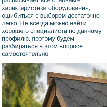
характеристики оборудования,
ошибиться с выбором достаточно
легко. Не всегда можно найти
хорошего специалиста по данному
профилю, поэтому будем
разбираться в этом вопросе
самостоятельно.