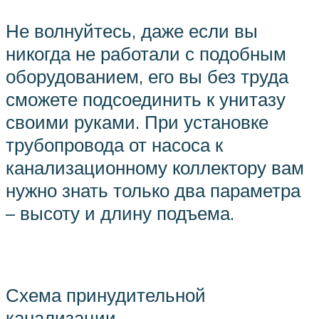
Не волнуйтесь, даже если вы
никогда не работали с подобным
оборудованием, его вы без труда
сможете подсоединить к унитазу
своими руками. При установке
трубопровода от насоса к
канализационному коллектору вам
нужно знать только два параметра
– высоту и длину подъема.
Схема принудительной
канализации