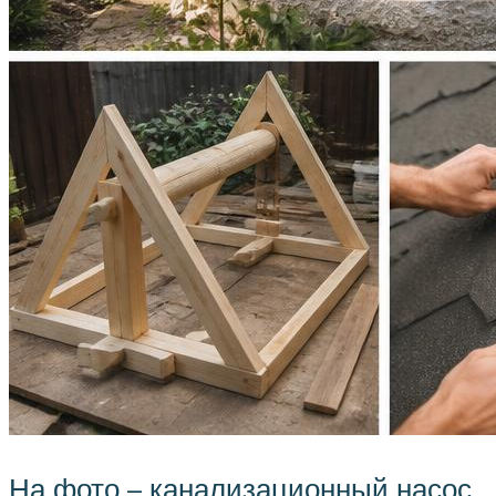
На фото – канализационный насос