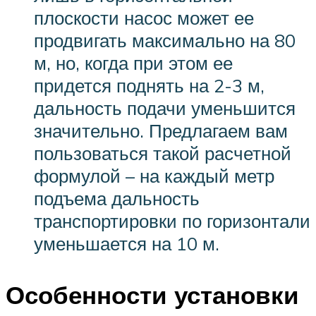
плоскости насос может ее
продвигать максимально на 80
м, но, когда при этом ее
придется поднять на 2-3 м,
дальность подачи уменьшится
значительно. Предлагаем вам
пользоваться такой расчетной
формулой – на каждый метр
подъема дальность
транспортировки по горизонтали
уменьшается на 10 м.
Особенности установки