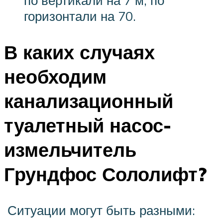
горизонтали на 70.
В каких случаях
необходим
канализационный
туалетный насос-
измельчитель
Грундфос Сололифт?
Ситуации могут быть разными: