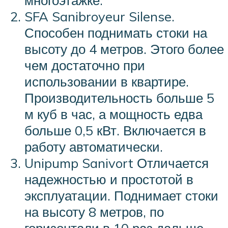
SFA Sanibroyeur Silense.
Способен поднимать стоки на
высоту до 4 метров. Этого более
чем достаточно при
использовании в квартире.
Производительность больше 5
м куб в час, а мощность едва
больше 0,5 кВт. Включается в
работу автоматически.
Unipump Sanivort Отличается
надежностью и простотой в
эксплуатации. Поднимает стоки
на высоту 8 метров, по
горизонтали в 10 раз дальше.