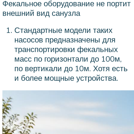
Фекальное оборудование не портит
внешний вид санузла
Стандартные модели таких
насосов предназначены для
транспортировки фекальных
масс по горизонтали до 100м,
по вертикали до 10м. Хотя есть
и более мощные устройства.