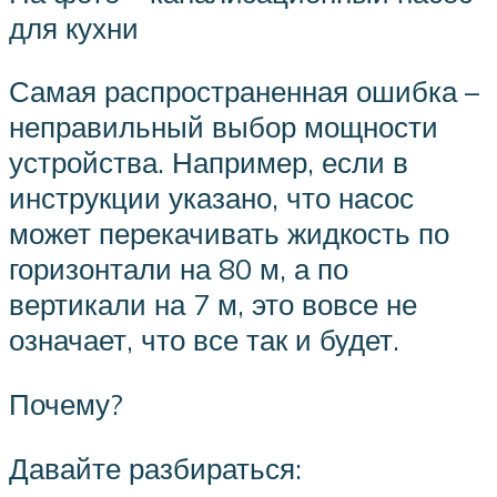
для кухни
Самая распространенная ошибка –
неправильный выбор мощности
устройства. Например, если в
инструкции указано, что насос
может перекачивать жидкость по
горизонтали на 80 м, а по
вертикали на 7 м, это вовсе не
означает, что все так и будет.
Почему?
Давайте разбираться: