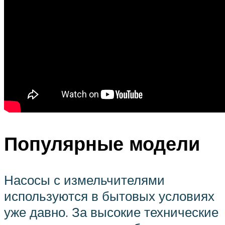
Популярные модели
Насосы с измельчителями
используются в бытовых условиях
уже давно. За высокие технические