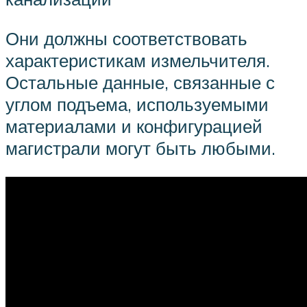
Они должны соответствовать
характеристикам измельчителя.
Остальные данные, связанные с
углом подъема, используемыми
материалами и конфигурацией
магистрали могут быть любыми.