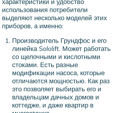
характеристики и удобство
использования потребители
выделяют несколько моделей этих
приборов, а именно:
Производитель Грундфос и его
линейка Sololift. Может работать
со щелочными и кислотными
стоками. Есть разные
модификации насоса, которые
отличаются мощностью. Как раз
это позволяет выбирать его и
владельцам дачных домов и
коттедже, и даже квартир в
многоэтажке.