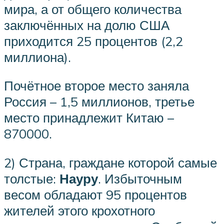
мира, а от общего количества
заключённых на долю США
приходится 25 процентов (2,2
миллиона).
Почётное второе место заняла
Россия – 1,5 миллионов, третье
место принадлежит Китаю –
870000.
2) Страна, граждане которой самые
толстые:
Науру
. Избыточным
весом обладают 95 процентов
жителей этого крохотного