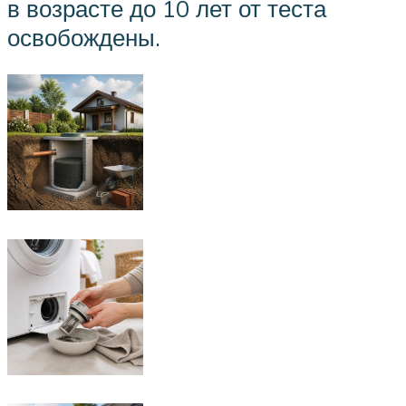
в возрасте до 10 лет от теста
освобождены.