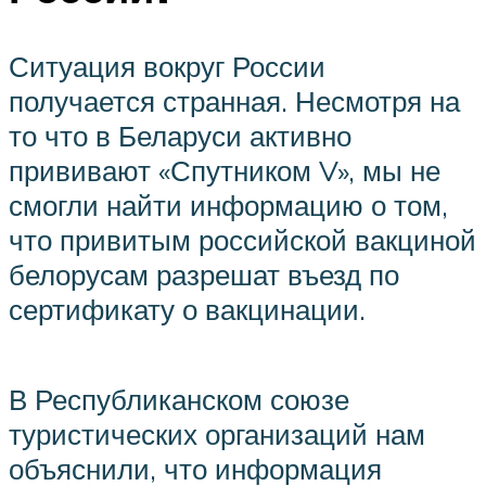
Ситуация вокруг России
получается странная. Несмотря на
то что в Беларуси активно
прививают «Спутником V», мы не
смогли найти информацию о том,
что привитым российской вакциной
белорусам разрешат въезд по
сертификату о вакцинации.
В Республиканском союзе
туристических организаций нам
объяснили, что информация