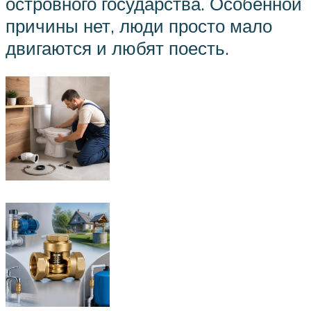
островного государства. Особенной
причины нет, люди просто мало
двигаются и любят поесть.