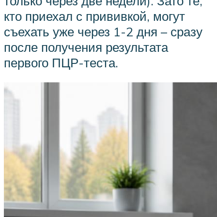
только через две недели). Зато те,
кто приехал с прививкой, могут
съехать уже через 1-2 дня – сразу
после получения результата
первого ПЦР-теста.