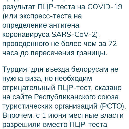
результат ПЦР-теста на COVID-19
(или экспресс-теста на
определение антигена
коронавируса SARS-CoV-2),
проведенного не более чем за 72
часа до пересечения границы.
Турция: для въезда белорусам не
нужна виза, но необходим
отрицательный ПЦР-тест, сказано
на сайте Республиканского союза
туристических организаций (РСТО).
Впрочем, с 1 июня местные власти
разрешили вместо ПЦР-теста