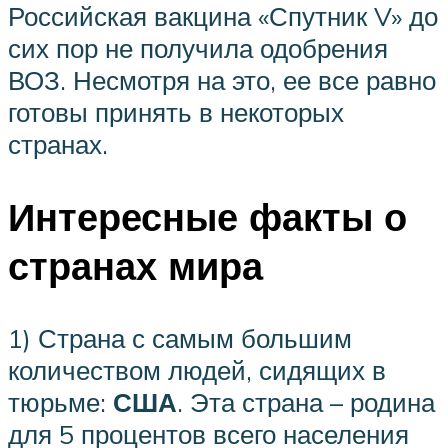
Российская вакцина «Спутник V» до
сих пор не получила одобрения
ВОЗ. Несмотря на это, ее все равно
готовы принять в некоторых
странах.
Интересные факты о
странах мира
1) Страна с самым большим
количеством людей, сидящих в
тюрьме:
США
. Эта страна – родина
для 5 процентов всего населения