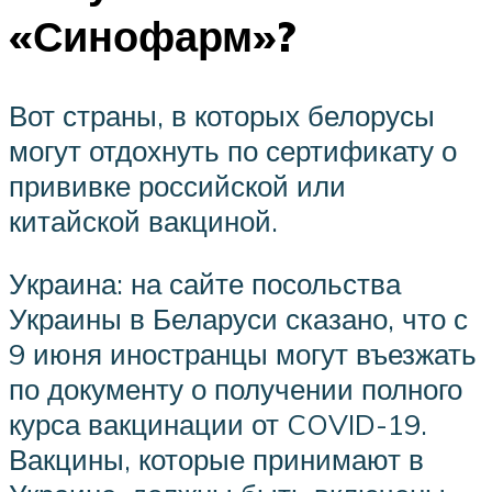
«Синофарм»?
Вот страны, в которых белорусы
могут отдохнуть по сертификату о
прививке российской или
китайской вакциной.
Украина: на сайте посольства
Украины в Беларуси сказано, что с
9 июня иностранцы могут въезжать
по документу о получении полного
курса вакцинации от COVID-19.
Вакцины, которые принимают в