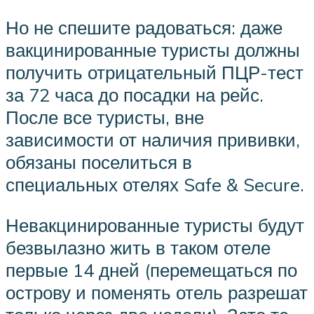
Но не спешите радоваться: даже
вакцинированные туристы должны
получить отрицательный ПЦР-тест
за 72 часа до посадки на рейс.
После все туристы, вне
зависимости от наличия прививки,
обязаны поселиться в
специальных отелях Safe & Secure.
Невакцинированные туристы будут
безвылазно жить в таком отеле
первые 14 дней (перемещаться по
острову и поменять отель разрешат