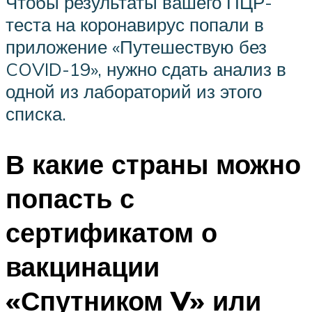
Чтобы результаты вашего ПЦР-
теста на коронавирус попали в
приложение «Путешествую без
COVID-19», нужно сдать анализ в
одной из лабораторий из этого
списка.
В какие страны можно
попасть с
сертификатом о
вакцинации
«Спутником V» или