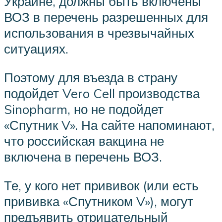
Украине, должны быть включены
ВОЗ в перечень разрешенных для
использования в чрезвычайных
ситуациях.
Поэтому для въезда в страну
подойдет Vero Cell производства
Sinopharm, но не подойдет
«Спутник V». На сайте напоминают,
что российская вакцина не
включена в перечень ВОЗ.
Те, у кого нет прививок (или есть
прививка «Спутником V»), могут
предъявить отрицательный