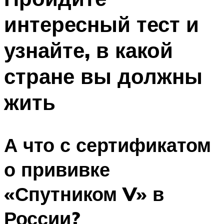
интересный тест и
узнайте, в какой
стране вы должны
жить
А что с сертификатом
о прививке
«Спутником V» в
России?