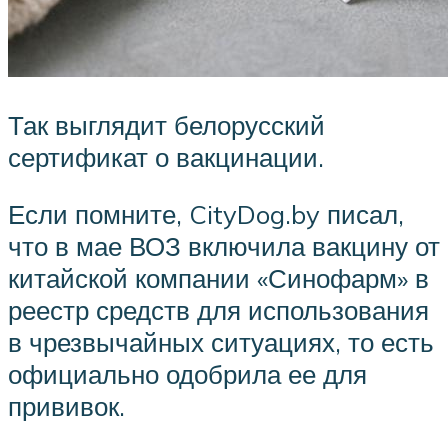
Так выглядит белорусский
сертификат о вакцинации.
Если помните, CityDog.by писал,
что в мае ВОЗ включила вакцину от
китайской компании «Синофарм» в
реестр средств для использования
в чрезвычайных ситуациях, то есть
официально одобрила ее для
прививок.