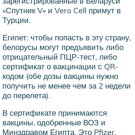
зарегистрированные в Беларуси
«Спутник V» и Vero Cell примут в
Турции.
Египет: чтобы попасть в эту страну,
белорусы могут предъявить либо
отрицательный ПЦР-тест, либо
сертификат о вакцинации с QR-
кодом (обе дозы вакцины нужно
получить не менее чем за 2 недели
до перелета).
В сертификате принимаются
вакцины, одобренные ВОЗ и
Минздравом Египта. Это Pfizer,