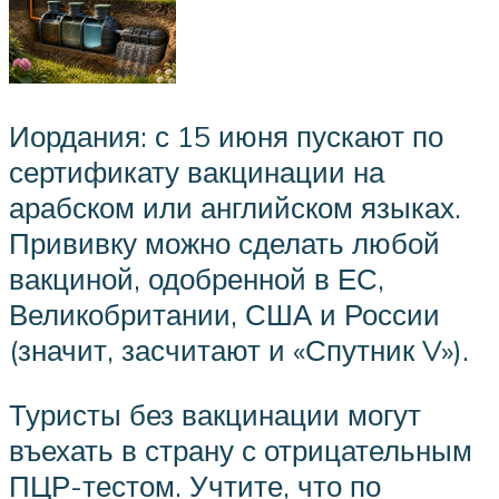
Иордания: с 15 июня пускают по
сертификату вакцинации на
арабском или английском языках.
Прививку можно сделать любой
вакциной, одобренной в ЕС,
Великобритании, США и России
(значит, засчитают и «Спутник V»).
Туристы без вакцинации могут
въехать в страну с отрицательным
ПЦР-тестом. Учтите, что по