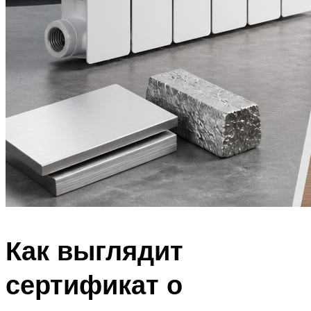
Как выглядит
сертификат о