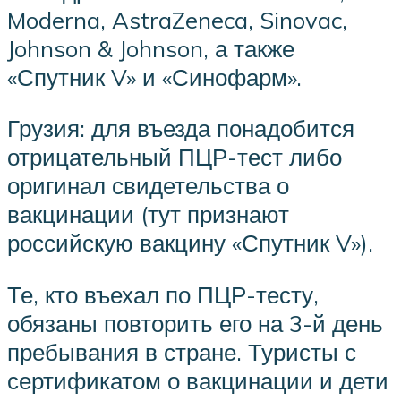
Moderna, AstraZeneca, Sinovac,
Johnson & Johnson, а также
«Спутник V» и «Синофарм».
Грузия: для въезда понадобится
отрицательный ПЦР-тест либо
оригинал свидетельства о
вакцинации (тут признают
российскую вакцину «Спутник V»).
Те, кто въехал по ПЦР-тесту,
обязаны повторить его на 3-й день
пребывания в стране. Туристы с
сертификатом о вакцинации и дети