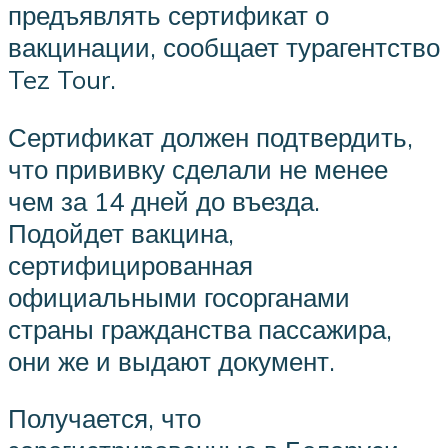
предъявлять сертификат о
вакцинации, сообщает турагентство
Tez Tour.
Сертификат должен подтвердить,
что прививку сделали не менее
чем за 14 дней до въезда.
Подойдет вакцина,
сертифицированная
официальными госорганами
страны гражданства пассажира,
они же и выдают документ.
Получается, что