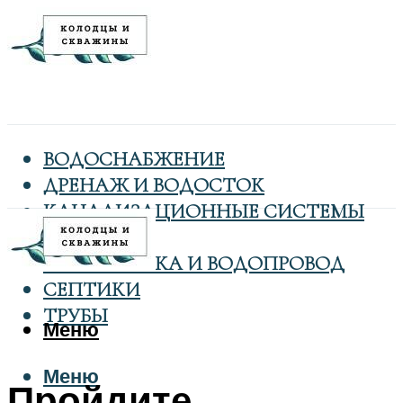
ВОДОСНАБЖЕНИЕ
ДРЕНАЖ И ВОДОСТОК
КАНАЛИЗАЦИОННЫЕ СИСТЕМЫ
КОЛОДЦЫ
САНТЕХНИКА И ВОДОПРОВОД
СЕПТИКИ
ТРУБЫ
Меню
Меню
Пройдите