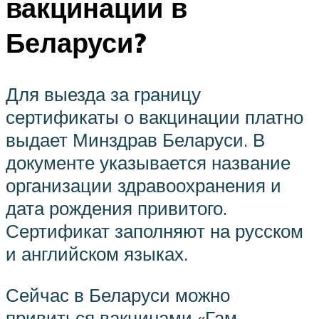
вакцинации в
Беларуси?
Для выезда за границу
сертификаты о вакцинации платно
выдает Минздрав Беларуси. В
документе указывается название
организации здравоохранения и
дата рождения привитого.
Сертификат заполняют на русском
и английском языках.
Сейчас в Беларуси можно
привиться вакцинами «Гам-