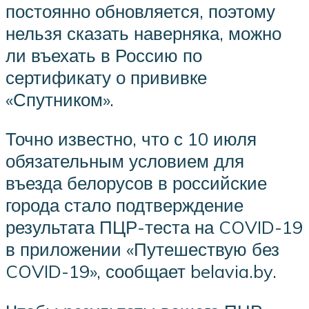
постоянно обновляется, поэтому
нельзя сказать наверняка, можно
ли въехать в Россию по
сертификату о прививке
«Спутником».
Точно известно, что с 10 июля
обязательным условием для
въезда белорусов в российские
города стало подтверждение
результата ПЦР-теста на COVID-19
в приложении «Путешествую без
COVID-19», сообщает belavia.by.