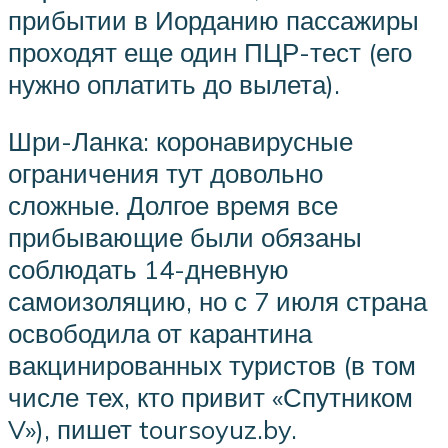
прибытии в Иорданию пассажиры
проходят еще один ПЦР-тест (его
нужно оплатить до вылета).
Шри-Ланка: коронавирусные
ограничения тут довольно
сложные. Долгое время все
прибывающие были обязаны
соблюдать 14-дневную
самоизоляцию, но с 7 июля страна
освободила от карантина
вакцинированных туристов (в том
числе тех, кто привит «Спутником
V»), пишет toursoyuz.by.