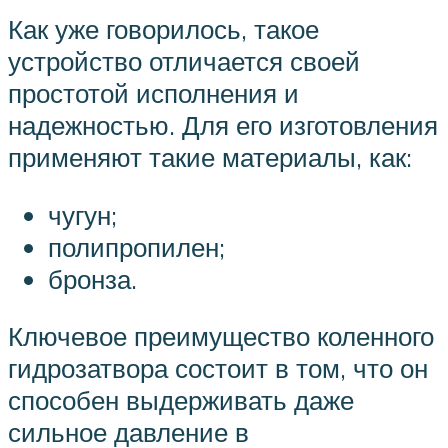
Как уже говорилось, такое
устройство отличается своей
простотой исполнения и
надежностью. Для его изготовления
применяют такие материалы, как:
чугун;
полипропилен;
бронза.
Ключевое преимущество коленного
гидрозатвора состоит в том, что он
способен выдерживать даже
сильное давление в