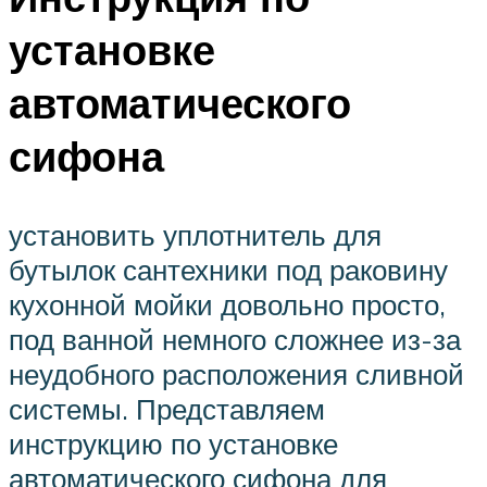
установке
автоматического
сифона
установить уплотнитель для
бутылок сантехники под раковину
кухонной мойки довольно просто,
под ванной немного сложнее из-за
неудобного расположения сливной
системы. Представляем
инструкцию по установке
автоматического сифона для