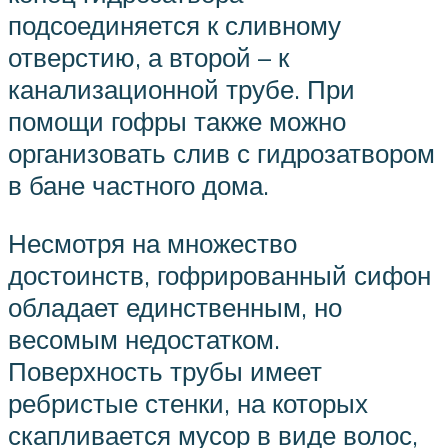
подсоединяется к сливному
отверстию, а второй – к
канализационной трубе. При
помощи гофры также можно
организовать слив с гидрозатвором
в бане частного дома.
Несмотря на множество
достоинств, гофрированный сифон
обладает единственным, но
весомым недостатком.
Поверхность трубы имеет
ребристые стенки, на которых
скапливается мусор в виде волос,