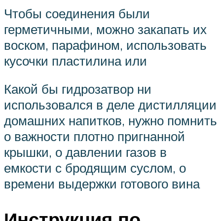
Чтобы соединения были
герметичными, можно закапать их
воском, парафином, использовать
кусочки пластилина или
Какой бы гидрозатвор ни
использовался в деле дистилляции
домашних напитков, нужно помнить
о важности плотно пригнанной
крышки, о давлении газов в
емкости с бродящим суслом, о
времени выдержки готового вина
Инструкция по