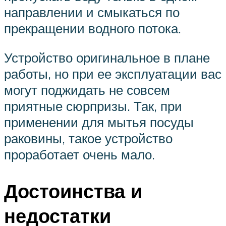
направлении и смыкаться по
прекращении водного потока.
Устройство оригинальное в плане
работы, но при ее эксплуатации вас
могут поджидать не совсем
приятные сюрпризы. Так, при
применении для мытья посуды
раковины, такое устройство
проработает очень мало.
Достоинства и
недостатки