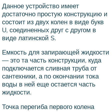
Данное устройство имеет
достаточно простую конструкцию и
состоит из двух колен в виде букв
U, соединенных друг с другом в
виде латинской S.
Емкость для запирающей жидкости
— это та часть конструкции, куда
подключается сливная труба от
сантехники, а по окончании тока
воды в ней еще остается часть
жидкости.
Точка перегиба первого колена