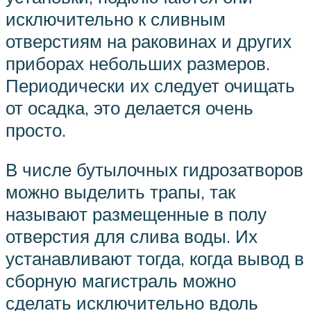
исключительно к сливным
отверстиям на раковинах и других
приборах небольших размеров.
Периодически их следует очищать
от осадка, это делается очень
просто.
В числе бутылочных гидрозатворов
можно выделить трапы, так
называют размещенные в полу
отверстия для слива воды. Их
устанавливают тогда, когда вывод в
сборную магистраль можно
сделать исключительно вдоль