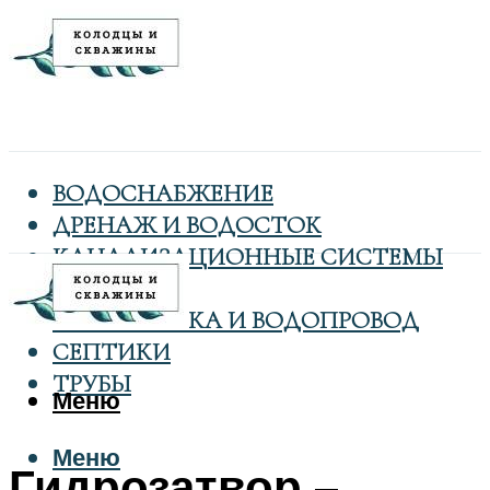
ВОДОСНАБЖЕНИЕ
ДРЕНАЖ И ВОДОСТОК
КАНАЛИЗАЦИОННЫЕ СИСТЕМЫ
КОЛОДЦЫ
САНТЕХНИКА И ВОДОПРОВОД
СЕПТИКИ
ТРУБЫ
Меню
Меню
Гидрозатвор –