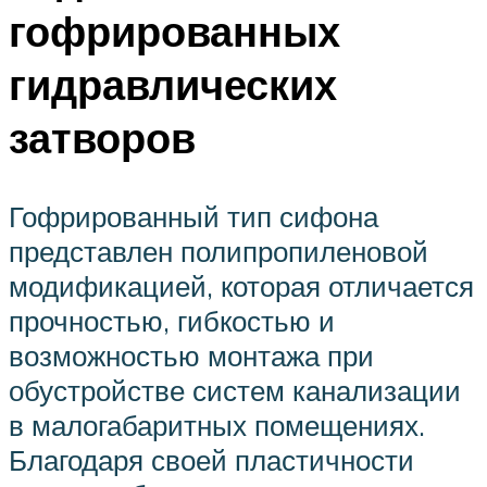
гофрированных
гидравлических
затворов
Гофрированный тип сифона
представлен полипропиленовой
модификацией, которая отличается
прочностью, гибкостью и
возможностью монтажа при
обустройстве систем канализации
в малогабаритных помещениях.
Благодаря своей пластичности