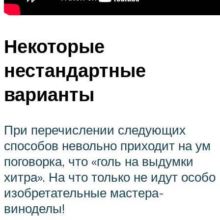
Некоторые
нестандартные
варианты
При перечислении следующих
способов невольно приходит на ум
поговорка, что «голь на выдумки
хитра». На что только не идут особо
изобретательные мастера-
виноделы!