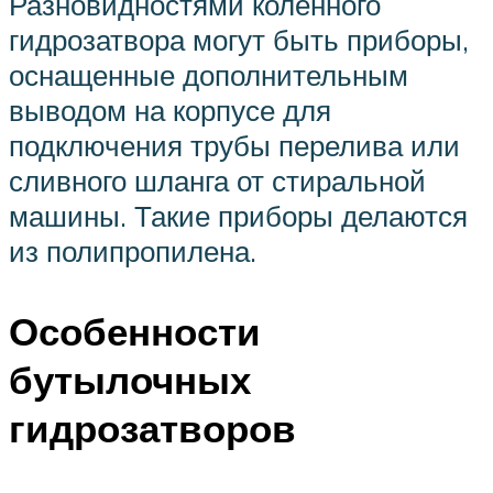
Разновидностями коленного
гидрозатвора могут быть приборы,
оснащенные дополнительным
выводом на корпусе для
подключения трубы перелива или
сливного шланга от стиральной
машины. Такие приборы делаются
из полипропилена.
Особенности
бутылочных
гидрозатворов