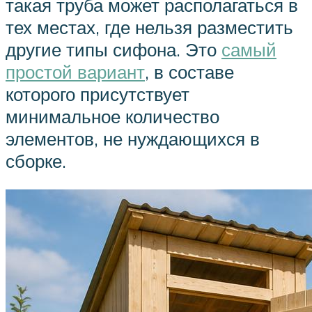
такая труба может располагаться в
тех местах, где нельзя разместить
другие типы сифона. Это
самый
простой вариант
, в составе
которого присутствует
минимальное количество
элементов, не нуждающихся в
сборке.