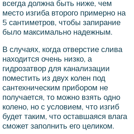
всегда должна быть ниже, чем
место изгиба второго примерно на
5 сантиметров, чтобы запирание
было максимально надежным.
В случаях, когда отверстие слива
находится очень низко, а
гидрозатвор для канализации
поместить из двух колен под
сантехническим прибором не
получается, то можно взять одно
колено, но с условием, что изгиб
будет таким, что оставшаяся влага
сможет заполнить его целиком.