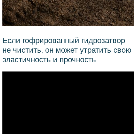
Если гофрированный гидрозатвор
не чистить, он может утратить свою
эластичность и прочность