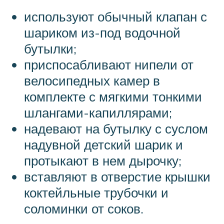
используют обычный клапан с
шариком из-под водочной
бутылки;
приспосабливают нипели от
велосипедных камер в
комплекте с мягкими тонкими
шлангами-капиллярами;
надевают на бутылку с суслом
надувной детский шарик и
протыкают в нем дырочку;
вставляют в отверстие крышки
коктейльные трубочки и
соломинки от соков.