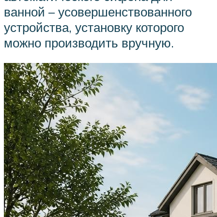
ванной – усовершенствованного
устройства, установку которого
можно производить вручную.