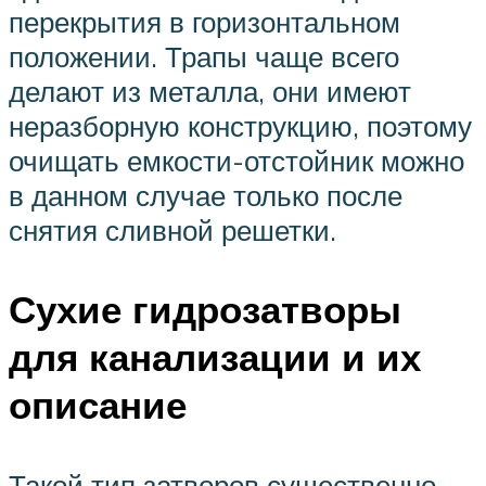
перекрытия в горизонтальном
положении. Трапы чаще всего
делают из металла, они имеют
неразборную конструкцию, поэтому
очищать емкости-отстойник можно
в данном случае только после
снятия сливной решетки.
Сухие гидрозатворы
для канализации и их
описание
Такой тип затворов существенно