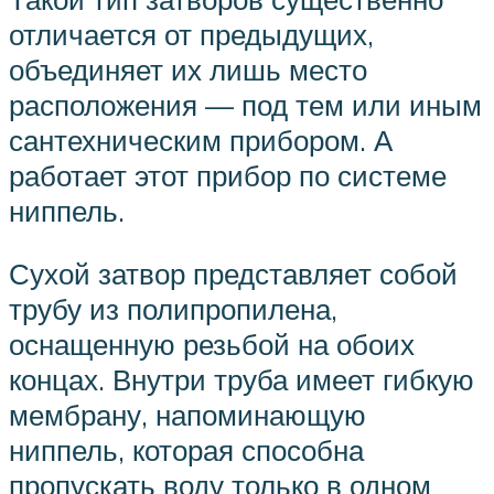
отличается от предыдущих,
объединяет их лишь место
расположения — под тем или иным
сантехническим прибором. А
работает этот прибор по системе
ниппель.
Сухой затвор представляет собой
трубу из полипропилена,
оснащенную резьбой на обоих
концах. Внутри труба имеет гибкую
мембрану, напоминающую
ниппель, которая способна
пропускать воду только в одном