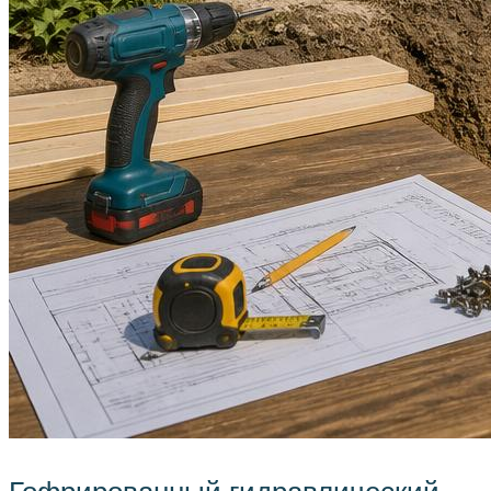
Гофрированный гидравлический