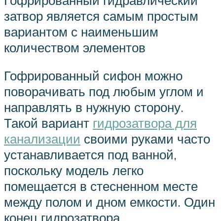
затвор является самым простым
вариантом с наименьшим
количеством элементов
Гофрированный сифон можно
поворачивать под любым углом и
направлять в нужную сторону.
Такой вариант
гидрозатвора для
канализации
своими руками часто
устанавливается под ванной,
поскольку модель легко
помещается в стесненном месте
между полом и дном емкости. Один
конец гидрозатвора