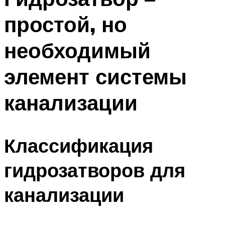
простой, но
необходимый
элемент системы
канализации
Классификация
гидрозатворов для
канализации