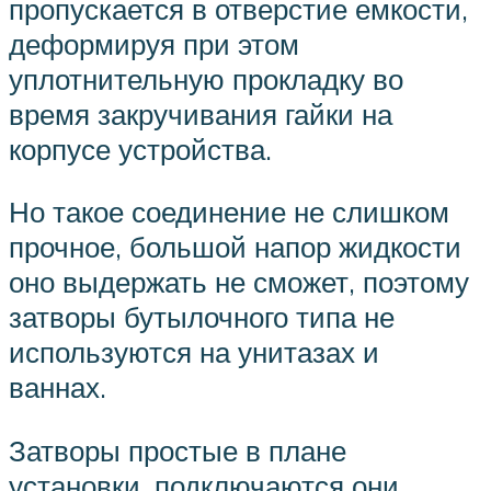
пропускается в отверстие емкости,
деформируя при этом
уплотнительную прокладку во
время закручивания гайки на
корпусе устройства.
Но такое соединение не слишком
прочное, большой напор жидкости
оно выдержать не сможет, поэтому
затворы бутылочного типа не
используются на унитазах и
ваннах.
Затворы простые в плане
установки, подключаются они