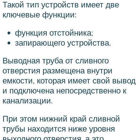
Такой тип устройств имеет две
ключевые функции:
функция отстойника;
запирающего устройства.
Выводная труба от сливного
отверстия размещена внутри
емкости, которая имеет свой вывод
и подключена непосредственно к
канализации.
При этом нижний край сливной
трубы находится ниже уровня
выходного отверстия, а это