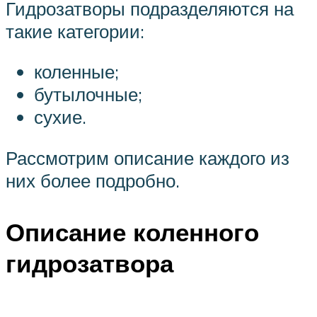
Гидрозатворы подразделяются на
такие категории:
коленные;
бутылочные;
сухие.
Рассмотрим описание каждого из
них более подробно.
Описание коленного
гидрозатвора