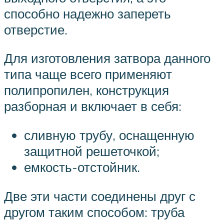
способно надежно запереть
отверстие.
Для изготовления затвора данного
типа чаще всего применяют
полипропилен, конструкция
разборная и включает в себя:
сливную трубу, оснащенную
защитной решеточкой;
емкость-отстойник.
Две эти части соединены друг с
другом таким способом: труба