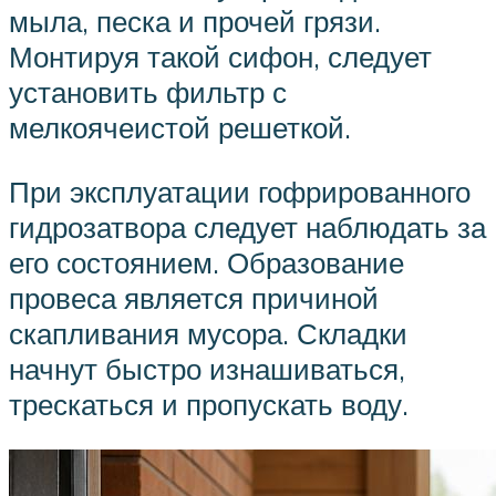
мыла, песка и прочей грязи.
Монтируя такой сифон, следует
установить фильтр с
мелкоячеистой решеткой.
При эксплуатации гофрированного
гидрозатвора следует наблюдать за
его состоянием. Образование
провеса является причиной
скапливания мусора. Складки
начнут быстро изнашиваться,
трескаться и пропускать воду.