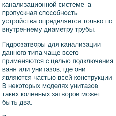
канализационной системе, а
пропускная способность
устройства определяется только по
внутреннему диаметру трубы.
Гидрозатворы для канализации
данного типа чаще всего
применяются с целью подключения
ванн или унитазов, где они
являются частью всей конструкции.
В некоторых моделях унитазов
таких коленных затворов может
быть два.